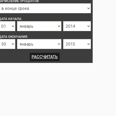
НАЧИСЛЕНИЕ ПРОЦЕНТОВ:
ДАТА НАЧАЛА:
ДАТА ОКОНЧАНИЯ: