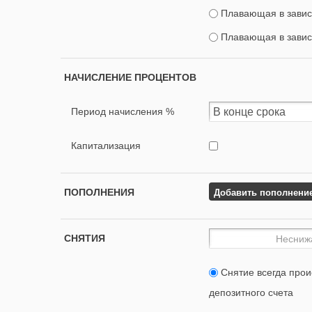
Плавающая в завис
Плавающая в завис
НАЧИСЛЕНИЕ ПРОЦЕНТОВ
Период начисления %
Капитализация
Добавить пополнени
ПОПОЛНЕНИЯ
СНЯТИЯ
Снятие всегда прои
депозитного счета