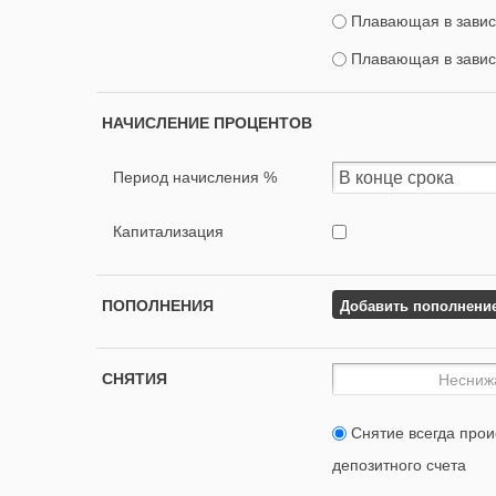
Плавающая в завис
Плавающая в завис
НАЧИСЛЕНИЕ ПРОЦЕНТОВ
Период начисления %
Капитализация
Добавить пополнени
ПОПОЛНЕНИЯ
СНЯТИЯ
Снятие всегда прои
депозитного счета