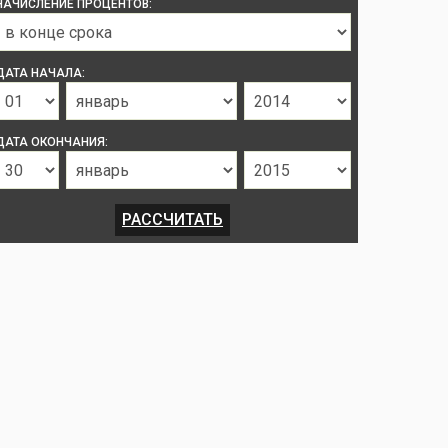
НАЧИСЛЕНИЕ ПРОЦЕНТОВ:
ДАТА НАЧАЛА:
ДАТА ОКОНЧАНИЯ: