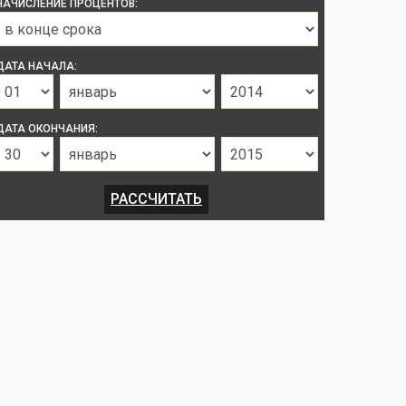
НАЧИСЛЕНИЕ ПРОЦЕНТОВ:
ДАТА НАЧАЛА:
ДАТА ОКОНЧАНИЯ: