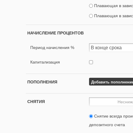
Плавающая в завис
Плавающая в завис
НАЧИСЛЕНИЕ ПРОЦЕНТОВ
Период начисления %
Капитализация
Добавить пополнени
ПОПОЛНЕНИЯ
СНЯТИЯ
Снятие всегда прои
депозитного счета