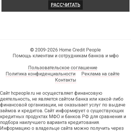
© 2009-2026 Home Credit People
Помощь клиентам и сотрудникам банков и мфо
Пользовательское соглашение
Политика конфиденциальности
Реклама на сайте
Контакты
Сайт hcpeople.ru не осуществляет финансовую
деятельность, не является сайтом банка или какой-либо
финансовой организации, не оказывает услуг по выдаче
займов и кредитов. Сайт информирует о существующих
кредитных продуктах МФО и банков РФ для сравнения и
подбора наилучшего варианта кредитования.
Информацию о владельце сайта можно получить через