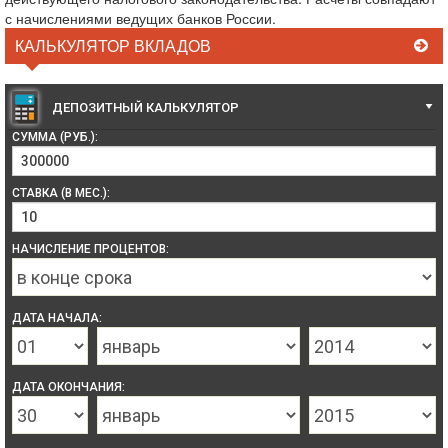
с начислениями ведущих банков России.
КАЛЬКУЛЯТОР ВКЛАДОВ
ДЕПОЗИТНЫЙ КАЛЬКУЛЯТОР
СУММА (РУБ.):
СТАВКА (В МЕС.):
НАЧИСЛЕНИЕ ПРОЦЕНТОВ:
ДАТА НАЧАЛА:
ДАТА ОКОНЧАНИЯ: