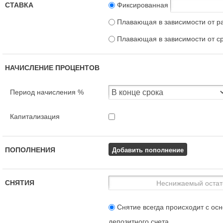
СТАВКА
Фиксированная
Плавающая в зависимости от р
Плавающая в зависимости от с
НАЧИСЛЕНИЕ ПРОЦЕНТОВ
Период начисления %
Капитализация
Добавить пополнение
ПОПОЛНЕНИЯ
СНЯТИЯ
Снятие всегда происходит с осн
депозитного счета