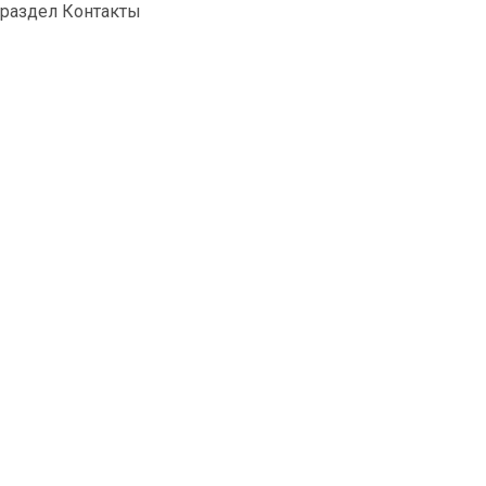
раздел Контакты