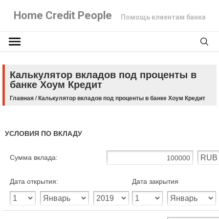
Home Credit People
Помощь клиентам банка
Калькулятор вкладов под проценты в
банке Хоум Кредит
Главная
/
Калькулятор вкладов под проценты в банке Хоум Кредит
УСЛОВИЯ ПО ВКЛАДУ
Сумма вклада:
Дата открытия:
Дата закрытия