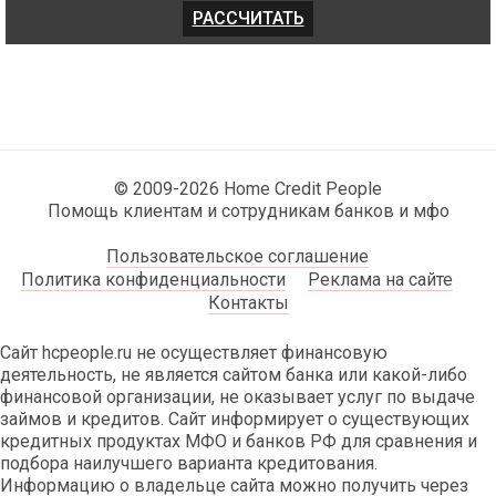
© 2009-2026 Home Credit People
Помощь клиентам и сотрудникам банков и мфо
Пользовательское соглашение
Политика конфиденциальности
Реклама на сайте
Контакты
Сайт hcpeople.ru не осуществляет финансовую
деятельность, не является сайтом банка или какой-либо
финансовой организации, не оказывает услуг по выдаче
займов и кредитов. Сайт информирует о существующих
кредитных продуктах МФО и банков РФ для сравнения и
подбора наилучшего варианта кредитования.
Информацию о владельце сайта можно получить через