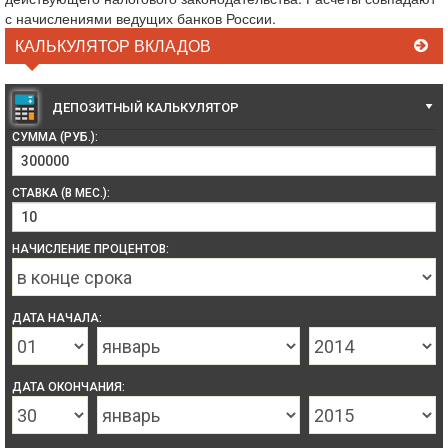
с начислениями ведущих банков России.
КАЛЬКУЛЯТОР ВКЛАДОВ
ДЕПОЗИТНЫЙ КАЛЬКУЛЯТОР
СУММА (РУБ.):
СТАВКА (В МЕС.):
НАЧИСЛЕНИЕ ПРОЦЕНТОВ:
ДАТА НАЧАЛА:
ДАТА ОКОНЧАНИЯ: