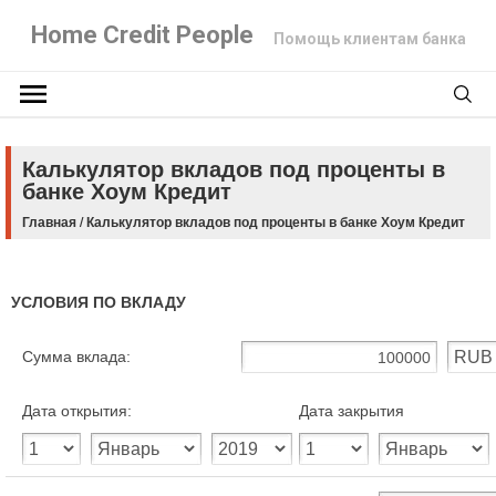
Home Credit People
Помощь клиентам банка
Калькулятор вкладов под проценты в
банке Хоум Кредит
Главная
/
Калькулятор вкладов под проценты в банке Хоум Кредит
УСЛОВИЯ ПО ВКЛАДУ
Сумма вклада:
Дата открытия:
Дата закрытия