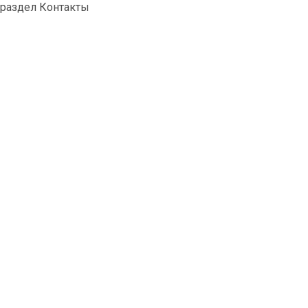
раздел Контакты