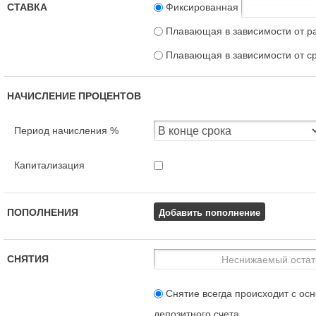
СТАВКА
Фиксированная
Плавающая в зависимости от р
Плавающая в зависимости от с
НАЧИСЛЕНИЕ ПРОЦЕНТОВ
Период начисления %
Капитализация
Добавить пополнение
ПОПОЛНЕНИЯ
СНЯТИЯ
Снятие всегда происходит с осн
депозитного счета