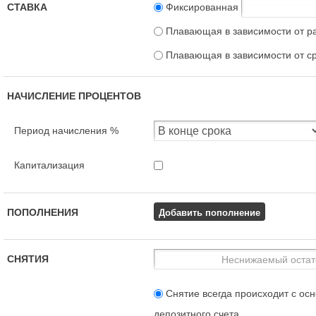
СТАВКА
Фиксированная
Плавающая в зависимости от р
Плавающая в зависимости от с
НАЧИСЛЕНИЕ ПРОЦЕНТОВ
Период начисления %
Капитализация
Добавить пополнение
ПОПОЛНЕНИЯ
СНЯТИЯ
Снятие всегда происходит с осн
депозитного счета