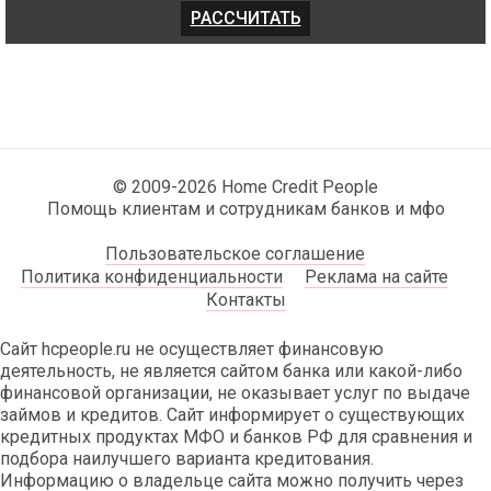
© 2009-2026 Home Credit People
Помощь клиентам и сотрудникам банков и мфо
Пользовательское соглашение
Политика конфиденциальности
Реклама на сайте
Контакты
Сайт hcpeople.ru не осуществляет финансовую
деятельность, не является сайтом банка или какой-либо
финансовой организации, не оказывает услуг по выдаче
займов и кредитов. Сайт информирует о существующих
кредитных продуктах МФО и банков РФ для сравнения и
подбора наилучшего варианта кредитования.
Информацию о владельце сайта можно получить через