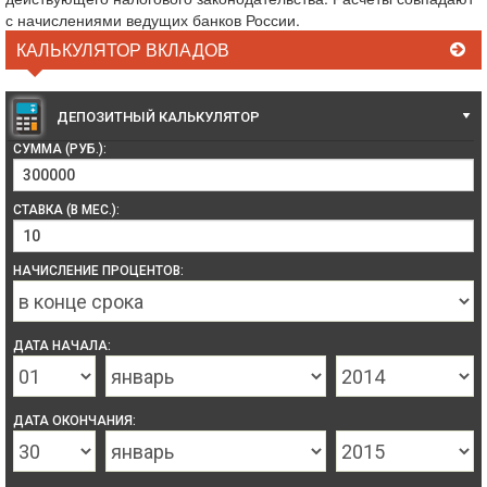
с начислениями ведущих банков России.
КАЛЬКУЛЯТОР ВКЛАДОВ
ДЕПОЗИТНЫЙ КАЛЬКУЛЯТОР
СУММА (РУБ.):
СТАВКА (В МЕС.):
НАЧИСЛЕНИЕ ПРОЦЕНТОВ:
ДАТА НАЧАЛА:
ДАТА ОКОНЧАНИЯ: