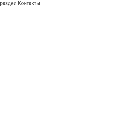
раздел Контакты