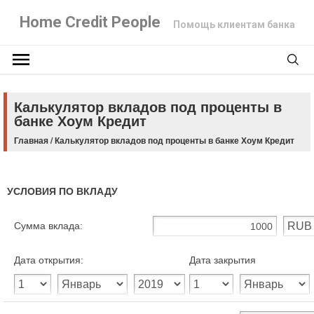
Home Credit People
Помощь клиентам банка
Калькулятор вкладов под проценты в
банке Хоум Кредит
Главная
/
Калькулятор вкладов под проценты в банке Хоум Кредит
УСЛОВИЯ ПО ВКЛАДУ
Сумма вклада:
Дата открытия:
Дата закрытия