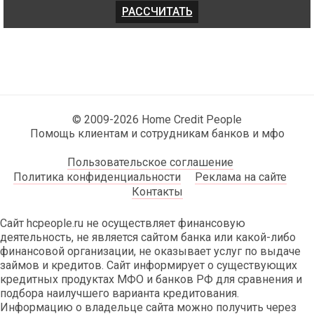
© 2009-2026 Home Credit People
Помощь клиентам и сотрудникам банков и мфо
Пользовательское соглашение
Политика конфиденциальности
Реклама на сайте
Контакты
Сайт hcpeople.ru не осуществляет финансовую
деятельность, не является сайтом банка или какой-либо
финансовой организации, не оказывает услуг по выдаче
займов и кредитов. Сайт информирует о существующих
кредитных продуктах МФО и банков РФ для сравнения и
подбора наилучшего варианта кредитования.
Информацию о владельце сайта можно получить через