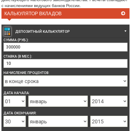
с начислениями ведущих банков России.
КАЛЬКУЛЯТОР ВКЛАДОВ
ДЕПОЗИТНЫЙ КАЛЬКУЛЯТОР
СУММА (РУБ.):
СТАВКА (В МЕС.):
НАЧИСЛЕНИЕ ПРОЦЕНТОВ:
ДАТА НАЧАЛА:
ДАТА ОКОНЧАНИЯ: