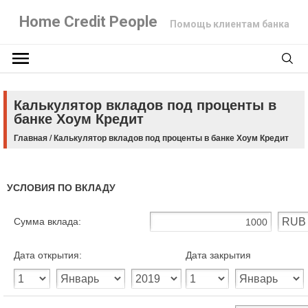
Home Credit People
Помощь клиентам банка
Калькулятор вкладов под проценты в
банке Хоум Кредит
Главная
/
Калькулятор вкладов под проценты в банке Хоум Кредит
УСЛОВИЯ ПО ВКЛАДУ
Сумма вклада:
Дата открытия:
Дата закрытия