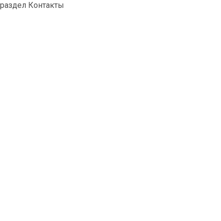
раздел Контакты