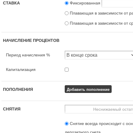
СТАВКА
Фиксированная
Плавающая в зависимости от р
Плавающая в зависимости от с
НАЧИСЛЕНИЕ ПРОЦЕНТОВ
Период начисления %
Капитализация
Добавить пополнение
ПОПОЛНЕНИЯ
СНЯТИЯ
Снятие всегда происходит с осн
депозитного счета