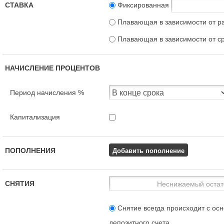
СТАВКА
Фиксированная
Плавающая в зависимости от р
Плавающая в зависимости от с
НАЧИСЛЕНИЕ ПРОЦЕНТОВ
Период начисления %
Капитализация
Добавить пополнение
ПОПОЛНЕНИЯ
СНЯТИЯ
Снятие всегда происходит с осн
депозитного счета