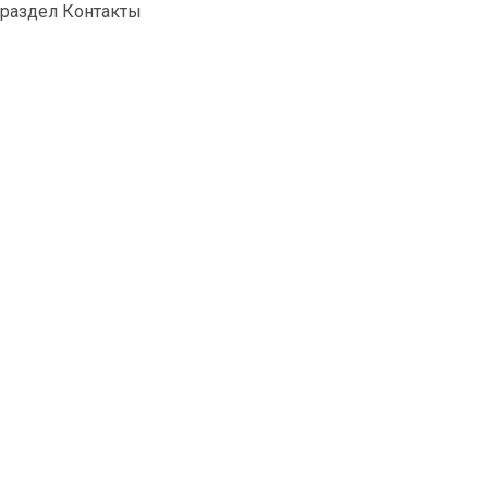
раздел Контакты