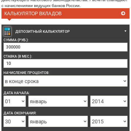
с начислениями ведущих банков России.
КАЛЬКУЛЯТОР ВКЛАДОВ
ДЕПОЗИТНЫЙ КАЛЬКУЛЯТОР
СУММА (РУБ.):
СТАВКА (В МЕС.):
НАЧИСЛЕНИЕ ПРОЦЕНТОВ:
ДАТА НАЧАЛА:
ДАТА ОКОНЧАНИЯ: