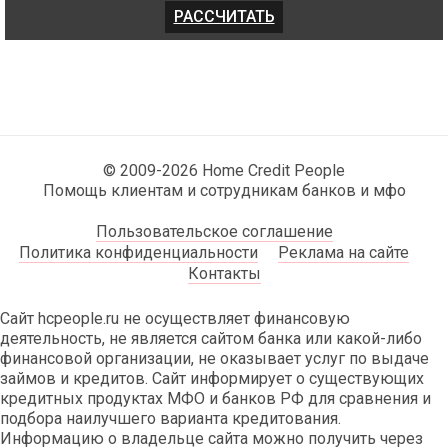
© 2009-2026 Home Credit People
Помощь клиентам и сотрудникам банков и мфо
Пользовательское соглашение
Политика конфиденциальности
Реклама на сайте
Контакты
Сайт hcpeople.ru не осуществляет финансовую
деятельность, не является сайтом банка или какой-либо
финансовой организации, не оказывает услуг по выдаче
займов и кредитов. Сайт информирует о существующих
кредитных продуктах МФО и банков РФ для сравнения и
подбора наилучшего варианта кредитования.
Информацию о владельце сайта можно получить через