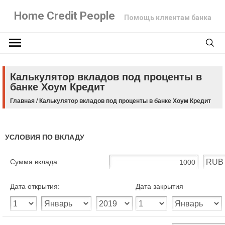
Home Credit People
Помощь клиентам банка
Калькулятор вкладов под проценты в
банке Хоум Кредит
Главная
/
Калькулятор вкладов под проценты в банке Хоум Кредит
УСЛОВИЯ ПО ВКЛАДУ
Сумма вклада:
Дата открытия:
Дата закрытия