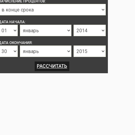
НАЧИСЛЕНИЕ ПРОЦЕНТОВ:
ДАТА НАЧАЛА:
ДАТА ОКОНЧАНИЯ: