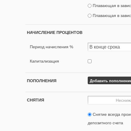
Плавающая в завис
Плавающая в завис
НАЧИСЛЕНИЕ ПРОЦЕНТОВ
Период начисления %
Капитализация
Добавить пополнени
ПОПОЛНЕНИЯ
СНЯТИЯ
Снятие всегда прои
депозитного счета