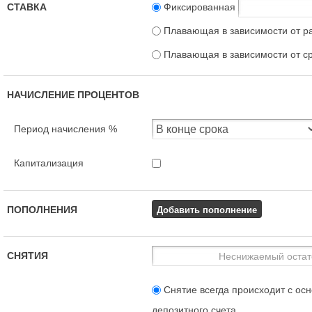
СТАВКА
Фиксированная
Плавающая в зависимости от р
Плавающая в зависимости от с
НАЧИСЛЕНИЕ ПРОЦЕНТОВ
Период начисления %
Капитализация
Добавить пополнение
ПОПОЛНЕНИЯ
СНЯТИЯ
Снятие всегда происходит с осн
депозитного счета