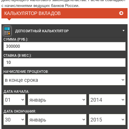
с начислениями ведущих банков России.
КАЛЬКУЛЯТОР ВКЛАДОВ
ДЕПОЗИТНЫЙ КАЛЬКУЛЯТОР
СУММА (РУБ.):
СТАВКА (В МЕС.):
НАЧИСЛЕНИЕ ПРОЦЕНТОВ:
ДАТА НАЧАЛА:
ДАТА ОКОНЧАНИЯ: