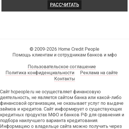
© 2009-2026 Home Credit People
Помощь клиентам и сотрудникам банков и мфо
Пользовательское соглашение
Политика конфиденциальности
Реклама на сайте
Контакты
Сайт hcpeople.ru не осуществляет финансовую
деятельность, не является сайтом банка или какой-либо
финансовой организации, не оказывает услуг по выдаче
займов и кредитов. Сайт информирует о существующих
кредитных продуктах МФО и банков РФ для сравнения и
подбора наилучшего варианта кредитования.
Информацию о владельце сайта можно получить через