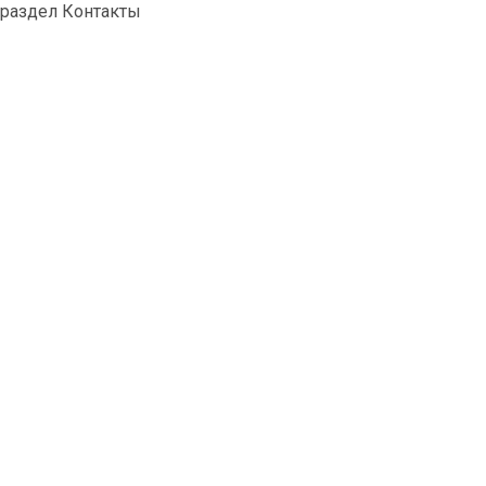
раздел Контакты