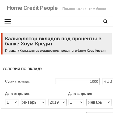
Home Credit People
Помощь клиентам банка
Калькулятор вкладов под проценты в
банке Хоум Кредит
Главная
/
Калькулятор вкладов под проценты в банке Хоум Кредит
УСЛОВИЯ ПО ВКЛАДУ
Сумма вклада:
Дата открытия:
Дата закрытия