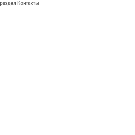
раздел Контакты