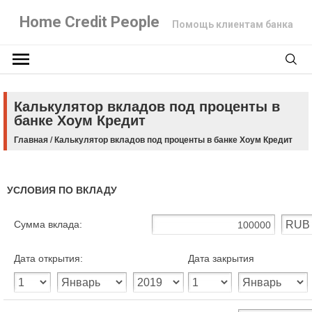
Home Credit People
Помощь клиентам банка
Калькулятор вкладов под проценты в
банке Хоум Кредит
Главная
/
Калькулятор вкладов под проценты в банке Хоум Кредит
УСЛОВИЯ ПО ВКЛАДУ
Сумма вклада:
Дата открытия:
Дата закрытия