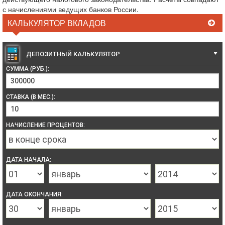
с начислениями ведущих банков России.
КАЛЬКУЛЯТОР ВКЛАДОВ
ДЕПОЗИТНЫЙ КАЛЬКУЛЯТОР
СУММА (РУБ.):
СТАВКА (В МЕС.):
НАЧИСЛЕНИЕ ПРОЦЕНТОВ:
ДАТА НАЧАЛА:
ДАТА ОКОНЧАНИЯ: