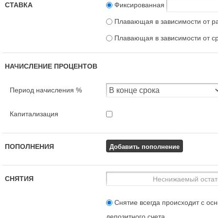
СТАВКА
Фиксированная
Плавающая в зависимости от р
Плавающая в зависимости от с
НАЧИСЛЕНИЕ ПРОЦЕНТОВ
Период начисления %
Капитализация
Добавить пополнение
ПОПОЛНЕНИЯ
СНЯТИЯ
Снятие всегда происходит с осн
депозитного счета