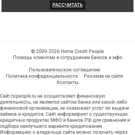
© 2009-2026 Home Credit People
Помощь клиентам и сотрудникам банков и мфо
Пользовательское соглашение
Политика конфиденциальности
Реклама на сайте
Контакты
Сайт hcpeople.ru не осуществляет финансовую
деятельность, не является сайтом банка или какой-либо
финансовой организации, не оказывает услуг по выдаче
займов и кредитов. Сайт информирует о существующих
кредитных продуктах МФО и банков РФ для сравнения и
подбора наилучшего варианта кредитования.
Информацию о владельце сайта можно получить через