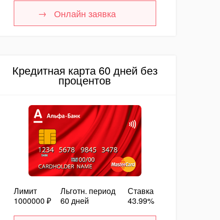
Онлайн заявка
Кредитная карта 60 дней без
процентов
Лимит
Льготн. период
Ставка
1000000 ₽
60 дней
43.99%