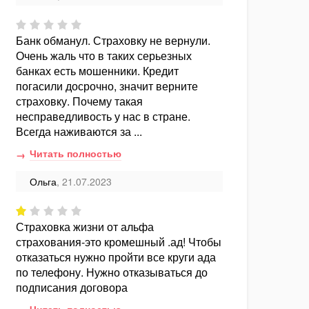
Банк обманул. Страховку не вернули.
Очень жаль что в таких серьезных
банках есть мошенники. Кредит
погасили досрочно, значит верните
страховку. Почему такая
несправедливость у нас в стране.
Всегда наживаются за ...
Читать полностью
Ольга
, 21.07.2023
Страховка жизни от альфа
страхования-это кромешный .ад! Чтобы
отказаться нужно пройти все круги ада
по телефону. Нужно отказываться до
подписания договора