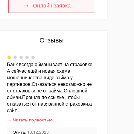
Онлайн заявка
Отзывы
Банк всегда обманывает на страховке!
А сейчас ещё и новая схема
мошенничества виде займа у
партнеров.Отказаться невозможно не
от страховки,не от займа.Сплошной
обман.Прошла по ссылке ,чтобы
отказаться от навязанной страховки,а
сайт ...
Читать полностью
Элита
, 13.12.2023