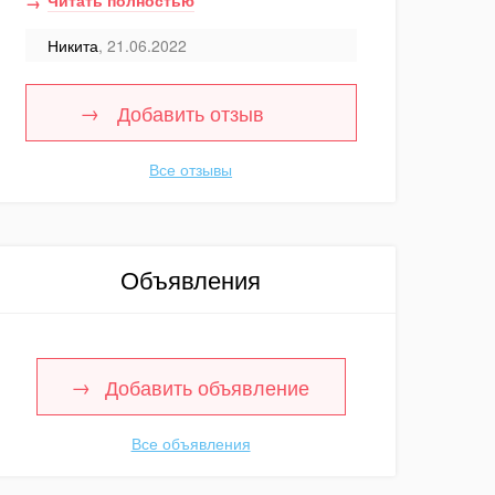
Читать полностью
Никита
, 21.06.2022
Добавить отзыв
Все отзывы
Объявления
Добавить объявление
Все объявления