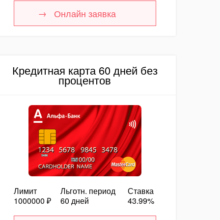
Онлайн заявка
Кредитная карта 60 дней без
процентов
Лимит
Льготн. период
Ставка
1000000 ₽
60 дней
43.99%