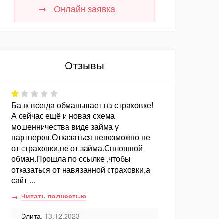
Онлайн заявка
Отзывы
Банк всегда обманывает на страховке!
А сейчас ещё и новая схема
мошенничества виде займа у
партнеров.Отказаться невозможно не
от страховки,не от займа.Сплошной
обман.Прошла по ссылке ,чтобы
отказаться от навязанной страховки,а
сайт ...
Читать полностью
Элита
, 13.12.2023