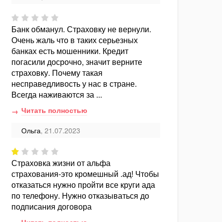
Банк обманул. Страховку не вернули.
Очень жаль что в таких серьезных
банках есть мошенники. Кредит
погасили досрочно, значит верните
страховку. Почему такая
несправедливость у нас в стране.
Всегда наживаются за ...
Читать полностью
Ольга
, 21.07.2023
Страховка жизни от альфа
страхования-это кромешный .ад! Чтобы
отказаться нужно пройти все круги ада
по телефону. Нужно отказываться до
подписания договора