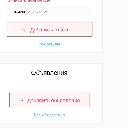
Читать полностью
Никита
, 21.06.2022
Добавить отзыв
Все отзывы
Объявления
Добавить объявление
Все объявления