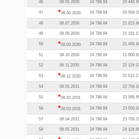
46
08.05.2030
24 798.84
20 445.8
*
47
24 798.84
20 594.2
08.06.2030
48
08.07.2030
24 798.84
21 015.9
49
08.08.2030
24 798.84
21 191.5
*
50
24 798.84
21 495.6
08.09.2030
51
08.10.2030
24 798.84
21 900.8
52
08.11.2030
24 798.84
22 118.5
*
53
24 798.84
22 512.2
08.12.2030
54
08.01.2031
24 798.84
22 759.1
*
55
24 798.84
23 085.8
08.02.2031
*
56
24 798.84
23 550.9
08.03.2031
57
08.04.2031
24 798.84
23 755.2
58
08.05.2031
24 798.84
24 118.8