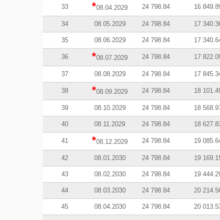
*
33
24 798.84
16 849.8
08.04.2029
34
08.05.2029
24 798.84
17 340.3
35
08.06.2029
24 798.84
17 340.6
*
36
24 798.84
17 822.0
08.07.2029
37
08.08.2029
24 798.84
17 845.3
*
38
24 798.84
18 101.4
08.09.2029
39
08.10.2029
24 798.84
18 568.9
40
08.11.2029
24 798.84
18 627.8
*
41
24 798.84
19 085.6
08.12.2029
42
08.01.2030
24 798.84
19 169.1
43
08.02.2030
24 798.84
19 444.2
44
08.03.2030
24 798.84
20 214.5
45
08.04.2030
24 798.84
20 013.5