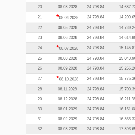
20
08.03.2028
24 798.84
14 687.7
*
21
24 798.84
14 200.6
08.04.2028
22
08.05.2028
24 798.84
14 739.2
23
08.06.2028
24 798.84
14 614.9
*
24
24 798.84
15 145.8
08.07.2028
25
08.08.2028
24 798.84
15 040.9
26
08.09.2028
24 798.84
15 256.2
*
27
24 798.84
15 775.3
08.10.2028
28
08.11.2028
24 798.84
15 700.3
29
08.12.2028
24 798.84
16 211.3
30
08.01.2029
24 798.84
16 151.0
31
08.02.2029
24 798.84
16 365.3
32
08.03.2029
24 798.84
17 393.6