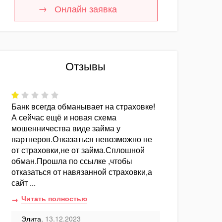
Онлайн заявка
Отзывы
Банк всегда обманывает на страховке!
А сейчас ещё и новая схема
мошенничества виде займа у
партнеров.Отказаться невозможно не
от страховки,не от займа.Сплошной
обман.Прошла по ссылке ,чтобы
отказаться от навязанной страховки,а
сайт ...
Читать полностью
Элита
, 13.12.2023