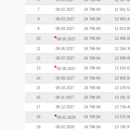
7
08.02.2027
24 798.84
11 561.5
8
08.03.2027
24 798.84
12 992.4
9
08.04.2027
24 798.84
11 913.9
*
10
24 798.84
12 495.0
08.05.2027
11
08.06.2027
24 798.84
12 264.3
12
08.07.2027
24 798.84
12 839.0
*
13
24 798.84
12 624.6
08.08.2027
14
08.09.2027
24 798.84
12 805.8
15
08.10.2027
24 798.84
13 370.5
16
08.11.2027
24 798.84
13 181.5
17
08.12.2027
24 798.84
13 739.4
*
18
24 798.84
13 575.8
08.01.2028
19
08.02.2028
24 798.84
13 792.9