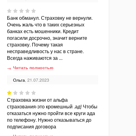
Банк обманул. Страховку не вернули.
Очень жаль что в таких серьезных
банках есть мошенники. Кредит
погасили досрочно, значит верните
страховку. Почему такая
несправедливость у нас в стране.
Всегда наживаются за ...
Читать полностью
Ольга
, 21.07.2023
Страховка жизни от альфа
страхования-это кромешный .ад! Чтобы
отказаться нужно пройти все круги ада
по телефону. Нужно отказываться до
подписания договора