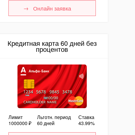
Онлайн заявка
Кредитная карта 60 дней без
процентов
Лимит
Льготн. период
Ставка
1000000 ₽
60 дней
43.99%