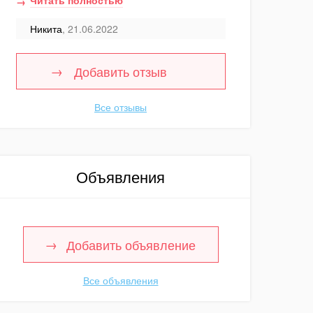
Читать полностью
Никита
, 21.06.2022
Добавить отзыв
Все отзывы
Объявления
Добавить объявление
Все объявления