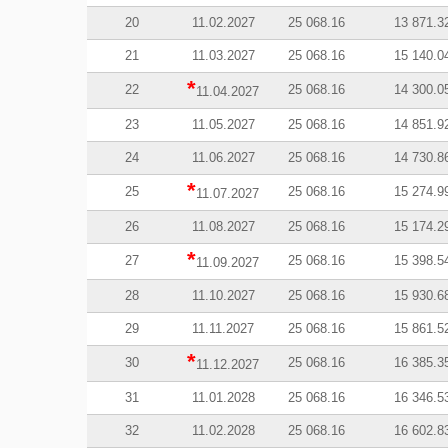
20
11.02.2027
25 068.16
13 871.3
21
11.03.2027
25 068.16
15 140.0
*
22
25 068.16
14 300.0
11.04.2027
23
11.05.2027
25 068.16
14 851.9
24
11.06.2027
25 068.16
14 730.8
*
25
25 068.16
15 274.9
11.07.2027
26
11.08.2027
25 068.16
15 174.2
*
27
25 068.16
15 398.5
11.09.2027
28
11.10.2027
25 068.16
15 930.6
29
11.11.2027
25 068.16
15 861.5
*
30
25 068.16
16 385.3
11.12.2027
31
11.01.2028
25 068.16
16 346.5
32
11.02.2028
25 068.16
16 602.8