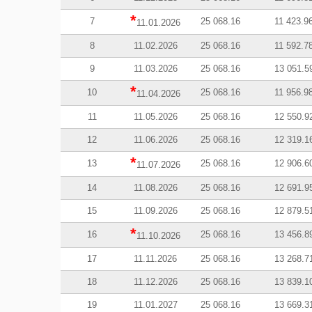
*
7
25 068.16
11 423.9
11.01.2026
8
11.02.2026
25 068.16
11 592.7
9
11.03.2026
25 068.16
13 051.5
*
10
25 068.16
11 956.9
11.04.2026
11
11.05.2026
25 068.16
12 550.9
12
11.06.2026
25 068.16
12 319.1
*
13
25 068.16
12 906.6
11.07.2026
14
11.08.2026
25 068.16
12 691.9
15
11.09.2026
25 068.16
12 879.5
*
16
25 068.16
13 456.8
11.10.2026
17
11.11.2026
25 068.16
13 268.7
18
11.12.2026
25 068.16
13 839.1
19
11.01.2027
25 068.16
13 669.3