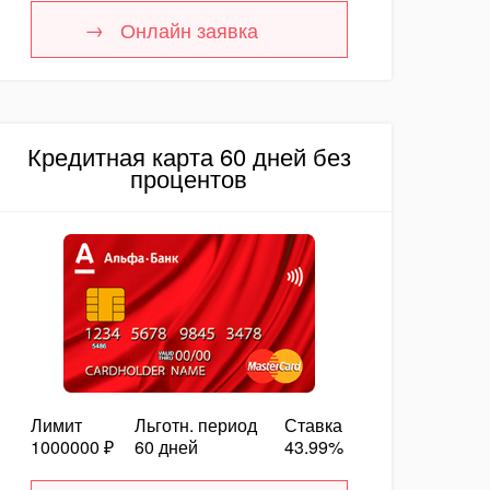
Онлайн заявка
Кредитная карта 60 дней без
процентов
Лимит
Льготн. период
Ставка
1000000 ₽
60 дней
43.99%