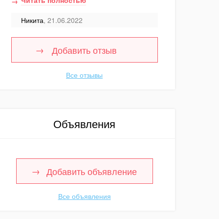
Читать полностью
Никита
, 21.06.2022
Добавить отзыв
Все отзывы
Объявления
Добавить объявление
Все объявления