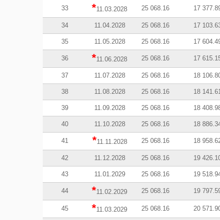
*
33
25 068.16
17 377.8
11.03.2028
34
11.04.2028
25 068.16
17 103.6
35
11.05.2028
25 068.16
17 604.4
*
36
25 068.16
17 615.1
11.06.2028
37
11.07.2028
25 068.16
18 106.8
38
11.08.2028
25 068.16
18 141.6
39
11.09.2028
25 068.16
18 408.9
40
11.10.2028
25 068.16
18 886.3
*
41
25 068.16
18 958.6
11.11.2028
42
11.12.2028
25 068.16
19 426.1
43
11.01.2029
25 068.16
19 518.9
*
44
25 068.16
19 797.5
11.02.2029
*
45
25 068.16
20 571.9
11.03.2029