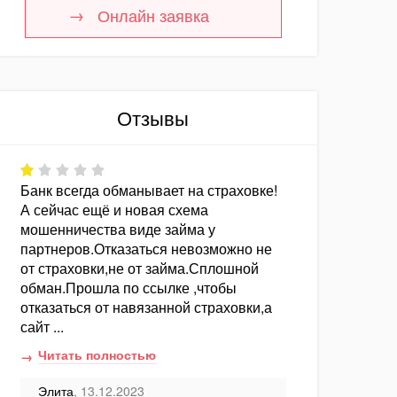
Онлайн заявка
Отзывы
Банк всегда обманывает на страховке!
А сейчас ещё и новая схема
мошенничества виде займа у
партнеров.Отказаться невозможно не
от страховки,не от займа.Сплошной
обман.Прошла по ссылке ,чтобы
отказаться от навязанной страховки,а
сайт ...
Читать полностью
Элита
, 13.12.2023