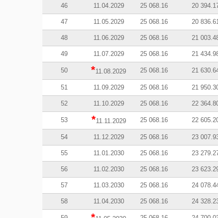
46
11.04.2029
25 068.16
20 394.1
47
11.05.2029
25 068.16
20 836.6
48
11.06.2029
25 068.16
21 003.4
49
11.07.2029
25 068.16
21 434.9
*
50
25 068.16
21 630.6
11.08.2029
51
11.09.2029
25 068.16
21 950.3
52
11.10.2029
25 068.16
22 364.8
*
53
25 068.16
22 605.2
11.11.2029
54
11.12.2029
25 068.16
23 007.9
55
11.01.2030
25 068.16
23 279.2
56
11.02.2030
25 068.16
23 623.2
57
11.03.2030
25 068.16
24 078.4
58
11.04.2030
25 068.16
24 328.2
*
59
25 068.16
24 700.0