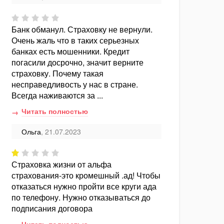
Банк обманул. Страховку не вернули.
Очень жаль что в таких серьезных
банках есть мошенники. Кредит
погасили досрочно, значит верните
страховку. Почему такая
несправедливость у нас в стране.
Всегда наживаются за ...
Читать полностью
Ольга
, 21.07.2023
Страховка жизни от альфа
страхования-это кромешный .ад! Чтобы
отказаться нужно пройти все круги ада
по телефону. Нужно отказываться до
подписания договора