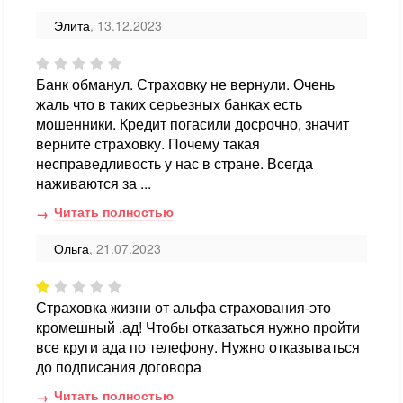
Элита
, 13.12.2023
Банк обманул. Страховку не вернули. Очень
жаль что в таких серьезных банках есть
мошенники. Кредит погасили досрочно, значит
верните страховку. Почему такая
несправедливость у нас в стране. Всегда
наживаются за ...
Читать полностью
Ольга
, 21.07.2023
Страховка жизни от альфа страхования-это
кромешный .ад! Чтобы отказаться нужно пройти
все круги ада по телефону. Нужно отказываться
до подписания договора
Читать полностью