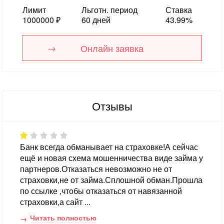
Лимит
Льготн. период
Ставка
1000000 ₽
60 дней
43.99%
Онлайн заявка
Отзывы
Банк всегда обманывает на страховке!А сейчас
ещё и новая схема мошенничества виде займа у
партнеров.Отказаться невозможно не от
страховки,не от займа.Сплошной обман.Прошла
по ссылке ,чтобы отказаться от навязанной
страховки,а сайт ...
Читать полностью