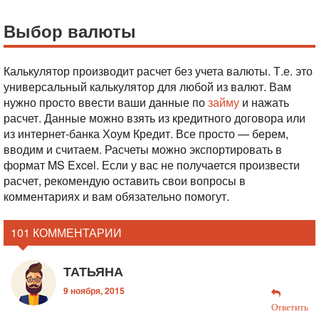
Выбор валюты
Калькулятор производит расчет без учета валюты. Т.е. это
универсальный калькулятор для любой из валют. Вам
нужно просто ввести ваши данные по
займу
и нажать
расчет. Данные можно взять из кредитного договора или
из интернет-банка Хоум Кредит. Все просто — берем,
вводим и считаем. Расчеты можно экспортировать в
формат MS Excel. Если у вас не получается произвести
расчет, рекомендую оставить свои вопросы в
комментариях и вам обязательно помогут.
101 КОММЕНТАРИИ
ТАТЬЯНА
9 ноября, 2015
Ответить