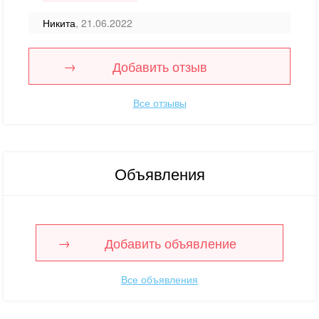
Никита
, 21.06.2022
Добавить отзыв
Все отзывы
Объявления
Добавить объявление
Все объявления