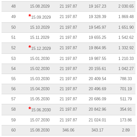
48
15.08.2029
21 197.87
19 167.23
2 030.65
*
49
21 197.87
19 328.39
1 869.48
15.09.2029
50
15.10.2029
21 197.87
19 545.97
1 651.90
51
15.11.2029
21 197.87
19 655.25
1 542.62
*
52
21 197.87
19 864.95
1 332.92
15.12.2029
53
15.01.2030
21 197.87
19 987.55
1 210.33
54
15.02.2030
21 197.87
20 155.61
1 042.27
55
15.03.2030
21 197.87
20 409.54
788.33
56
15.04.2030
21 197.87
20 496.69
701.19
57
15.05.2030
21 197.87
20 686.09
511.79
*
58
21 197.87
20 842.96
354.91
15.06.2030
59
15.07.2030
21 197.87
21 024.01
173.86
60
15.08.2030
346.06
343.17
2.89