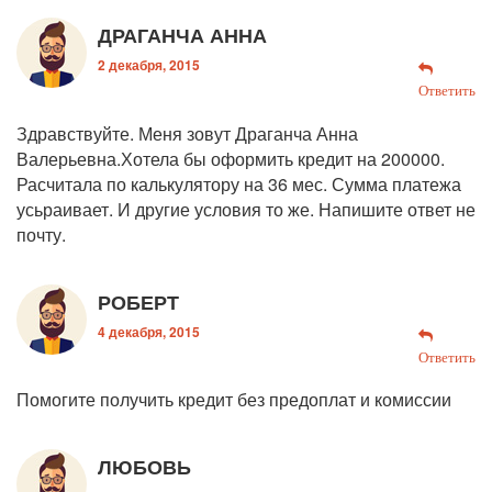
ДРАГАНЧА АННА
2 декабря, 2015
Ответить
Здравствуйте. Меня зовут Драганча Анна
Валерьевна.Хотела бы оформить кредит на 200000.
Расчитала по калькулятору на 36 мес. Сумма платежа
усьраивает. И другие условия то же. Напишите ответ не
почту.
РОБЕРТ
4 декабря, 2015
Ответить
Помогите получить кредит без предоплат и комиссии
ЛЮБОВЬ