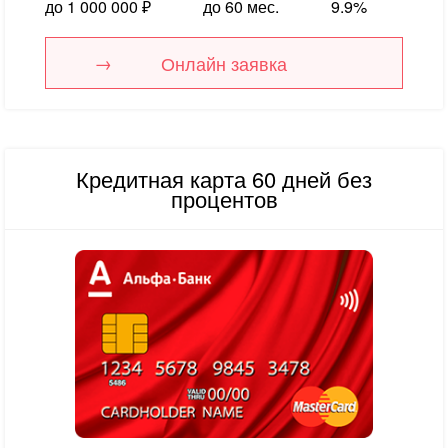
до 1 000 000 ₽
до 60 мес.
9.9%
Онлайн заявка
Кредитная карта 60 дней без
процентов