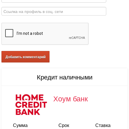
Кредит наличными
Хоум банк
Сумма
Срок
Ставка