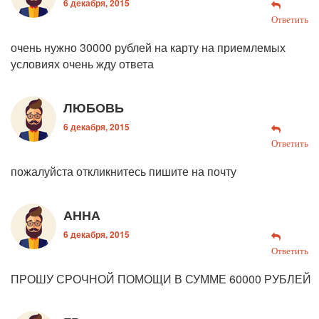
6 декабря, 2015
Ответить
очень нужно 30000 рублей на карту на приемлемых
условиях очень жду ответа
ЛЮБОВЬ
6 декабря, 2015
Ответить
пожалуйста откликнитесь пишите на почту
АННА
6 декабря, 2015
Ответить
ПРОШУ СРОЧНОЙ ПОМОЩИ В СУММЕ 60000 РУБЛЕЙ