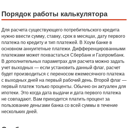
Порядок работы калькулятора
Для расчета существующего потребительского кредита
нужно ввести сумму, ставку, срок в месяцах, дату первого
платежа по кредиту и тип платежей. В Хоум банке в
основном аннуитетные платежи. Дифференцированными
платежами может похвастаться Сбербанк и Газпромбанк.
В дополнительных параметрах для расчета можно задать
учет выходных — если установить данный флаг, расчет
будет производиться с переносом ежемесячного платежа
с выходных дней на первый рабочий день.
Второй флаг —
первый платеж только проценты. Обычно он актуален для
ипотеки. Это когда дата выдачи и дата первого платежа
не совпадают. Вам приходится платить процент за
пользование деньгами банка со всей суммы в течение
нескольких дней.