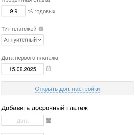
Процентная ставка
% годовых
Тип платежей
Дата первого платежа
доп. настройки
Добавить досрочный платеж