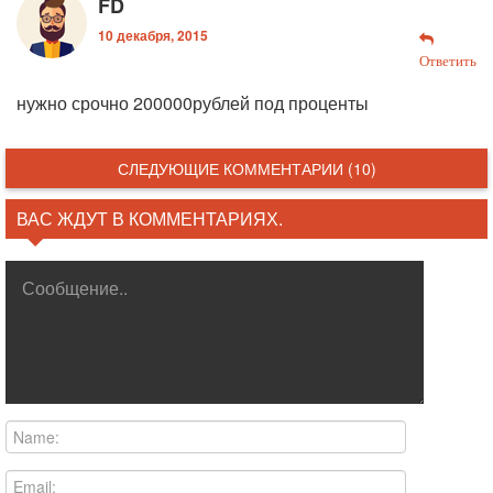
FD
10 декабря, 2015
Ответить
нужно срочно 200000рублей под проценты
СЛЕДУЮЩИЕ КОММЕНТАРИИ (10)
ВАС ЖДУТ В КОММЕНТАРИЯХ.