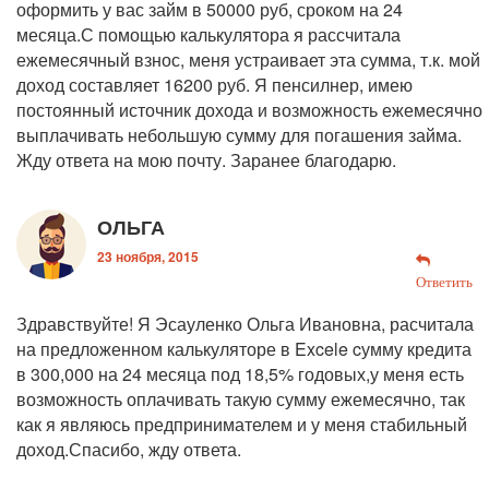
оформить у вас займ в 50000 руб, сроком на 24
месяца.С помощью калькулятора я рассчитала
ежемесячный взнос, меня устраивает эта сумма, т.к. мой
доход составляет 16200 руб. Я пенсилнер, имею
постоянный источник дохода и возможность ежемесячно
выплачивать небольшую сумму для погашения займа.
Жду ответа на мою почту. Заранее благодарю.
ОЛЬГА
23 ноября, 2015
Ответить
Здравствуйте! Я Эсауленко Ольга Ивановна, расчитала
на предложенном калькуляторе в Excele cумму кредита
в 300,000 на 24 месяца под 18,5% годовых,у меня есть
возможность оплачивать такую сумму ежемесячно, так
как я являюсь предпринимателем и у меня стабильный
доход.Спасибо, жду ответа.