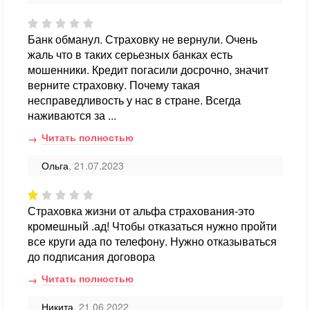
Банк обманул. Страховку не вернули. Очень
жаль что в таких серьезных банках есть
мошенники. Кредит погасили досрочно, значит
верните страховку. Почему такая
несправедливость у нас в стране. Всегда
наживаются за ...
Читать полностью
Ольга
, 21.07.2023
Страховка жизни от альфа страхования-это
кромешный .ад! Чтобы отказаться нужно пройти
все круги ада по телефону. Нужно отказываться
до подписания договора
Читать полностью
Никита
, 21.06.2022