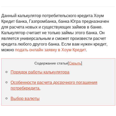
Данный калькулятор потребительского кредита Хоум
Кредит банка, Газпромбанка, банка Югра предназначен
для расчета новых и существующих займов в банке.
Калькулятор считает не только займы этого банка. Он
является универсальным и сможет произвести расчет
кредита любого другого банка. Если вам нужен кредит,
можно
подать онлайн заявку в Хоум Кредит
.
Содержание статьи
[
Скрыть
]
Порядок работы калькулятора
Особенности расчета досрочного погашения
потребкредита.
Выбор валюты