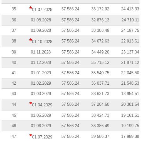
*
35
57 586.24
33 172.92
24 413.33
01.07.2028
36
01.08.2028
57 586.24
32 876.13
24 710.11
37
01.09.2028
57 586.24
33 388.49
24 197.75
*
38
57 586.24
34 672.63
22 913.61
01.10.2028
39
01.11.2028
57 586.24
34 449.20
23 137.04
40
01.12.2028
57 586.24
35 715.12
21 871.12
41
01.01.2029
57 586.24
35 540.75
22 045.50
42
01.02.2029
57 586.24
36 037.71
21 548.53
43
01.03.2029
57 586.24
38 631.73
18 954.51
*
44
57 586.24
37 204.60
20 381.64
01.04.2029
45
01.05.2029
57 586.24
38 424.73
19 161.51
46
01.06.2029
57 586.24
38 386.49
19 199.75
*
47
57 586.24
39 586.37
17 999.88
01.07.2029