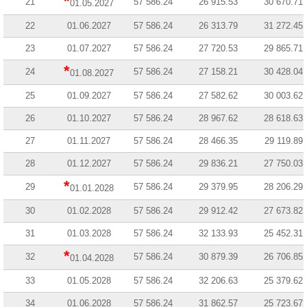
*
21
57 586.24
26 915.53
30 670.71
01.05.2027
22
01.06.2027
57 586.24
26 313.79
31 272.45
23
01.07.2027
57 586.24
27 720.53
29 865.71
*
24
57 586.24
27 158.21
30 428.04
01.08.2027
25
01.09.2027
57 586.24
27 582.62
30 003.62
26
01.10.2027
57 586.24
28 967.62
28 618.63
27
01.11.2027
57 586.24
28 466.35
29 119.89
28
01.12.2027
57 586.24
29 836.21
27 750.03
*
29
57 586.24
29 379.95
28 206.29
01.01.2028
30
01.02.2028
57 586.24
29 912.42
27 673.82
31
01.03.2028
57 586.24
32 133.93
25 452.31
*
32
57 586.24
30 879.39
26 706.85
01.04.2028
33
01.05.2028
57 586.24
32 206.63
25 379.62
34
01.06.2028
57 586.24
31 862.57
25 723.67