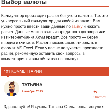
Выбор валюты
Калькулятор производит расчет без учета валюты. Т.е. это
универсальный калькулятор для любой из валют. Вам
нужно просто ввести ваши данные по
займу
и нажать
расчет. Данные можно взять из кредитного договора или
из интернет-банка Хоум Кредит. Все просто — берем,
вводим и считаем. Расчеты можно экспортировать в
формат MS Excel. Если у вас не получается произвести
расчет, рекомендую оставить свои вопросы в
комментариях и вам обязательно помогут.
101 КОММЕНТАРИИ
ТАТЬЯНА
9 ноября, 2015
Ответить
Здравствуйте! Я сухова Татьяна Степановна, могули я