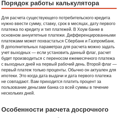
Порядок работы калькулятора
Для расчета существующего потребительского кредита
нужно ввести сумму, ставку, срок в месяцах, дату первого
платежа по кредиту и тип платежей. В Хоум банке в
основном аннуитетные платежи. Дифференцированными
платежами может похвастаться Сбербанк и Газпромбанк.
В дополнительных параметрах для расчета можно задать
учет выходных — если установить данный флаг, расчет
будет производиться с переносом ежемесячного платежа
с выходных дней на первый рабочий день.
Второй флаг —
первый платеж только проценты. Обычно он актуален для
ипотеки. Это когда дата выдачи и дата первого платежа
не совпадают. Вам приходится платить процент за
пользование деньгами банка со всей суммы в течение
нескольких дней.
Особенности расчета досрочного