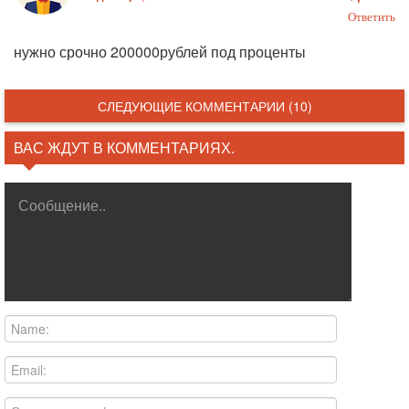
Ответить
нужно срочно 200000рублей под проценты
СЛЕДУЮЩИЕ КОММЕНТАРИИ (10)
ВАС ЖДУТ В КОММЕНТАРИЯХ.