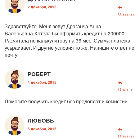
2 декабря, 2015
Ответить
Здравствуйте. Меня зовут Драганча Анна
Валерьевна.Хотела бы оформить кредит на 200000.
Расчитала по калькулятору на 36 мес. Сумма платежа
усьраивает. И другие условия то же. Напишите ответ не
почту.
РОБЕРТ
4 декабря, 2015
Ответить
Помогите получить кредит без предоплат и комиссии
ЛЮБОВЬ
6 декабря, 2015
Ответить