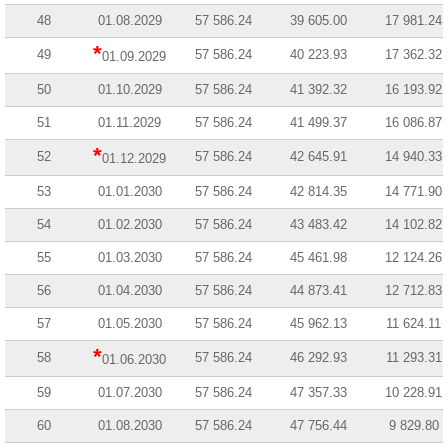
48
01.08.2029
57 586.24
39 605.00
17 981.24
*
49
57 586.24
40 223.93
17 362.32
01.09.2029
50
01.10.2029
57 586.24
41 392.32
16 193.92
51
01.11.2029
57 586.24
41 499.37
16 086.87
*
52
57 586.24
42 645.91
14 940.33
01.12.2029
53
01.01.2030
57 586.24
42 814.35
14 771.90
54
01.02.2030
57 586.24
43 483.42
14 102.82
55
01.03.2030
57 586.24
45 461.98
12 124.26
56
01.04.2030
57 586.24
44 873.41
12 712.83
57
01.05.2030
57 586.24
45 962.13
11 624.11
*
58
57 586.24
46 292.93
11 293.31
01.06.2030
59
01.07.2030
57 586.24
47 357.33
10 228.91
60
01.08.2030
57 586.24
47 756.44
9 829.80