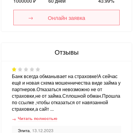
1000000 ₽
60 дней
43.99%
Онлайн заявка
Отзывы
Банк всегда обманывает на страховке!А сейчас
ещё и новая схема мошенничества виде займа у
партнеров.Отказаться невозможно не от
страховки,не от займа.Сплошной обман.Прошла
по ссылке ,чтобы отказаться от навязанной
страховки,а сайт ...
Читать полностью
Элита
, 13.12.2023