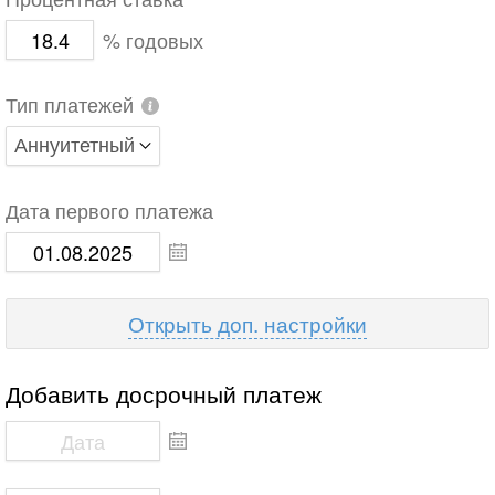
Процентная ставка
% годовых
Тип платежей
Дата первого платежа
доп. настройки
Добавить досрочный платеж