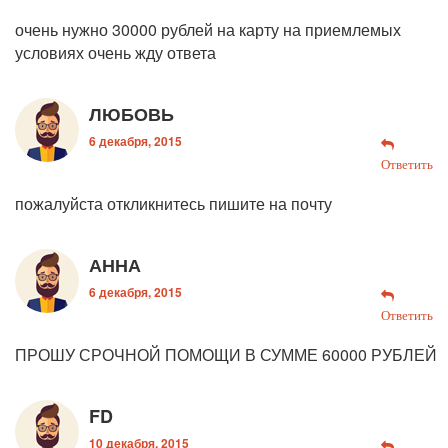
очень нужно 30000 рублей на карту на приемлемых
условиях очень жду ответа
ЛЮБОВЬ
6 декабря, 2015
Ответить
пожалуйста откликнитесь пишите на почту
АННА
6 декабря, 2015
Ответить
ПРОШУ СРОЧНОЙ ПОМОЩИ В СУММЕ 60000 РУБЛЕЙ
FD
10 декабря, 2015