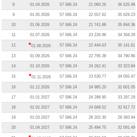
8
01.04.2026
57 586.24
21 060.26
36 525.98
9
01.05.2026
57 586.24
22 557.02
35 029.23
10
01.06.2026
57 586.24
21 741.88
35 844.36
11
01.07.2026
57 586.24
23 226.96
34 359.28
*
12
57 586.24
22 444.63
35 141.61
01.08.2026
13
01.09.2026
57 586.24
22 795.38
34 790.86
14
01.10.2026
57 586.24
24 262.41
33 323.84
*
15
57 586.24
23 530.77
34 055.47
01.11.2026
16
01.12.2026
57 586.24
24 985.20
32 601.05
17
01.01.2027
57 586.24
24 288.95
33 297.29
18
01.02.2027
57 586.24
24 668.52
32 917.72
19
01.03.2027
57 586.24
28 202.30
29 383.94
20
01.04.2027
57 586.24
25 494.75
32 091.49