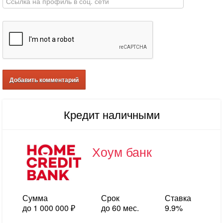
Кредит наличными
Хоум банк
Сумма
Срок
Ставка
до 1 000 000 ₽
до 60 мес.
9.9%