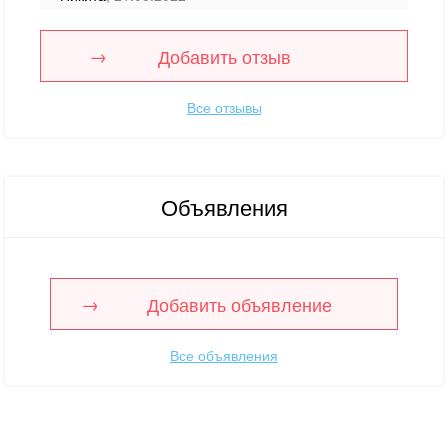
Добавить отзыв
Все отзывы
Объявления
Добавить объявление
Все объявления