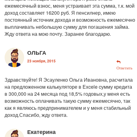
ежемесячный взнос, меня устраивает эта сумма, т.к. мой
доход составляет 16200 руб. Я пенсилнер, имею
постоянный источник дохода и возможность ежемесячно
выплачивать небольшую сумму для погашения займа.
Жду ответа на мою почту. Заранее благодарю.
ОЛЬГА
23 ноября, 2015
Ответить
Здравствуйте! Я Эсауленко Ольга Ивановна, расчитала
на предложенном калькуляторе в Excele cумму кредита
в 300,000 на 24 месяца под 18,5% годовых,у меня есть
возможность оплачивать такую сумму ежемесячно, так
как я являюсь предпринимателем и у меня стабильный
доход.Спасибо, жду ответа.
Екатерина