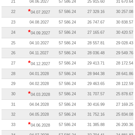
21
04.06.2027
57 586.24
25 915.60
31 670.64
*
22
57 586.24
27 329.16
30 257.08
04.07.2027
23
04.08.2027
57 586.24
26 747.67
30 838.57
*
24
57 586.24
27 165.67
30 420.57
04.09.2027
25
04.10.2027
57 586.24
28 557.81
29 028.43
26
04.11.2027
57 586.24
28 036.48
29 549.76
*
27
57 586.24
29 413.71
28 172.54
04.12.2027
28
04.01.2028
57 586.24
28 944.38
28 641.86
29
04.02.2028
57 586.24
29 463.65
28 122.59
*
30
57 586.24
31 707.57
25 878.67
04.03.2028
31
04.04.2028
57 586.24
30 416.99
27 169.25
32
04.05.2028
57 586.24
31 752.16
25 834.08
*
33
57 586.24
31 385.88
26 200.36
04.06.2028