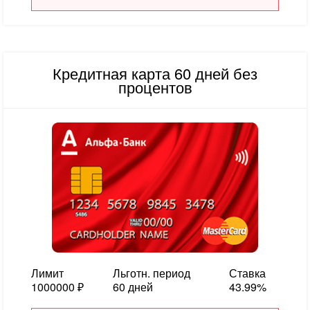
Кредитная карта 60 дней без
процентов
Лимит
Льготн. период
Ставка
1000000 ₽
60 дней
43.99%