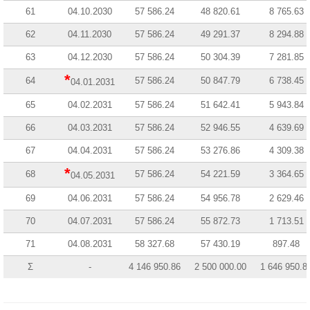
61
04.10.2030
57 586.24
48 820.61
8 765.63
62
04.11.2030
57 586.24
49 291.37
8 294.88
63
04.12.2030
57 586.24
50 304.39
7 281.85
*
64
57 586.24
50 847.79
6 738.45
04.01.2031
65
04.02.2031
57 586.24
51 642.41
5 943.84
66
04.03.2031
57 586.24
52 946.55
4 639.69
67
04.04.2031
57 586.24
53 276.86
4 309.38
*
68
57 586.24
54 221.59
3 364.65
04.05.2031
69
04.06.2031
57 586.24
54 956.78
2 629.46
70
04.07.2031
57 586.24
55 872.73
1 713.51
71
04.08.2031
58 327.68
57 430.19
897.48
Σ
-
4 146 950.86
2 500 000.00
1 646 950.8