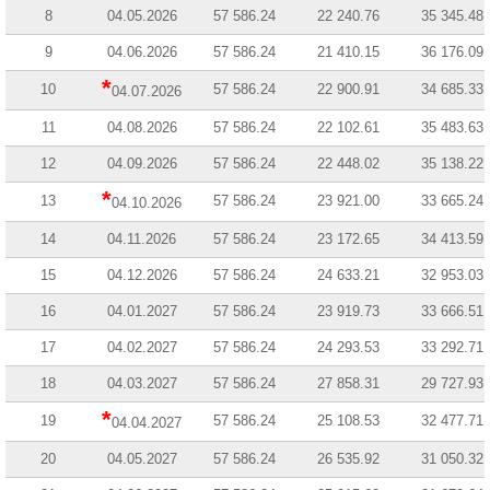
8
04.05.2026
57 586.24
22 240.76
35 345.48
9
04.06.2026
57 586.24
21 410.15
36 176.09
*
10
57 586.24
22 900.91
34 685.33
04.07.2026
11
04.08.2026
57 586.24
22 102.61
35 483.63
12
04.09.2026
57 586.24
22 448.02
35 138.22
*
13
57 586.24
23 921.00
33 665.24
04.10.2026
14
04.11.2026
57 586.24
23 172.65
34 413.59
15
04.12.2026
57 586.24
24 633.21
32 953.03
16
04.01.2027
57 586.24
23 919.73
33 666.51
17
04.02.2027
57 586.24
24 293.53
33 292.71
18
04.03.2027
57 586.24
27 858.31
29 727.93
*
19
57 586.24
25 108.53
32 477.71
04.04.2027
20
04.05.2027
57 586.24
26 535.92
31 050.32