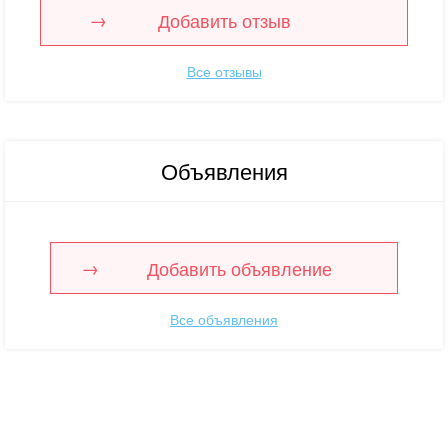
Добавить отзыв
Все отзывы
Объявления
Добавить объявление
Все объявления