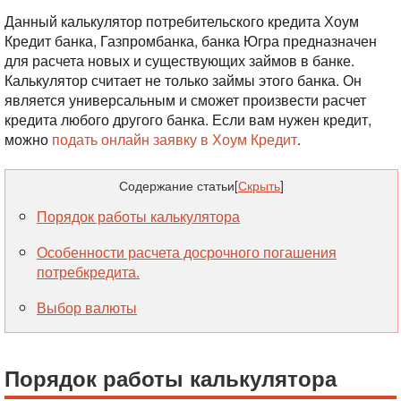
Данный калькулятор потребительского кредита Хоум
Кредит банка, Газпромбанка, банка Югра предназначен
для расчета новых и существующих займов в банке.
Калькулятор считает не только займы этого банка. Он
является универсальным и сможет произвести расчет
кредита любого другого банка. Если вам нужен кредит,
можно
подать онлайн заявку в Хоум Кредит
.
Содержание статьи
[
Скрыть
]
Порядок работы калькулятора
Особенности расчета досрочного погашения
потребкредита.
Выбор валюты
Порядок работы калькулятора