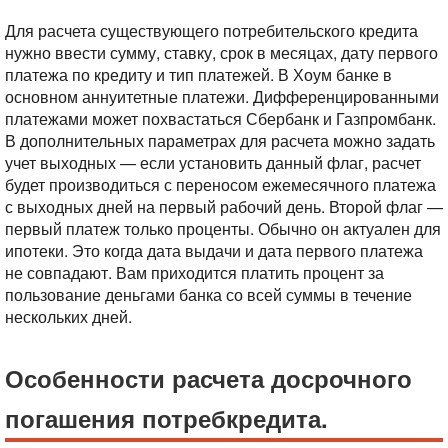
Для расчета существующего потребительского кредита
нужно ввести сумму, ставку, срок в месяцах, дату первого
платежа по кредиту и тип платежей. В Хоум банке в
основном аннуитетные платежи. Дифференцированными
платежами может похвастаться Сбербанк и Газпромбанк.
В дополнительных параметрах для расчета можно задать
учет выходных — если установить данный флаг, расчет
будет производиться с переносом ежемесячного платежа
с выходных дней на первый рабочий день.
Второй флаг —
первый платеж только проценты. Обычно он актуален для
ипотеки. Это когда дата выдачи и дата первого платежа
не совпадают. Вам приходится платить процент за
пользование деньгами банка со всей суммы в течение
нескольких дней.
Особенности расчета досрочного
погашения потребкредита.