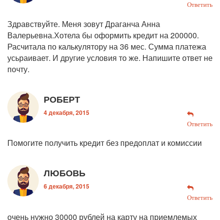
Ответить
Здравствуйте. Меня зовут Драганча Анна
Валерьевна.Хотела бы оформить кредит на 200000.
Расчитала по калькулятору на 36 мес. Сумма платежа
усьраивает. И другие условия то же. Напишите ответ не
почту.
РОБЕРТ
4 декабря, 2015
Ответить
Помогите получить кредит без предоплат и комиссии
ЛЮБОВЬ
6 декабря, 2015
Ответить
очень нужно 30000 рублей на карту на приемлемых