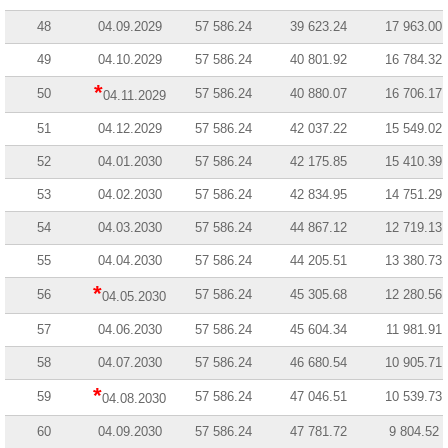
48
04.09.2029
57 586.24
39 623.24
17 963.00
49
04.10.2029
57 586.24
40 801.92
16 784.32
*
50
57 586.24
40 880.07
16 706.17
04.11.2029
51
04.12.2029
57 586.24
42 037.22
15 549.02
52
04.01.2030
57 586.24
42 175.85
15 410.39
53
04.02.2030
57 586.24
42 834.95
14 751.29
54
04.03.2030
57 586.24
44 867.12
12 719.13
55
04.04.2030
57 586.24
44 205.51
13 380.73
*
56
57 586.24
45 305.68
12 280.56
04.05.2030
57
04.06.2030
57 586.24
45 604.34
11 981.91
58
04.07.2030
57 586.24
46 680.54
10 905.71
*
59
57 586.24
47 046.51
10 539.73
04.08.2030
60
04.09.2030
57 586.24
47 781.72
9 804.52