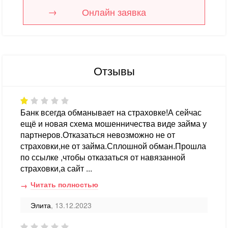
Онлайн заявка
Отзывы
Банк всегда обманывает на страховке!А сейчас
ещё и новая схема мошенничества виде займа у
партнеров.Отказаться невозможно не от
страховки,не от займа.Сплошной обман.Прошла
по ссылке ,чтобы отказаться от навязанной
страховки,а сайт ...
Читать полностью
Элита
, 13.12.2023