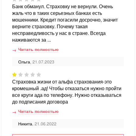
Банк обманул. Страховку не вернули. Очень
жаль что в таких серьезных банках есть
мошенники. Кредит погасили досрочно, значит
верните страховку. Почему такая
несправедливость у нас в стране. Всегда
наживаются за ...
Читать полностью
Ольга
, 21.07.2023
Страховка жизни от альфа страхования-это
кромешный .ад! Чтобы отказаться нужно пройти
все круги ада по телефону. Нужно отказываться
до подписания договора
Читать полностью
Никита
, 21.06.2022