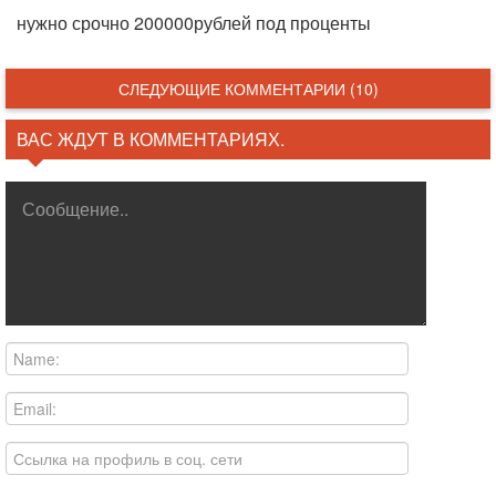
нужно срочно 200000рублей под проценты
СЛЕДУЮЩИЕ КОММЕНТАРИИ (10)
ВАС ЖДУТ В КОММЕНТАРИЯХ.