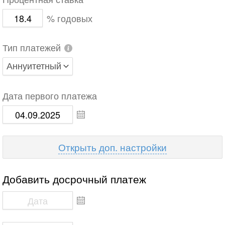
Процентная ставка
% годовых
Тип платежей
Дата первого платежа
доп. настройки
Добавить досрочный платеж