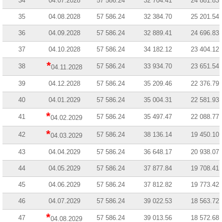
34
04.07.2028
57 586.24
32 704.41
24 881.83
35
04.08.2028
57 586.24
32 384.70
25 201.54
36
04.09.2028
57 586.24
32 889.41
24 696.83
37
04.10.2028
57 586.24
34 182.12
23 404.12
*
38
57 586.24
33 934.70
23 651.54
04.11.2028
39
04.12.2028
57 586.24
35 209.46
22 376.79
40
04.01.2029
57 586.24
35 004.31
22 581.93
*
41
57 586.24
35 497.47
22 088.77
04.02.2029
*
42
57 586.24
38 136.14
19 450.10
04.03.2029
43
04.04.2029
57 586.24
36 648.17
20 938.07
44
04.05.2029
57 586.24
37 877.84
19 708.41
45
04.06.2029
57 586.24
37 812.82
19 773.42
46
04.07.2029
57 586.24
39 022.53
18 563.72
*
47
57 586.24
39 013.56
18 572.68
04.08.2029