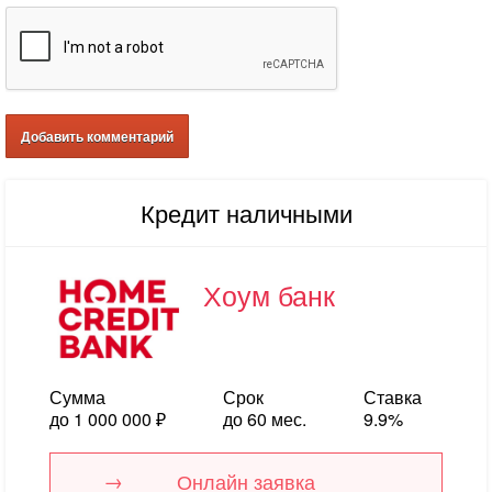
Кредит наличными
Хоум банк
Сумма
Срок
Ставка
до 1 000 000 ₽
до 60 мес.
9.9%
Онлайн заявка