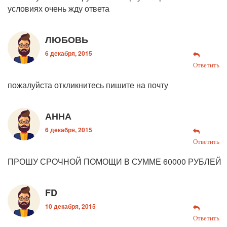
условиях очень жду ответа
ЛЮБОВЬ
6 декабря, 2015
Ответить
пожалуйста откликнитесь пишите на почту
АННА
6 декабря, 2015
Ответить
ПРОШУ СРОЧНОЙ ПОМОЩИ В СУММЕ 60000 РУБЛЕЙ
FD
10 декабря, 2015
Ответить