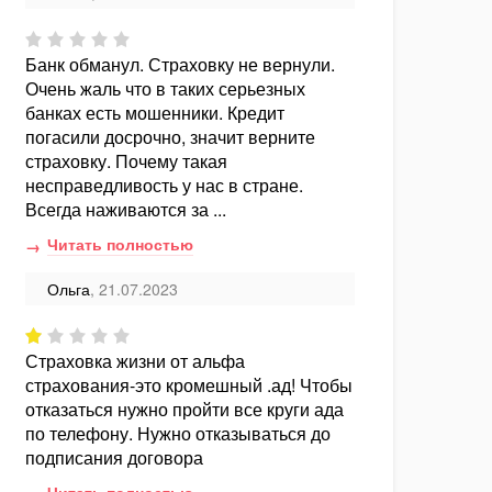
Банк обманул. Страховку не вернули.
Очень жаль что в таких серьезных
банках есть мошенники. Кредит
погасили досрочно, значит верните
страховку. Почему такая
несправедливость у нас в стране.
Всегда наживаются за ...
Читать полностью
Ольга
, 21.07.2023
Страховка жизни от альфа
страхования-это кромешный .ад! Чтобы
отказаться нужно пройти все круги ада
по телефону. Нужно отказываться до
подписания договора