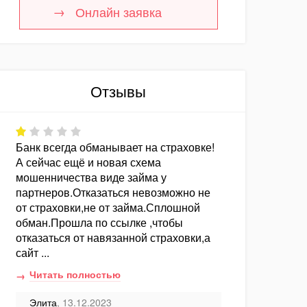
Онлайн заявка
Отзывы
Банк всегда обманывает на страховке!
А сейчас ещё и новая схема
мошенничества виде займа у
партнеров.Отказаться невозможно не
от страховки,не от займа.Сплошной
обман.Прошла по ссылке ,чтобы
отказаться от навязанной страховки,а
сайт ...
Читать полностью
Элита
, 13.12.2023