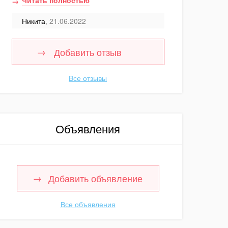
Читать полностью
Никита
, 21.06.2022
Добавить отзыв
Все отзывы
Объявления
Добавить объявление
Все объявления