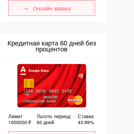
Онлайн заявка
Кредитная карта 60 дней без
процентов
Лимит
Льготн. период
Ставка
1000000 ₽
60 дней
43.99%