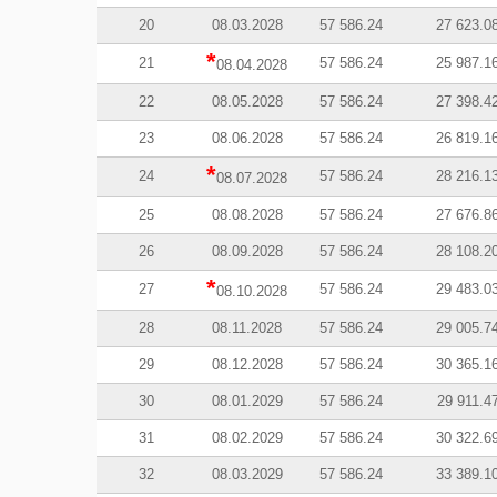
20
08.03.2028
57 586.24
27 623.0
*
21
57 586.24
25 987.1
08.04.2028
22
08.05.2028
57 586.24
27 398.4
23
08.06.2028
57 586.24
26 819.1
*
24
57 586.24
28 216.1
08.07.2028
25
08.08.2028
57 586.24
27 676.8
26
08.09.2028
57 586.24
28 108.2
*
27
57 586.24
29 483.0
08.10.2028
28
08.11.2028
57 586.24
29 005.7
29
08.12.2028
57 586.24
30 365.1
30
08.01.2029
57 586.24
29 911.4
31
08.02.2029
57 586.24
30 322.6
32
08.03.2029
57 586.24
33 389.1