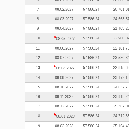
7
08.02.2027
57 586.24
20 701.9
8
08.03.2027
57 586.24
24 563.5
9
08.04.2027
57 586.24
21 409.2
*
10
57 586.24
22 900.0
08.05.2027
11
08.06.2027
57 586.24
22 101.7
12
08.07.2027
57 586.24
23 580.6
*
13
57 586.24
22 815.6
08.08.2027
14
08.09.2027
57 586.24
23 172.1
15
08.10.2027
57 586.24
24 632.7
16
08.11.2027
57 586.24
23 919.2
17
08.12.2027
57 586.24
25 367.0
*
18
57 586.24
24 712.6
08.01.2028
19
08.02.2028
57 586.24
25 164.4