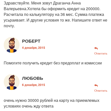
Здравствуйте. Меня зовут Драганча Анна
Валерьевна.Хотела бы оформить кредит на 200000.
Расчитала по калькулятору на 36 мес. Сумма платежа
усьраивает. И другие условия то же. Напишите ответ не
почту.
РОБЕРТ
4 декабря, 2015
Ответить
Помогите получить кредит без предоплат и комиссии
ЛЮБОВЬ
6 декабря, 2015
Ответить
очень нужно 30000 рублей на карту на приемлемых
условиях очень жду ответа