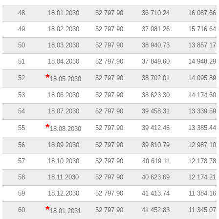
48
18.01.2030
52 797.90
36 710.24
16 087.66
49
18.02.2030
52 797.90
37 081.26
15 716.64
50
18.03.2030
52 797.90
38 940.73
13 857.17
51
18.04.2030
52 797.90
37 849.60
14 948.29
*
52
52 797.90
38 702.01
14 095.89
18.05.2030
53
18.06.2030
52 797.90
38 623.30
14 174.60
54
18.07.2030
52 797.90
39 458.31
13 339.59
*
55
52 797.90
39 412.46
13 385.44
18.08.2030
56
18.09.2030
52 797.90
39 810.79
12 987.10
57
18.10.2030
52 797.90
40 619.11
12 178.78
58
18.11.2030
52 797.90
40 623.69
12 174.21
59
18.12.2030
52 797.90
41 413.74
11 384.16
*
60
52 797.90
41 452.83
11 345.07
18.01.2031