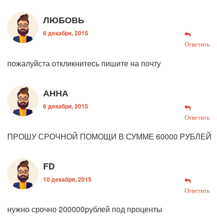
ЛЮБОВЬ
6 декабря, 2015
Ответить
пожалуйста откликнитесь пишите на почту
АННА
6 декабря, 2015
Ответить
ПРОШУ СРОЧНОЙ ПОМОЩИ В СУММЕ 60000 РУБЛЕЙ
FD
10 декабря, 2015
Ответить
нужно срочно 200000рублей под проценты