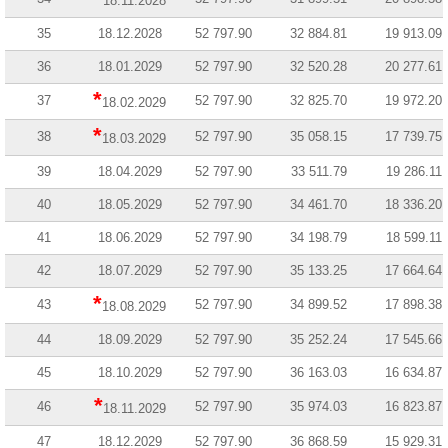
18.11.2028
35
18.12.2028
52 797.90
32 884.81
19 913.09
36
18.01.2029
52 797.90
32 520.28
20 277.61
*
37
52 797.90
32 825.70
19 972.20
18.02.2029
*
38
52 797.90
35 058.15
17 739.75
18.03.2029
39
18.04.2029
52 797.90
33 511.79
19 286.11
40
18.05.2029
52 797.90
34 461.70
18 336.20
41
18.06.2029
52 797.90
34 198.79
18 599.11
42
18.07.2029
52 797.90
35 133.25
17 664.64
*
43
52 797.90
34 899.52
17 898.38
18.08.2029
44
18.09.2029
52 797.90
35 252.24
17 545.66
45
18.10.2029
52 797.90
36 163.03
16 634.87
*
46
52 797.90
35 974.03
16 823.87
18.11.2029
47
18.12.2029
52 797.90
36 868.59
15 929.31