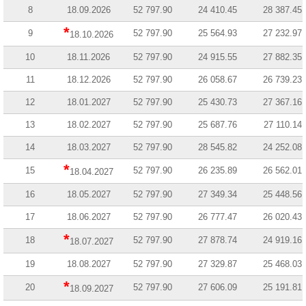
8
18.09.2026
52 797.90
24 410.45
28 387.45
*
9
52 797.90
25 564.93
27 232.97
18.10.2026
10
18.11.2026
52 797.90
24 915.55
27 882.35
11
18.12.2026
52 797.90
26 058.67
26 739.23
12
18.01.2027
52 797.90
25 430.73
27 367.16
13
18.02.2027
52 797.90
25 687.76
27 110.14
14
18.03.2027
52 797.90
28 545.82
24 252.08
*
15
52 797.90
26 235.89
26 562.01
18.04.2027
16
18.05.2027
52 797.90
27 349.34
25 448.56
17
18.06.2027
52 797.90
26 777.47
26 020.43
*
18
52 797.90
27 878.74
24 919.16
18.07.2027
19
18.08.2027
52 797.90
27 329.87
25 468.03
*
20
52 797.90
27 606.09
25 191.81
18.09.2027