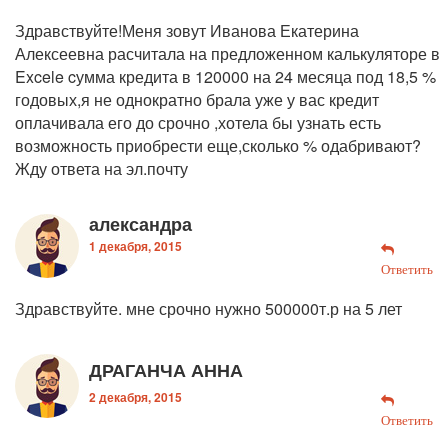
Здравствуйте!Меня зовут Иванова Екатерина
Алексеевна расчитала на предложенном калькуляторе в
Excele cумма кредита в 120000 на 24 месяца под 18,5 %
годовых,я не однократно брала уже у вас кредит
оплачивала его до срочно ,хотела бы узнать есть
возможность приобрести еще,сколько % одабривают?
Жду ответа на эл.почту
александра
1 декабря, 2015
Ответить
Здравствуйте. мне срочно нужно 500000т.р на 5 лет
ДРАГАНЧА АННА
2 декабря, 2015
Ответить