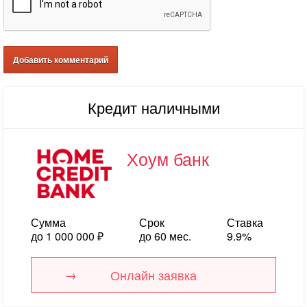
Кредит наличными
Хоум банк
Сумма
Срок
Ставка
до 1 000 000 ₽
до 60 мес.
9.9%
Онлайн заявка