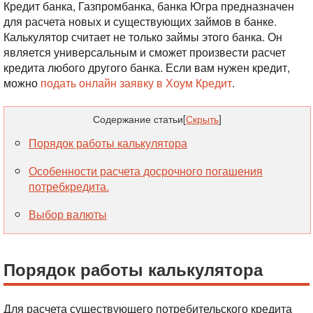
Кредит банка, Газпромбанка, банка Югра предназначен
для расчета новых и существующих займов в банке.
Калькулятор считает не только займы этого банка. Он
является универсальным и сможет произвести расчет
кредита любого другого банка. Если вам нужен кредит,
можно
подать онлайн заявку в Хоум Кредит
.
Содержание статьи
[
Скрыть
]
Порядок работы калькулятора
Особенности расчета досрочного погашения
потребкредита.
Выбор валюты
Порядок работы калькулятора
Для расчета существующего потребительского кредита