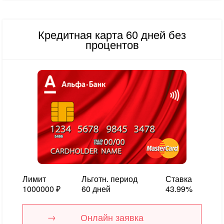
Кредитная карта 60 дней без
процентов
Лимит
Льготн. период
Ставка
1000000 ₽
60 дней
43.99%
Онлайн заявка