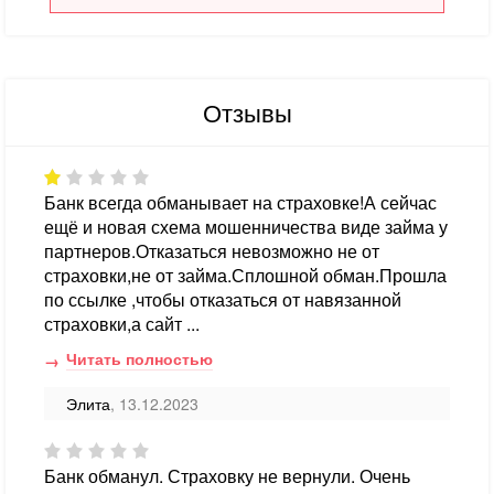
Отзывы
Банк всегда обманывает на страховке!А сейчас
ещё и новая схема мошенничества виде займа у
партнеров.Отказаться невозможно не от
страховки,не от займа.Сплошной обман.Прошла
по ссылке ,чтобы отказаться от навязанной
страховки,а сайт ...
Читать полностью
Элита
, 13.12.2023
Банк обманул. Страховку не вернули. Очень