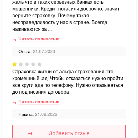
жаль что в таких серьезных банках есть
мошенники. Кредит погасили досрочно, значит
верните страховку. Почему такая
несправедливость у нас в стране. Всегда
наживаются за ...
Читать полностью
Ольга
, 21.07.2023
Страховка жизни от альфа страхования-это
кромешный .ад! Чтобы отказаться нужно пройти
все круги ада по телефону. Нужно отказываться
до подписания договора
Читать полностью
Никита
, 21.06.2022
Добавить отзыв