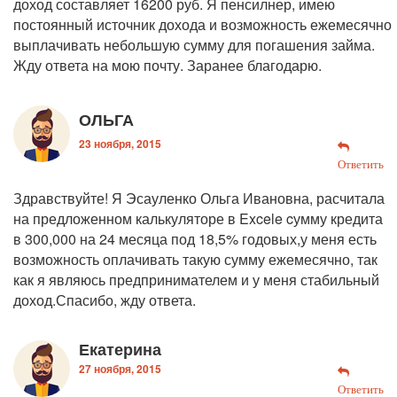
доход составляет 16200 руб. Я пенсилнер, имею
постоянный источник дохода и возможность ежемесячно
выплачивать небольшую сумму для погашения займа.
Жду ответа на мою почту. Заранее благодарю.
ОЛЬГА
23 ноября, 2015
Ответить
Здравствуйте! Я Эсауленко Ольга Ивановна, расчитала
на предложенном калькуляторе в Excele cумму кредита
в 300,000 на 24 месяца под 18,5% годовых,у меня есть
возможность оплачивать такую сумму ежемесячно, так
как я являюсь предпринимателем и у меня стабильный
доход.Спасибо, жду ответа.
Екатерина
27 ноября, 2015
Ответить