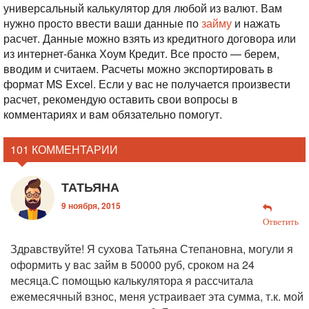
универсальный калькулятор для любой из валют. Вам
нужно просто ввести ваши данные по
займу
и нажать
расчет. Данные можно взять из кредитного договора или
из интернет-банка Хоум Кредит. Все просто — берем,
вводим и считаем. Расчеты можно экспортировать в
формат MS Excel. Если у вас не получается произвести
расчет, рекомендую оставить свои вопросы в
комментариях и вам обязательно помогут.
101 КОММЕНТАРИИ
ТАТЬЯНА
9 ноября, 2015
Ответить
Здравствуйте! Я сухова Татьяна Степановна, могули я
оформить у вас займ в 50000 руб, сроком на 24
месяца.С помощью калькулятора я рассчитала
ежемесячный взнос, меня устраивает эта сумма, т.к. мой