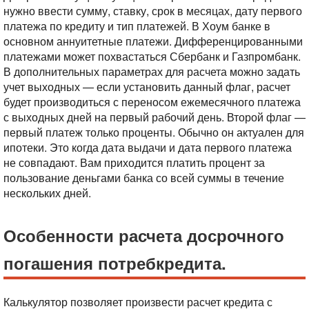
нужно ввести сумму, ставку, срок в месяцах, дату первого
платежа по кредиту и тип платежей. В Хоум банке в
основном аннуитетные платежи. Дифференцированными
платежами может похвастаться Сбербанк и Газпромбанк.
В дополнительных параметрах для расчета можно задать
учет выходных — если установить данный флаг, расчет
будет производиться с переносом ежемесячного платежа
с выходных дней на первый рабочий день.
Второй флаг —
первый платеж только проценты. Обычно он актуален для
ипотеки. Это когда дата выдачи и дата первого платежа
не совпадают. Вам приходится платить процент за
пользование деньгами банка со всей суммы в течение
нескольких дней.
Особенности расчета досрочного
погашения потребкредита.
Калькулятор позволяет произвести расчет кредита с