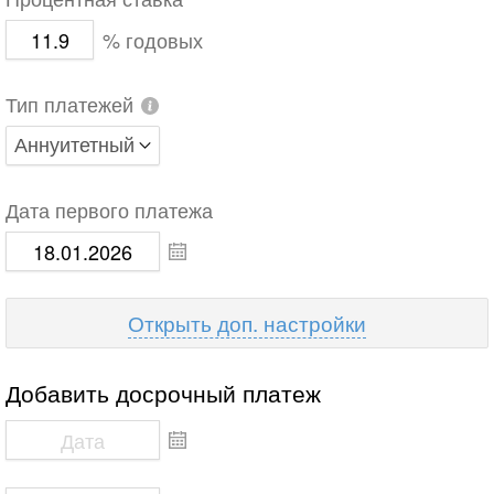
Процентная ставка
% годовых
Тип платежей
Дата первого платежа
доп. настройки
Добавить досрочный платеж