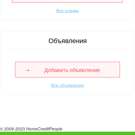
Все отзывы
Объявления
Добавить объявление
Все объявления
© 2009-2023 HomeCreditPeople
Помощь клиентам и сотрудникам банков и мфо