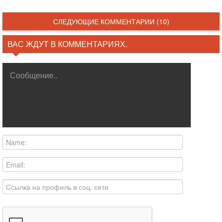
СЛЕДУЮЩИЕ КОММЕНТАРИИ (10)
ВАС ЖДУТ В КОММЕНТАРИЯХ.