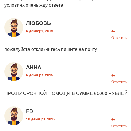
условиях очень жду ответа
ЛЮБОВЬ
6 декабря, 2015
Ответить
пожалуйста откликнитесь пишите на почту
АННА
6 декабря, 2015
Ответить
ПРОШУ СРОЧНОЙ ПОМОЩИ В СУММЕ 60000 РУБЛЕЙ
FD
10 декабря, 2015
Ответить