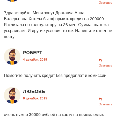
Ответить
Здравствуйте. Меня зовут Драганча Анна
Валерьевна.Хотела бы оформить кредит на 200000.
Расчитала по калькулятору на 36 мес. Сумма платежа
усьраивает. И другие условия то же. Напишите ответ не
почту.
РОБЕРТ
4 декабря, 2015
Ответить
Помогите получить кредит без предоплат и комиссии
ЛЮБОВЬ
6 декабря, 2015
Ответить
очень нужно 30000 рублей на карту на приемлемых