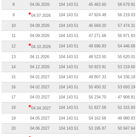
8
04.06.2026
104 143.51
45 463.60
58 679.91
*
9
104 143.51
47 924.48
56 219.03
04.07.2026
10
04.08.2026
104 143.51
46 669.20
57 474.31
11
04.09.2026
104 143.51
47 271.68
56 871.83
*
12
104 143.51
49 696.83
54 446.68
04.10.2026
13
04.11.2026
104 143.51
48 523.50
55 620.01
14
04.12.2026
104 143.51
50 923.91
53 219.60
15
04.01.2027
104 143.51
49 807.33
54 336.18
16
04.02.2027
104 143.51
50 450.32
53 693.19
17
04.03.2027
104 143.51
56 234.70
47 908.81
*
18
104 143.51
51 827.58
52 315.93
04.04.2027
19
04.05.2027
104 143.51
54 162.68
49 980.83
20
04.06.2027
104 143.51
53 195.87
50 947.64