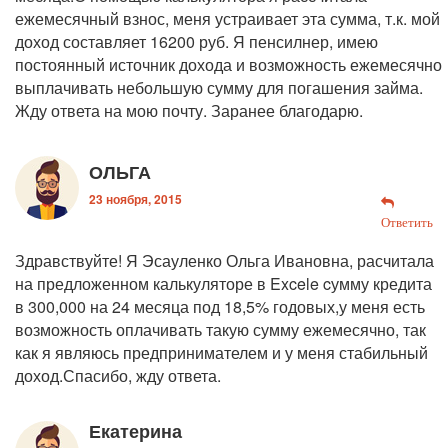
ежемесячный взнос, меня устраивает эта сумма, т.к. мой
доход составляет 16200 руб. Я пенсилнер, имею
постоянный источник дохода и возможность ежемесячно
выплачивать небольшую сумму для погашения займа.
Жду ответа на мою почту. Заранее благодарю.
ОЛЬГА
23 ноября, 2015
Ответить
Здравствуйте! Я Эсауленко Ольга Ивановна, расчитала
на предложенном калькуляторе в Excele cумму кредита
в 300,000 на 24 месяца под 18,5% годовых,у меня есть
возможность оплачивать такую сумму ежемесячно, так
как я являюсь предпринимателем и у меня стабильный
доход.Спасибо, жду ответа.
Екатерина