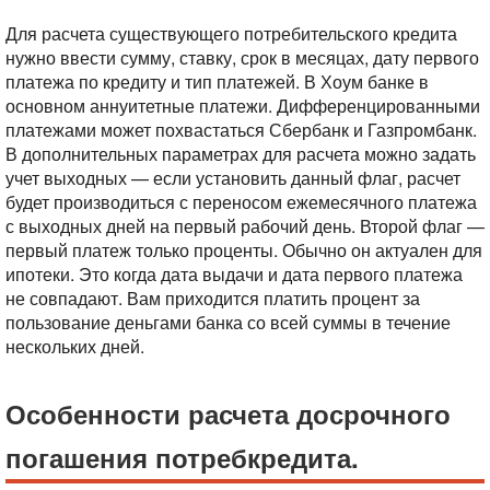
Для расчета существующего потребительского кредита
нужно ввести сумму, ставку, срок в месяцах, дату первого
платежа по кредиту и тип платежей. В Хоум банке в
основном аннуитетные платежи. Дифференцированными
платежами может похвастаться Сбербанк и Газпромбанк.
В дополнительных параметрах для расчета можно задать
учет выходных — если установить данный флаг, расчет
будет производиться с переносом ежемесячного платежа
с выходных дней на первый рабочий день.
Второй флаг —
первый платеж только проценты. Обычно он актуален для
ипотеки. Это когда дата выдачи и дата первого платежа
не совпадают. Вам приходится платить процент за
пользование деньгами банка со всей суммы в течение
нескольких дней.
Особенности расчета досрочного
погашения потребкредита.