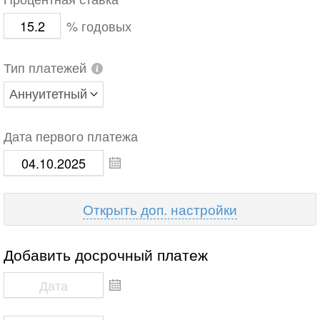
Процентная ставка
% годовых
Тип платежей
Дата первого платежа
доп. настройки
Добавить досрочный платеж