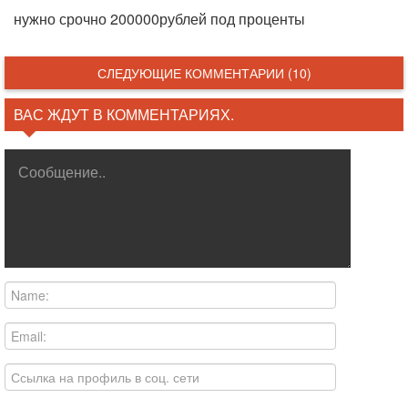
нужно срочно 200000рублей под проценты
СЛЕДУЮЩИЕ КОММЕНТАРИИ (10)
ВАС ЖДУТ В КОММЕНТАРИЯХ.