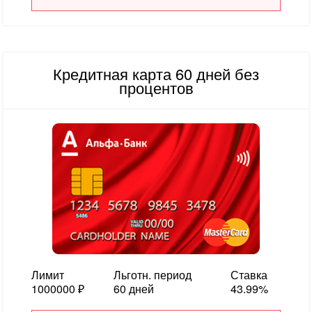
Кредитная карта 60 дней без
процентов
Лимит
Льготн. период
Ставка
1000000 ₽
60 дней
43.99%