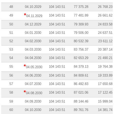
48
04.10.2029
104 143.51
77 375.28
26 768.23
*
49
104 143.51
77 481.89
26 661.62
04.11.2029
50
04.12.2029
104 143.51
79 309.93
24 833.58
51
04.01.2030
104 143.51
79 506.00
24 637.51
52
04.02.2030
104 143.51
80 532.39
23 611.12
53
04.03.2030
104 143.51
83 756.37
20 387.14
54
04.04.2030
104 143.51
82 653.29
21 490.21
*
55
104 143.51
84 379.13
19 764.38
04.05.2030
56
04.06.2030
104 143.51
84 809.61
19 333.89
57
04.07.2030
104 143.51
86 492.83
17 650.68
*
58
104 143.51
87 021.06
17 122.45
04.08.2030
59
04.09.2030
104 143.51
88 144.46
15 999.04
60
04.10.2030
104 143.51
89 761.76
14 381.74