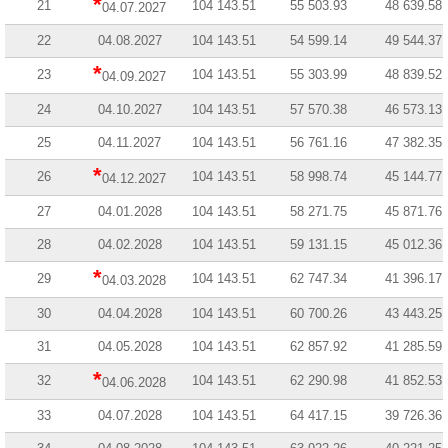
*
21
104 143.51
55 503.93
48 639.58
04.07.2027
22
04.08.2027
104 143.51
54 599.14
49 544.37
*
23
104 143.51
55 303.99
48 839.52
04.09.2027
24
04.10.2027
104 143.51
57 570.38
46 573.13
25
04.11.2027
104 143.51
56 761.16
47 382.35
*
26
104 143.51
58 998.74
45 144.77
04.12.2027
27
04.01.2028
104 143.51
58 271.75
45 871.76
28
04.02.2028
104 143.51
59 131.15
45 012.36
*
29
104 143.51
62 747.34
41 396.17
04.03.2028
30
04.04.2028
104 143.51
60 700.26
43 443.25
31
04.05.2028
104 143.51
62 857.92
41 285.59
*
32
104 143.51
62 290.98
41 852.53
04.06.2028
33
04.07.2028
104 143.51
64 417.15
39 726.36