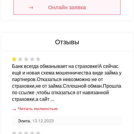
Онлайн заявка
Отзывы
Банк всегда обманывает на страховке!А сейчас
ещё и новая схема мошенничества виде займа у
партнеров.Отказаться невозможно не от
страховки,не от займа.Сплошной обман.Прошла
по ссылке ,чтобы отказаться от навязанной
страховки,а сайт ...
Читать полностью
Элита
, 13.12.2023