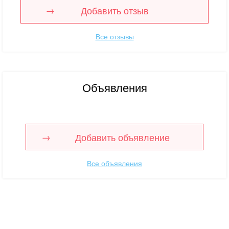
Добавить отзыв
Все отзывы
Объявления
Добавить объявление
Все объявления