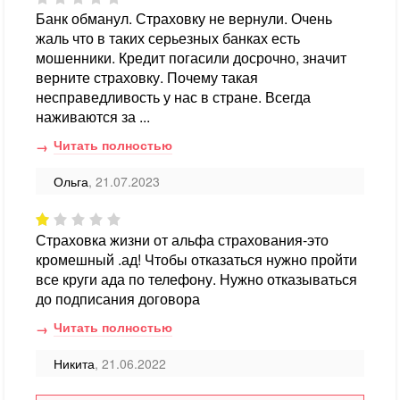
Банк обманул. Страховку не вернули. Очень
жаль что в таких серьезных банках есть
мошенники. Кредит погасили досрочно, значит
верните страховку. Почему такая
несправедливость у нас в стране. Всегда
наживаются за ...
Читать полностью
Ольга
, 21.07.2023
Страховка жизни от альфа страхования-это
кромешный .ад! Чтобы отказаться нужно пройти
все круги ада по телефону. Нужно отказываться
до подписания договора
Читать полностью
Никита
, 21.06.2022