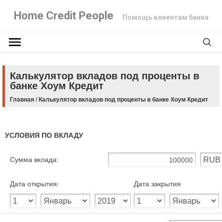
Home Credit People
Помощь клиентам банка
Калькулятор вкладов под проценты в
банке Хоум Кредит
Главная
/
Калькулятор вкладов под проценты в банке Хоум Кредит
УСЛОВИЯ ПО ВКЛАДУ
Сумма вклада:
Дата открытия:
Дата закрытия