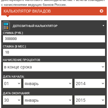
с начислениями ведущих банков России.
КАЛЬКУЛЯТОР ВКЛАДОВ
ДЕПОЗИТНЫЙ КАЛЬКУЛЯТОР
СУММА (РУБ.):
СТАВКА (В МЕС.):
НАЧИСЛЕНИЕ ПРОЦЕНТОВ:
ДАТА НАЧАЛА:
ДАТА ОКОНЧАНИЯ: