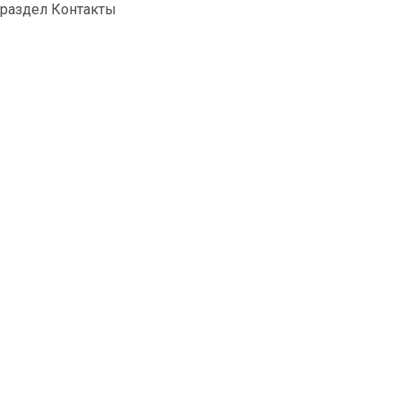
раздел Контакты