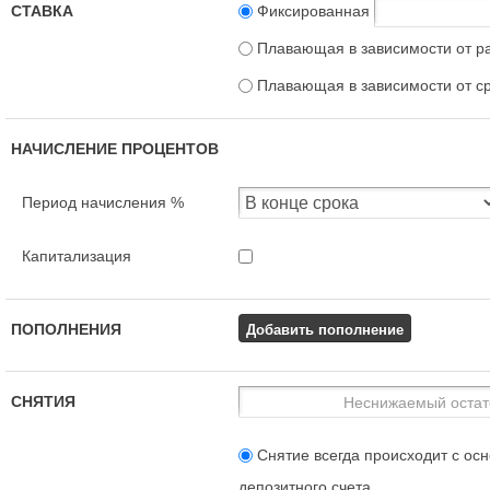
СТАВКА
Фиксированная
Плавающая в зависимости от р
Плавающая в зависимости от с
НАЧИСЛЕНИЕ ПРОЦЕНТОВ
Период начисления %
Капитализация
Добавить пополнение
ПОПОЛНЕНИЯ
СНЯТИЯ
Снятие всегда происходит с осн
депозитного счета