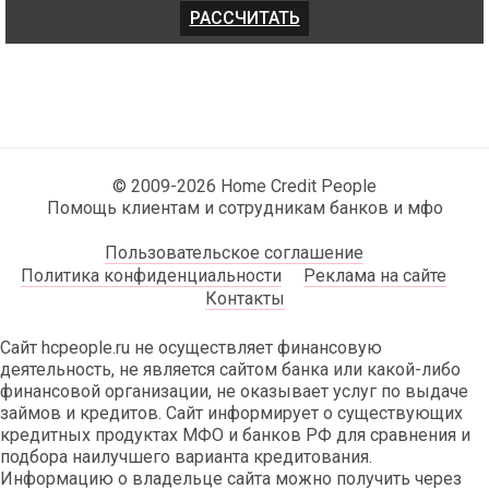
© 2009-2026 Home Credit People
Помощь клиентам и сотрудникам банков и мфо
Пользовательское соглашение
Политика конфиденциальности
Реклама на сайте
Контакты
Сайт hcpeople.ru не осуществляет финансовую
деятельность, не является сайтом банка или какой-либо
финансовой организации, не оказывает услуг по выдаче
займов и кредитов. Сайт информирует о существующих
кредитных продуктах МФО и банков РФ для сравнения и
подбора наилучшего варианта кредитования.
Информацию о владельце сайта можно получить через