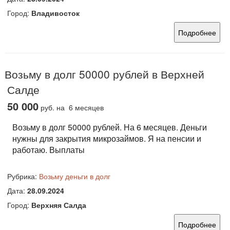
Город:
Владивосток
Подробнее
Возьму в долг 50000 рублей в Верхней
Салде
50 000
руб.
на 6 месяцев
Возьму в долг 50000 рублей. На 6 месяцев. Деньги
нужны для закрытия микрозаймов. Я на пенсии и
работаю. Выплаты
Рубрика:
Возьму деньги в долг
Дата:
28.09.2024
Город:
Верхняя Салда
Подробнее