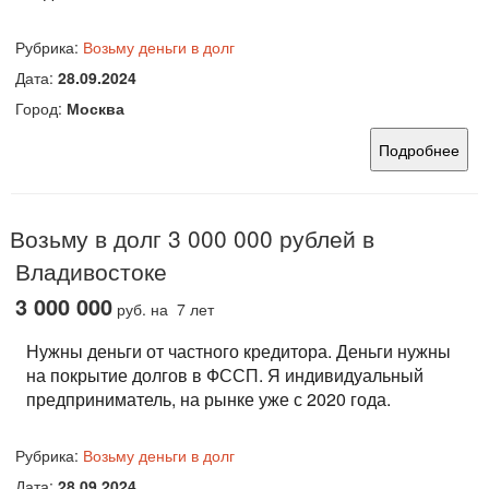
Рубрика:
Возьму деньги в долг
Дата:
28.09.2024
Город:
Москва
Подробнее
Возьму в долг 3 000 000 рублей в
Владивостоке
3 000 000
руб.
на 7 лет
Нужны деньги от частного кредитора. Деньги нужны
на покрытие долгов в ФССП. Я индивидуальный
предприниматель, на рынке уже с 2020 года.
Рубрика:
Возьму деньги в долг
Дата:
28.09.2024