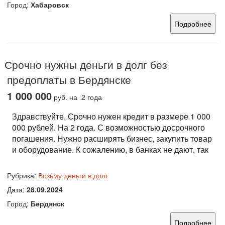
Город:
Хабаровск
Подробнее
Срочно нужны деньги в долг без
предоплаты в Бердянске
1 000 000
руб.
на 2 года
Здравствуйте. Срочно нужен кредит в размере 1 000
000 рублей. На 2 года. С возможностью досрочного
погашения. Нужно расширять бизнес, закупить товар
и оборудование. К сожалению, в банках не дают, так
Рубрика:
Возьму деньги в долг
Дата:
28.09.2024
Город:
Бердянск
Подробнее