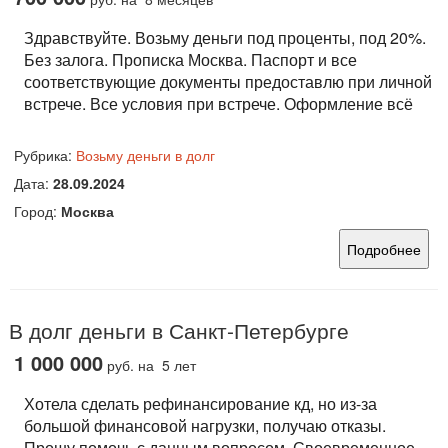
Здравствуйте. Возьму деньги под проценты, под 20%.
Без залога. Прописка Москва. Паспорт и все
соответствующие документы предоставлю при личной
встрече. Все условия при встрече. Оформление всё
Рубрика:
Возьму деньги в долг
Дата:
28.09.2024
Город:
Москва
Подробнее
В долг деньги в Санкт-Петербурге
1 000 000
руб.
на 5 лет
Хотела сделать рефинансирование кд, но из-за
большой финансовой нагрузки, получаю отказы.
Прошу помочь с данным вопросом. Своевременное