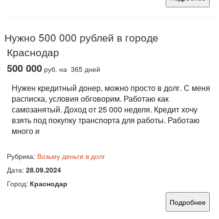
Нужно 500 000 рублей в городе
Краснодар
500 000
руб.
на 365 дней
Нужен кредитный донер, можно просто в долг. С меня
расписка, условия обговорим. Работаю как
самозанятый. Доход от 25 000 неделя. Кредит хочу
взять под покупку транспорта для работы. Работаю
много и
Рубрика:
Возьму деньги в долг
Дата:
28.09.2024
Город:
Краснодар
Подробнее