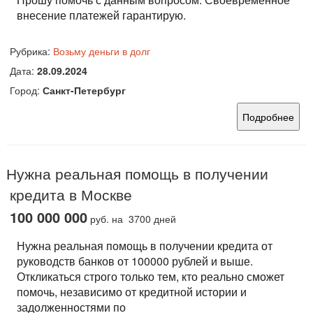
внесение платежей гарантирую.
Рубрика:
Возьму деньги в долг
Дата:
28.09.2024
Город:
Санкт-Петербург
Подробнее
Нужна реальная помощь в получении
кредита в Москве
100 000 000
руб.
на 3700 дней
Нужна реальная помощь в получении кредита от
руководств банков от 100000 рублей и выше.
Откликаться строго только тем, кто реально сможет
помочь, независимо от кредитной истории и
задолженностями по