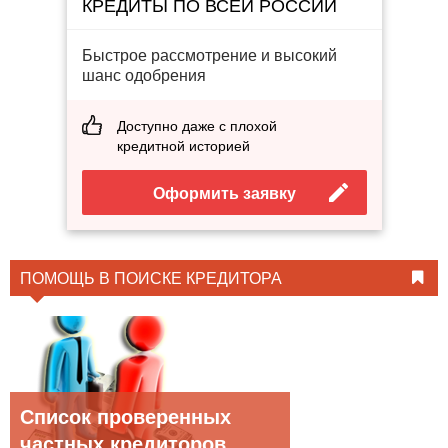
КРЕДИТЫ ПО ВСЕЙ РОССИИ
Быстрое рассмотрение и высокий
шанс одобрения
Доступно даже с плохой
кредитной историей
Оформить заявку
ПОМОЩЬ В ПОИСКЕ КРЕДИТОРА
Список проверенных
частных кредиторов