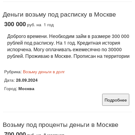
Деньги возьму под расписку в Москве
300 000
руб.
на 1 год
Доброго времени. Необходим займ в размере 300 000
рублей под расписку. На 1 год. Кредитная история
испорчена. Могу оплачивать ежемесячно по 30000
рублей. Проживаю в Москве. Прописан на территории
Рубрика:
Возьму деньги в долг
Дата:
28.09.2024
Город:
Москва
Подробнее
Возьму под проценты деньги в Москве
700 000
руб.
на 8 месяцев