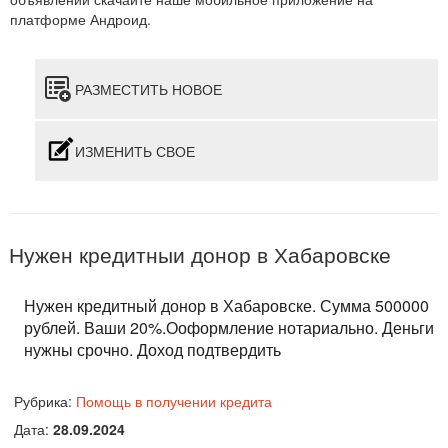
платформе Андроид.
РАЗМЕСТИТЬ НОВОЕ
ИЗМЕНИТЬ СВОЕ
Нужен кредитныи донор в Хабаровске
Нужен кредитный донор в Хабаровске. Сумма 500000
рублей. Ваши 20%.Ооформление нотариально. Деньги
нужны срочно. Доход подтвердить
Рубрика:
Помощь в получении кредита
Дата:
28.09.2024