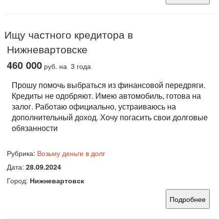
Ищу частного кредитора в
Нижневартовске
460 000
руб.
на 3 года
Прошу помочь выбраться из финансовой передряги.
Кредиты не одобряют. Имею автомобиль, готова на
залог. Работаю официально, устраиваюсь на
дополнительный доход. Хочу погасить свои долговые
обязанности
Рубрика:
Возьму деньги в долг
Дата:
28.09.2024
Город:
Нижневартовск
Подробнее