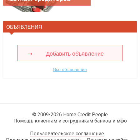
ОБЪЯВЛЕНИЯ
Добавить объявление
Все объявления
© 2009-2026 Home Credit People
Помощь клиентам и сотрудникам банков и мфо
Пользовательское соглашение