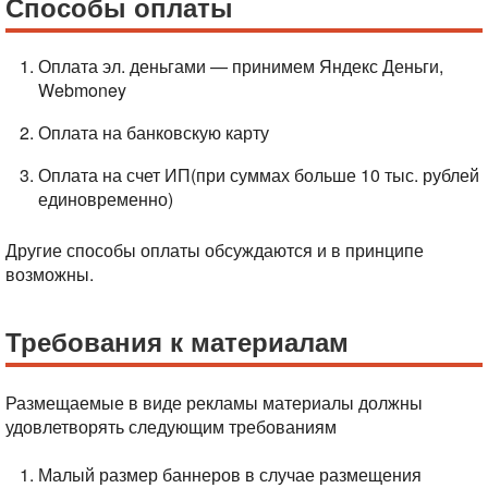
Способы оплаты
Оплата эл. деньгами — принимем Яндекс Деньги,
Webmoney
Оплата на банковскую карту
Оплата на счет ИП(при суммах больше 10 тыс. рублей
единовременно)
Другие способы оплаты обсуждаются и в принципе
возможны.
Требования к материалам
Размещаемые в виде рекламы материалы должны
удовлетворять следующим требованиям
Малый размер баннеров в случае размещения