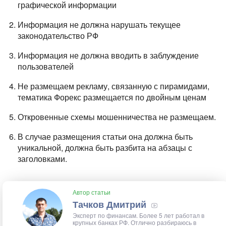
графической информации
Информация не должна нарушать текущее
законодательство РФ
Информация не должна вводить в заблуждение
пользователей
Не размещаем рекламу, связанную с пирамидами,
тематика Форекс размещается по двойным ценам
Откровенные схемы мошенничества не размещаем.
В случае размещения статьи она должна быть
уникальной, должна быть разбита на абзацы с
заголовками.
Автор статьи
Тачков Дмитрий
Эксперт по финансам. Более 5 лет работал в
крупных банках РФ. Отлично разбираюсь в