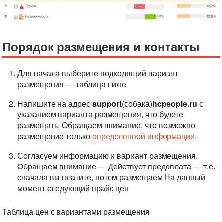
Порядок размещения и контакты
Для начала выберите подходящий вариант
размещения — таблица ниже
Напишите на адрес
support
(собака)
hcpeople.ru
с
указанием варианта размещения, что будете
размещать. Обращаем внимание, что возможно
размещение только
определенной информации
.
Согласуем информацию и вариант размещения.
Обращаем внимание — Действует предоплата — т.е.
сначала вы платите, потом размещаем
На данный
момент следующий прайс цен
Таблица цен с вариантами размещения