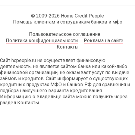
© 2009-2026 Home Credit People
Помощь клиентам и сотрудникам банков и мфо
Пользовательское соглашение
Политика конфиденциальности
Реклама на сайте
Контакты
Сайт hcpeople.ru не осуществляет финансовую
деятельность, не является сайтом банка или какой-либо
финансовой организации, не оказывает услуг по выдаче
займов и кредитов. Сайт информирует о существующих
кредитных продуктах МФО и банков РФ для сравнения и
подбора наилучшего варианта кредитования.
Информацию о владельце сайта можно получить через
раздел Контакты