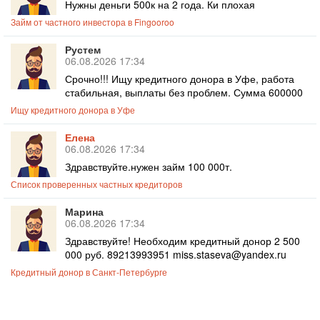
Нужны деньги 500к на 2 года. Ки плохая
Займ от частного инвестора в Fingooroo
Рустем
06.08.2026 17:34
Срочно!!! Ищу кредитного донора в Уфе, работа
стабильная, выплаты без проблем. Сумма 600000
Ищу кредитного донора в Уфе
Елена
06.08.2026 17:34
Здравствуйте.нужен займ 100 000т.
Список проверенных частных кредиторов
Марина
06.08.2026 17:34
Здравствуйте! Необходим кредитный донор 2 500
000 руб. 89213993951 miss.staseva@yandex.ru
Кредитный донор в Санкт-Петербурге