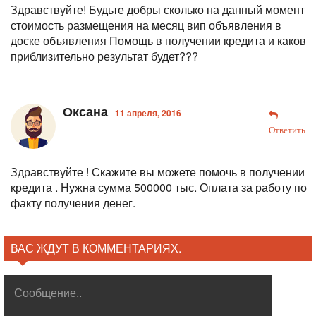
Здравствуйте! Будьте добры сколько на данный момент
стоимость размещения на месяц вип объявления в
доске объявления Помощь в получении кредита и каков
приблизительно результат будет???
Оксана
11 апреля, 2016
Ответить
Здравствуйте ! Скажите вы можете помочь в получении
кредита . Нужна сумма 500000 тыс. Оплата за работу по
факту получения денег.
ВАС ЖДУТ В КОММЕНТАРИЯХ.