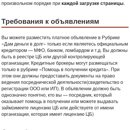
произвольном порядке при
каждой загрузке страницы
.
Требования к объявлениям
Вы можете разместить платное объявление в Рубрике
«Дам деньги в долг» только если являетесь официальным
кредитором — МФО, банком, ломбардом и т.д. Вы должны
быть в реестре ЦБ или другой контролирующей
организации.
Кредитные брокеры могут размещаться
только в рубрике «Помощь в получении кредита». При
этом они должны предоставить документы на право
ведения посреднической деятельности(свидетельство о
регистрации ООО или ИП). В объявлении должно быть
однозначно понятно, кто вы — посредник, который
оказывает помощь в получении или можете выдавать
займ(имеете лицензию ЦБ или действуете от имени
организации, которая имеет лицензию ЦБ)