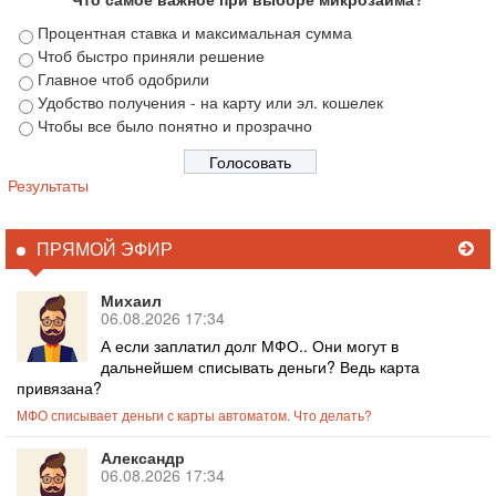
Процентная ставка и максимальная сумма
Чтоб быстро приняли решение
Главное чтоб одобрили
Удобство получения - на карту или эл. кошелек
Чтобы все было понятно и прозрачно
Результаты
ПРЯМОЙ ЭФИР
Михаил
06.08.2026 17:34
А если заплатил долг МФО.. Они могут в
дальнейшем списывать деньги? Ведь карта
привязана?
МФО списывает деньги с карты автоматом. Что делать?
Александр
06.08.2026 17:34