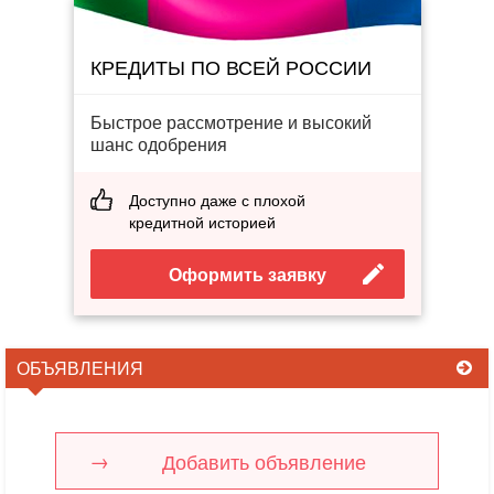
КРЕДИТЫ ПО ВСЕЙ РОССИИ
Быстрое рассмотрение и высокий
шанс одобрения
Доступно даже с плохой
кредитной историей
Оформить заявку
ОБЪЯВЛЕНИЯ
Добавить объявление