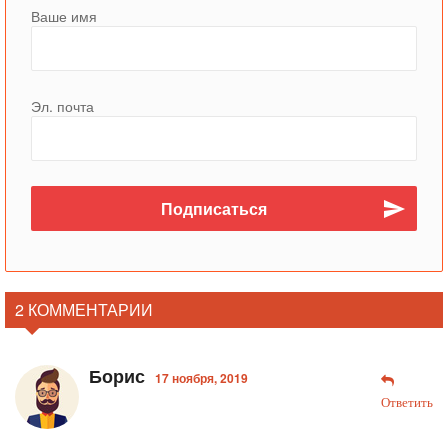
Ваше имя
Эл. почта
2 КОММЕНТАРИИ
Борис
17 ноября, 2019
Ответить