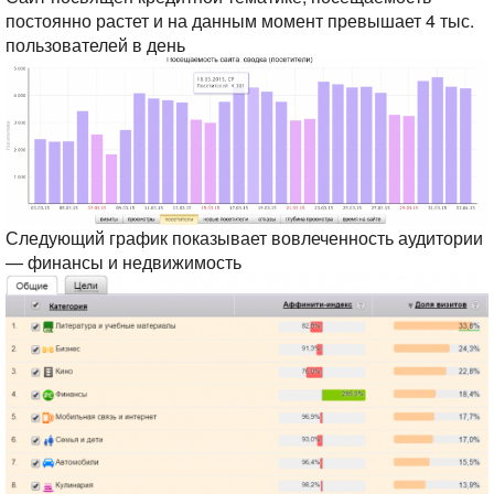
постоянно растет и на данным момент превышает 4 тыс.
пользователей в день
Следующий график показывает вовлеченность аудитории
— финансы и недвижимость