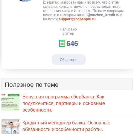
кредитах, микрозаймам и во всем, что с этим
связано. Консультирую по поводу кредитного
мошенничества в Интернет. По всем вопросам
пишите в телеграм канал
@nuzhen_kredit
или
на почту
support@hcpeople.ru
Написано
статей
646
Об авторе
Полезное по теме
Бонусная программа сбербанка. Как
подключиться, партнеры и основные
особенности.
Кредитный менеджер банка. Основные
обязанности и особенности работы.