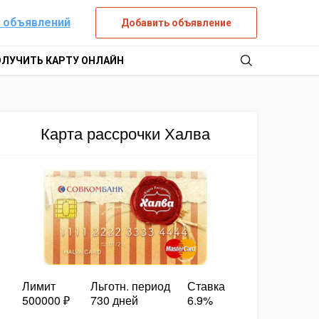
 объявлений
Добавить объявление
ОЛУЧИТЬ КАРТУ ОНЛАЙН
Карта рассрочки Халва
Лимит
Льготн. период
Ставка
500000 ₽
730 дней
6.9%