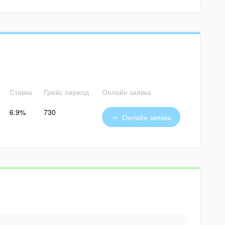
Ставка
Грейс период
Онлайн заявка
6.9%
730
Онлайн заявка