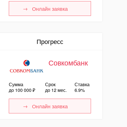
Онлайн заявка
Прогресс
Совкомбанк
Сумма
Срок
Ставка
до 100 000 ₽
до 12 мес.
6.9%
Онлайн заявка