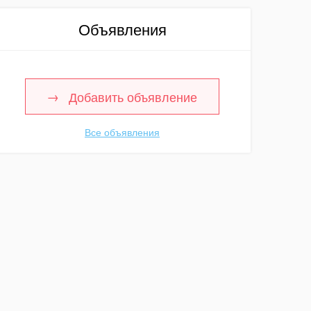
Объявления
Добавить объявление
Все объявления