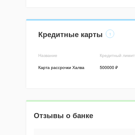
Кредитные карты
1
Название
Кредитный лимит
Карта рассрочки Халва
500000 ₽
Отзывы о банке