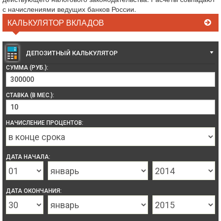
с начислениями ведущих банков России.
КАЛЬКУЛЯТОР ВКЛАДОВ
ДЕПОЗИТНЫЙ КАЛЬКУЛЯТОР
СУММА (РУБ.):
СТАВКА (В МЕС.):
НАЧИСЛЕНИЕ ПРОЦЕНТОВ:
ДАТА НАЧАЛА:
ДАТА ОКОНЧАНИЯ: