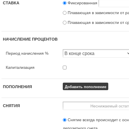
СТАВКА
Фиксированная
Плавающая в зависимости от р
Плавающая в зависимости от с
НАЧИСЛЕНИЕ ПРОЦЕНТОВ
Период начисления %
Капитализация
Добавить пополнение
ПОПОЛНЕНИЯ
СНЯТИЯ
Снятие всегда происходит с осн
депозитного счета