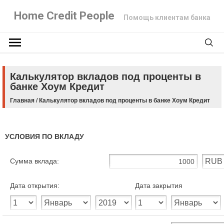
Home Credit People
Помощь клиентам банка
Калькулятор вкладов под проценты в
банке Хоум Кредит
Главная
/
Калькулятор вкладов под проценты в банке Хоум Кредит
УСЛОВИЯ ПО ВКЛАДУ
Сумма вклада:
Дата открытия:
Дата закрытия