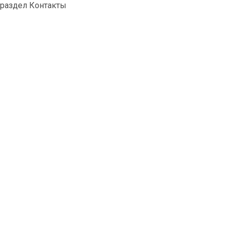
раздел Контакты