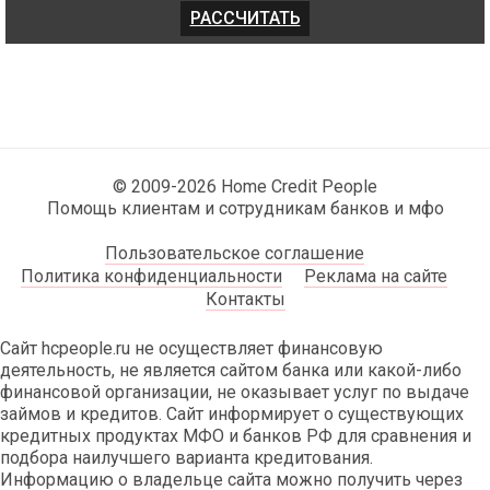
© 2009-2026 Home Credit People
Помощь клиентам и сотрудникам банков и мфо
Пользовательское соглашение
Политика конфиденциальности
Реклама на сайте
Контакты
Сайт hcpeople.ru не осуществляет финансовую
деятельность, не является сайтом банка или какой-либо
финансовой организации, не оказывает услуг по выдаче
займов и кредитов. Сайт информирует о существующих
кредитных продуктах МФО и банков РФ для сравнения и
подбора наилучшего варианта кредитования.
Информацию о владельце сайта можно получить через