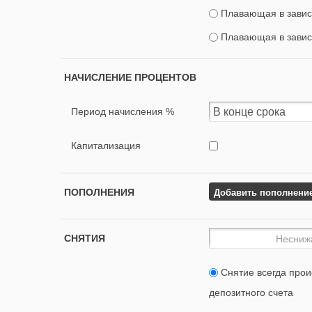
Плавающая в завис
Плавающая в завис
НАЧИСЛЕНИЕ ПРОЦЕНТОВ
Период начисления %
Капитализация
Добавить пополнени
ПОПОЛНЕНИЯ
СНЯТИЯ
Снятие всегда прои
депозитного счета