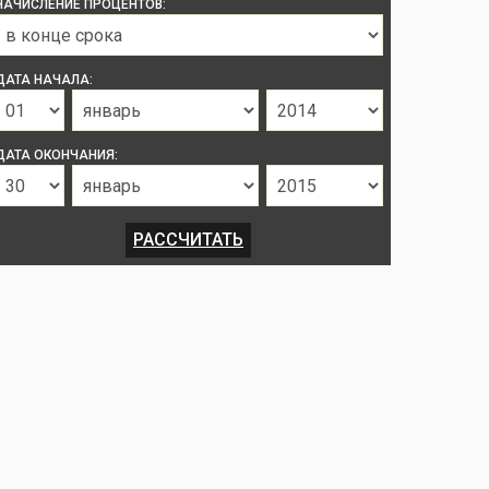
НАЧИСЛЕНИЕ ПРОЦЕНТОВ:
ДАТА НАЧАЛА:
ДАТА ОКОНЧАНИЯ: