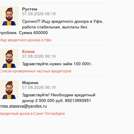
Рустем
07.08.2026 06:19
Срочно!!! Ищу кредитного донора в Уфе,
работа стабильная, выплаты без
проблем. Сумма 600000
Ищу кредитного донора в Уфе
Елена
07.08.2026 06:19
Здравствуйте.нужен займ 100 000т.
Список проверенных частных кредиторов
Марина
07.08.2026 06:19
Здравствуйте! Необходим кредитный
донор 2 500 000 руб. 89213993951
miss.staseva@yandex.ru
Кредитный донор в Санкт-Петербурге