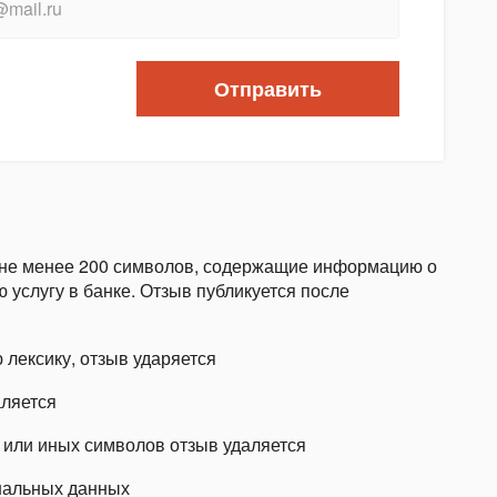
Отправить
 не менее 200 символов, содержащие информацию о
 услугу в банке. Отзыв публикуется после
 лексику, отзыв ударяется
аляется
 или иных символов отзыв удаляется
ональных данных