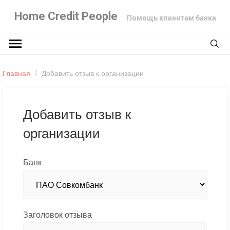
Home Credit People
Помощь клиентам банка
Главная
/
Добавить отзыв к организации
Добавить отзыв к
организации
Банк
Заголовок отзыва