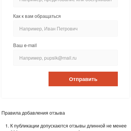
Как к вам обращаться
Ваш e-mail
Отправить
Правила добавления отзыва
К публикации допускаются отзывы длинной не менее