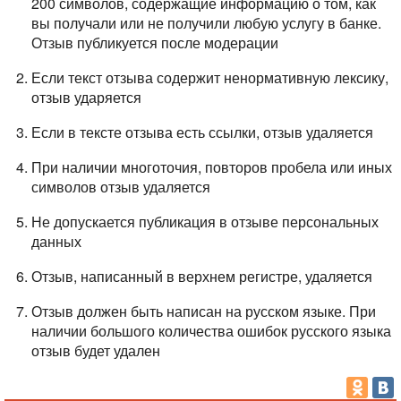
200 символов, содержащие информацию о том, как
вы получали или не получили любую услугу в банке.
Отзыв публикуется после модерации
Если текст отзыва содержит ненормативную лексику,
отзыв ударяется
Если в тексте отзыва есть ссылки, отзыв удаляется
При наличии многоточия, повторов пробела или иных
символов отзыв удаляется
Не допускается публикация в отзыве персональных
данных
Отзыв, написанный в верхнем регистре, удаляется
Отзыв должен быть написан на русском языке. При
наличии большого количества ошибок русского языка
отзыв будет удален