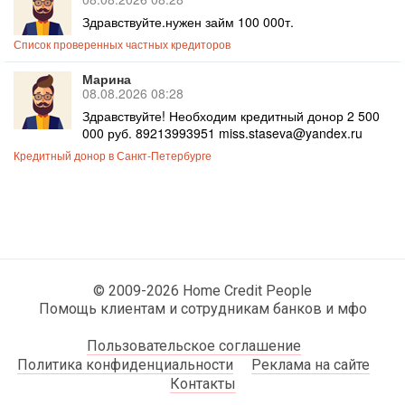
Здравствуйте.нужен займ 100 000т.
Список проверенных частных кредиторов
Марина
08.08.2026 08:28
Здравствуйте! Необходим кредитный донор 2 500
000 руб. 89213993951 miss.staseva@yandex.ru
Кредитный донор в Санкт-Петербурге
© 2009-2026 Home Credit People
Помощь клиентам и сотрудникам банков и мфо
Пользовательское соглашение
Политика конфиденциальности
Реклама на сайте
Контакты