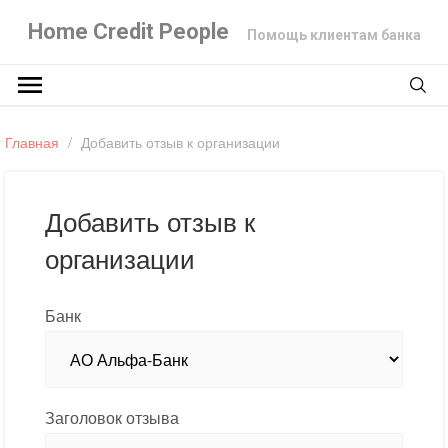
Home Credit People
Помощь клиентам банка
Главная
/
Добавить отзыв к организации
Добавить отзыв к
организации
Банк
Заголовок отзыва