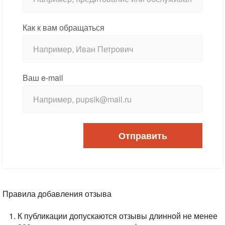
Как к вам обращаться
Ваш e-mail
Отправить
Правила добавления отзыва
К публикации допускаются отзывы длинной не менее