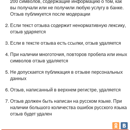
200 символов, содержащие информацию о том, как
вы получали или не получили любую услугу в банке.
Отзыв публикуется после модерации
Если текст отзыва содержит ненормативную лексику,
отзыв ударяется
Если в тексте отзыва есть ссылки, отзыв удаляется
При наличии многоточия, повторов пробела или иных
символов отзыв удаляется
Не допускается публикация в отзыве персональных
данных
Отзыв, написанный в верхнем регистре, удаляется
Отзыв должен быть написан на русском языке. При
наличии большого количества ошибок русского языка
отзыв будет удален