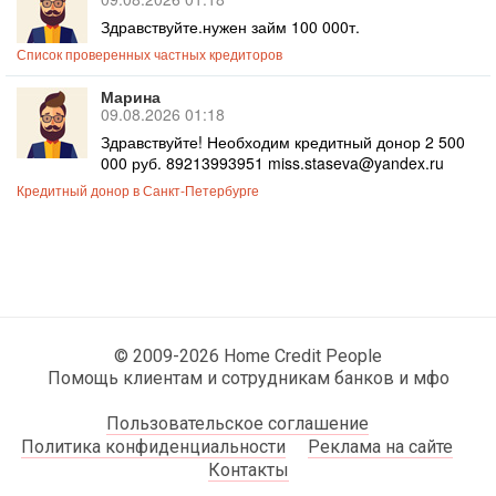
Здравствуйте.нужен займ 100 000т.
Список проверенных частных кредиторов
Марина
09.08.2026 01:18
Здравствуйте! Необходим кредитный донор 2 500
000 руб. 89213993951 miss.staseva@yandex.ru
Кредитный донор в Санкт-Петербурге
© 2009-2026 Home Credit People
Помощь клиентам и сотрудникам банков и мфо
Пользовательское соглашение
Политика конфиденциальности
Реклама на сайте
Контакты