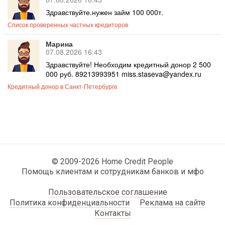
Здравствуйте.нужен займ 100 000т.
Список проверенных частных кредиторов
Марина
07.08.2026 16:43
Здравствуйте! Необходим кредитный донор 2 500
000 руб. 89213993951 miss.staseva@yandex.ru
Кредитный донор в Санкт-Петербурге
© 2009-2026 Home Credit People
Помощь клиентам и сотрудникам банков и мфо
Пользовательское соглашение
Политика конфиденциальности
Реклама на сайте
Контакты