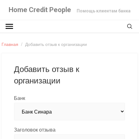
Home Credit People
Помощь клиентам банка
Главная
/
Добавить отзыв к организации
Добавить отзыв к
организации
Банк
Заголовок отзыва