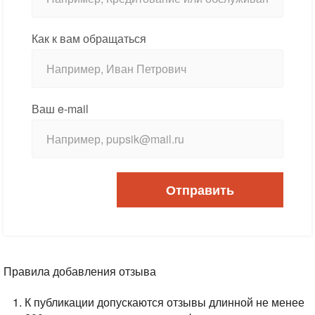
Как к вам обращаться
Ваш e-mail
Отправить
Правила добавления отзыва
К публикации допускаются отзывы длинной не менее