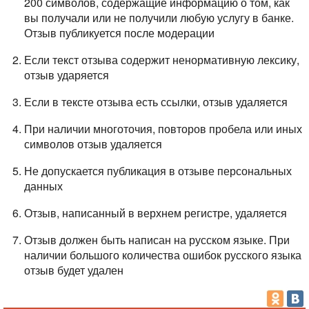
200 символов, содержащие информацию о том, как
вы получали или не получили любую услугу в банке.
Отзыв публикуется после модерации
Если текст отзыва содержит ненормативную лексику,
отзыв ударяется
Если в тексте отзыва есть ссылки, отзыв удаляется
При наличии многоточия, повторов пробела или иных
символов отзыв удаляется
Не допускается публикация в отзыве персональных
данных
Отзыв, написанный в верхнем регистре, удаляется
Отзыв должен быть написан на русском языке. При
наличии большого количества ошибок русского языка
отзыв будет удален