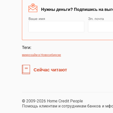
Нужны деньги? Подпишись на выг
Ваше имя
Эл. почта
Теги:
микрозайм в Новосибирске
Сейчас читают
© 2009-2026 Home Credit People
Помощь клиентам и сотрудникам банков и мф