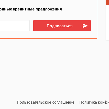
одные кредитные предложения
о
Пользовательское соглашение
Политика конф