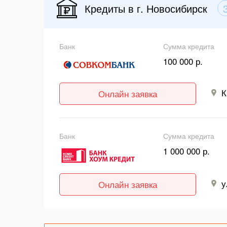
Кредиты в г. Новосибирск
Банк
Сумма кредита
100 000 р.
К
Онлайн заявка
Банк
Сумма кредита
1 000 000 р.
у
Онлайн заявка