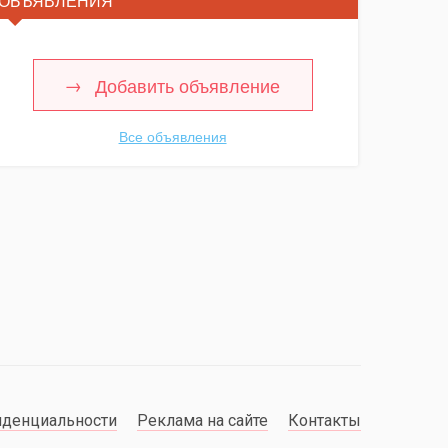
ОБЪЯВЛЕНИЯ
Добавить объявление
Все объявления
иденциальности
Реклама на сайте
Контакты