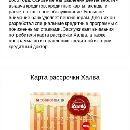
выдача кредитов, кредитные карты, вклады и
расчетно-кассовое обслуживание. Большое
внимание банк уделяет пенсионерам. Для них он
разработал специальные кредитные программы с
пониженными ставками. Заслуживает внимания
потребителя карта рассрочки Халва, а также
программа по исправлению кредитной истории
кредитный доктор.
Карта рассрочки Халва