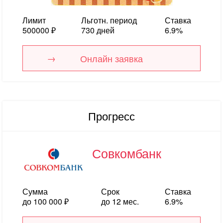
Лимит
Льготн. период
Ставка
500000 ₽
730 дней
6.9%
Онлайн заявка
Прогресс
Совкомбанк
Сумма
Срок
Ставка
до 100 000 ₽
до 12 мес.
6.9%