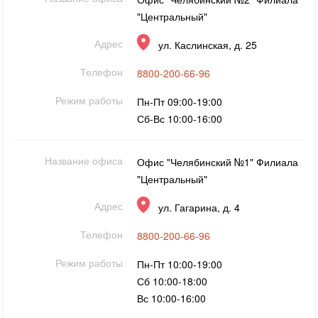
"Центральный"
Адрес
ул. Каслинская, д. 25
Телефон
8800-200-66-96
Режим работы
Пн-Пт 09:00-19:00
Сб-Вс 10:00-16:00
Название офиса
Офис "Челябинский №1" Филиала
"Центральный"
Адрес
ул. Гагарина, д. 4
Телефон
8800-200-66-96
Режим работы
Пн-Пт 10:00-19:00
Сб 10:00-18:00
Вс 10:00-16:00