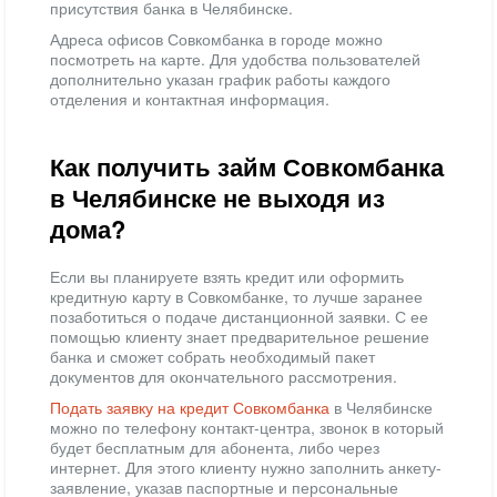
присутствия банка в Челябинске.
Адреса офисов Совкомбанка в городе можно
посмотреть на карте. Для удобства пользователей
дополнительно указан график работы каждого
отделения и контактная информация.
Как получить займ Совкомбанка
в Челябинске не выходя из
дома?
Если вы планируете взять кредит или оформить
кредитную карту в Совкомбанке, то лучше заранее
позаботиться о подаче дистанционной заявки. С ее
помощью клиенту знает предварительное решение
банка и сможет собрать необходимый пакет
документов для окончательного рассмотрения.
Подать заявку на кредит Совкомбанка
в Челябинске
можно по телефону контакт-центра, звонок в который
будет бесплатным для абонента, либо через
интернет. Для этого клиенту нужно заполнить анкету-
заявление, указав паспортные и персональные