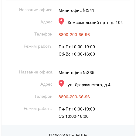
Название офиса
Мини-офис №341
Адрес
Комсомольский пр-т, д. 104
Телефон
8800-200-66-96
Режим работы
Пн-Пт 10:00-19:00
Сб-Вс 10:00-16:00
Название офиса
Мини-офис №335
Адрес
ул. Дзержинского, д.4
Телефон
8800-200-66-96
Режим работы
Пн-Пт 10:00-19:00
Сб 10:00-18:00
ПОКАЗАТЬ ЕЩЕ