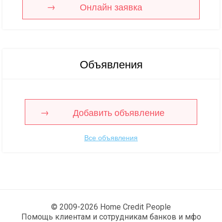
Онлайн заявка
Объявления
Добавить объявление
Все объявления
© 2009-2026 Home Credit People
Помощь клиентам и сотрудникам банков и мфо