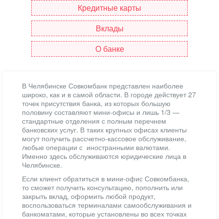
Кредитные карты
Вклады
О банке
В Челябинске Совкомбанк представлен наиболее
широко, как и в самой области. В городе действует 27
точек присутствия банка, из которых большую
половину составляют мини-офисы и лишь 1/3 —
стандартные отделения с полным перечнем
банковских услуг. В таких крупных офисах клиенты
могут получить рассчетно-кассовое обслуживание,
любые операции с иностранными валютами.
Именно здесь обслуживаются юридические лица в
Челябинске.
Если клиент обратиться в мини-офис Совкомбанка,
то сможет получить консультацию, пополнить или
закрыть вклад, оформить любой продукт,
воспользоваться терминалами самообслуживания и
банкоматами, которые установлены во всех точках