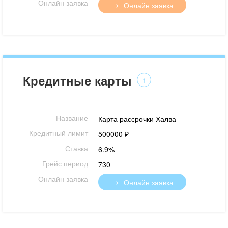
Онлайн заявка
Онлайн заявка
Кредитные карты
1
Название
Карта рассрочки Халва
Кредитный лимит
500000 ₽
Ставка
6.9%
Грейс период
730
Онлайн заявка
Онлайн заявка