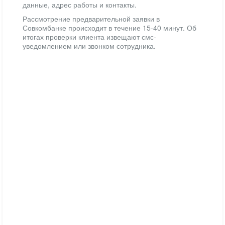
данные, адрес работы и контакты.
Рассмотрение предварительной заявки в
Совкомбанке происходит в течение 15-40 минут. Об
итогах проверки клиента извещают смс-
уведомлением или звонком сотрудника.