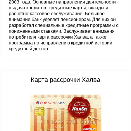
2003 года. Основные направления деятельности -
выдача кредитов, кредитные карты, вклады и
расчетно-кассовое обслуживание. Большое
внимание банк уделяет пенсионерам. Для них он
разработал специальные кредитные программы с
пониженными ставками. Заслуживает внимания
потребителя карта рассрочки Халва, а также
программа по исправлению кредитной истории
кредитный доктор.
Карта рассрочки Халва