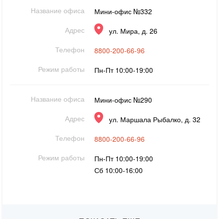
Название офиса
Мини-офис №332
Адрес
ул. Мира, д. 26
Телефон
8800-200-66-96
Режим работы
Пн-Пт 10:00-19:00
Название офиса
Мини-офис №290
Адрес
ул. Маршала Рыбалко, д. 32
Телефон
8800-200-66-96
Режим работы
Пн-Пт 10:00-19:00
Сб 10:00-16:00