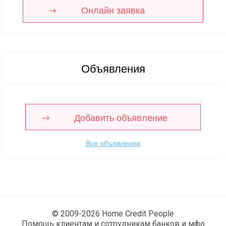
Онлайн заявка
Объявления
Добавить объявление
Все объявления
© 2009-2026 Home Credit People
Помощь клиентам и сотрудникам банков и мфо