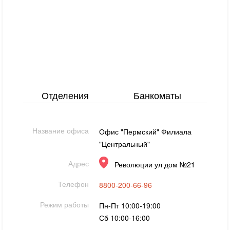
Отделения
Банкоматы
Название офиса
Офис "Пермский" Филиала
"Центральный"
Адрес
Революции ул дом №21
Телефон
8800-200-66-96
Режим работы
Пн-Пт 10:00-19:00
Сб 10:00-16:00