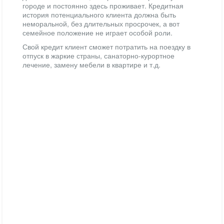
городе и постоянно здесь проживает. Кредитная
история потенциального клиента должна быть
неморальной, без длительных просрочек, а вот
семейное положение не играет особой роли.
Свой кредит клиент сможет потратить на поездку в
отпуск в жаркие страны, санаторно-курортное
лечение, замену мебели в квартире и т.д.