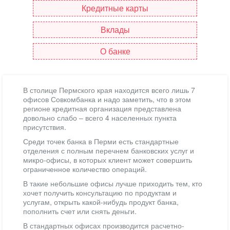
Кредитные карты
Вклады
О банке
В столице Пермского края находится всего лишь 7
офисов Совкомбанка и надо заметить, что в этом
регионе кредитная организация представлена
довольно слабо – всего 4 населенных пункта
присутствия.
Среди точек банка в Перми есть стандартные
отделения с полным перечнем банковских услуг и
микро-офисы, в которых клиент может совершить
ограниченное количество операций.
В такие небольшие офисы лучше приходить тем, кто
хочет получить консультацию по продуктам и
услугам, открыть какой-нибудь продукт банка,
пополнить счет или снять деньги.
В стандартных офисах производится расчетно-