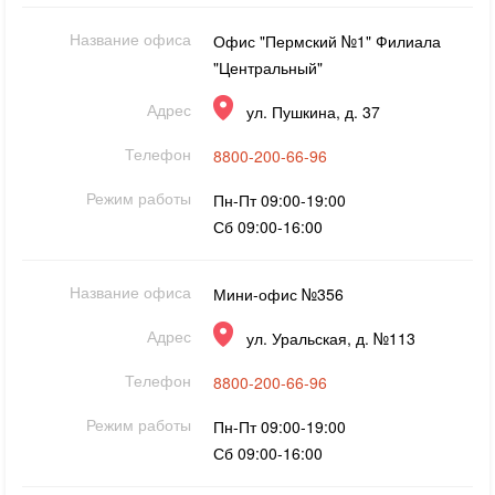
Название офиса
Офис "Пермский №1" Филиала
"Центральный"
Адрес
ул. Пушкина, д. 37
Телефон
8800-200-66-96
Режим работы
Пн-Пт 09:00-19:00
Сб 09:00-16:00
Название офиса
Мини-офис №356
Адрес
ул. Уральская, д. №113
Телефон
8800-200-66-96
Режим работы
Пн-Пт 09:00-19:00
Сб 09:00-16:00