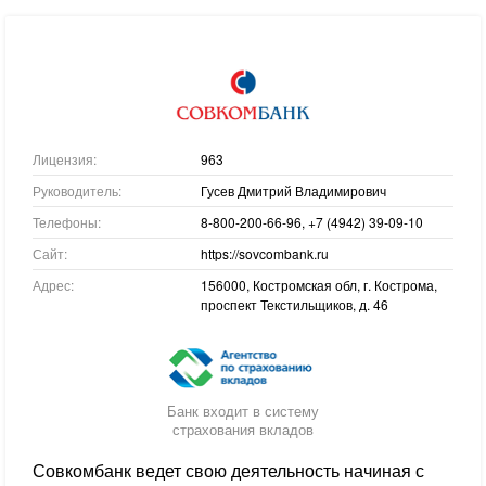
Лицензия:
963
Руководитель:
Гусев Дмитрий Владимирович
Телефоны:
8-800-200-66-96, +7 (4942) 39-09-10
Сайт:
https://sovcombank.ru
Адрес:
156000, Костромская обл, г. Кострома,
проспект Текстильщиков, д. 46
Банк входит в систему
страхования вкладов
Совкомбанк ведет свою деятельность начиная с