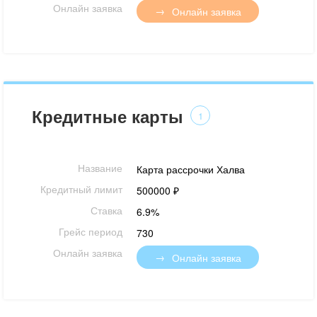
Онлайн заявка
Онлайн заявка
Кредитные карты
1
Название
Карта рассрочки Халва
Кредитный лимит
500000 ₽
Ставка
6.9%
Грейс период
730
Онлайн заявка
Онлайн заявка