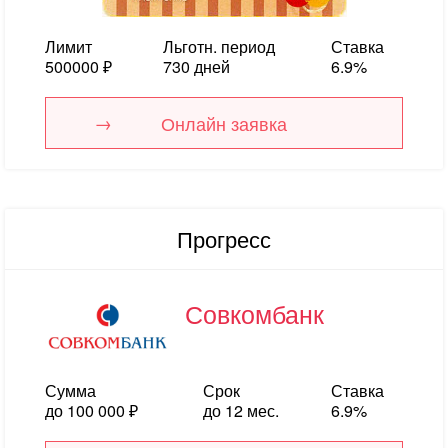
Лимит
Льготн. период
Ставка
500000 ₽
730 дней
6.9%
Онлайн заявка
Прогресс
Совкомбанк
Сумма
Срок
Ставка
до 100 000 ₽
до 12 мес.
6.9%