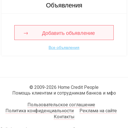
Объявления
Добавить объявление
Все объявления
© 2009-2026 Home Credit People
Помощь клиентам и сотрудникам банков и мфо
Пользовательское соглашение
Политика конфиденциальности
Реклама на сайте
Контакты