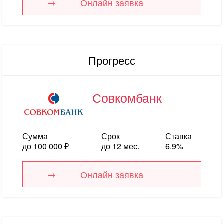
Онлайн заявка
Прогресс
Совкомбанк
Сумма
Срок
Ставка
до 100 000 ₽
до 12 мес.
6.9%
Онлайн заявка