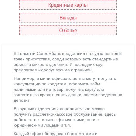
Кредитные карты
Вклады
О банке
В Тольятти Совкомбанк представил на суд клиентов 8
точек присутствия, среди которых есть стандартные
офисы и микро-отделения. У последних круг
предлагаемых услуг весьма ограничен.
Например, в мини-офисах клиенты могут получить
консультации по кредитам, оформить займ
наличными или на товар, получить карту или
заплатить за кредит, снять деньги, внести средства на
депозит.
В крупных отделениях дополнительно можно
получить рассчетно-кассовое обслуживание, здесь
работают не только с физическими, но и с
юридическими лицами и т.п.
Каждый офис оборудован банкоматами и