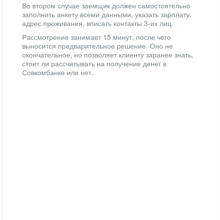
Во втором случае заемщик должен самостоятельно
заполнить анкету всеми данными, указать зарплату.
адрес проживания, вписать контакты 3-их лиц.
Рассмотрение занимает 15 минут, после чего
выносится предварительное решение. Оно не
окончательное, но позволяет клиенту заранее знать,
стоит ли рассчитывать на получение денег в
Совкомбанке или нет.