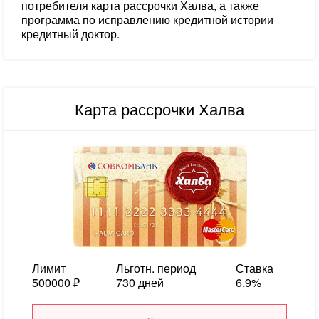
потребителя карта рассрочки Халва, а также
программа по исправлению кредитной истории
кредитный доктор.
Карта рассрочки Халва
Лимит
Льготн. период
Ставка
500000 ₽
730 дней
6.9%