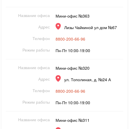
Название офиса
Мини-офис №363
Адрес
Лизы Чайкиной ул дом №67
Телефон
8800-200-66-96
Режим работы
Пн-Пт 10:00-19:00
Название офиса
Мини-офис №320
Адрес
ул. Тополиная, д. №24 А
Телефон
8800-200-66-96
Режим работы
Пн-Пт 10:00-19:00
Название офиса
Мини-офис №311