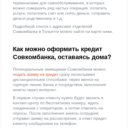
терминалами для самообслуживания, в которых
можно совершить ряд частых операция: оплатить
услуги, пополнить счет или снять деньги, отправить
деньги родственнику и т.д.
Подробный список с адресами отделений
Совкомбанка в Тольятти можно найти на карте ниже.
Как можно оформить кредит
Совкомбанка, оставаясь дома?
Потенциальным заемщикам Совкомбанка можно
подать заявку на кредит
сразу несколькими
дистанционными способами: через звонок на
горячую линию банка и посредством заполнения
анкеты через интернет.
В первом случае клиенту нужно будет звонить в
контакт-центр по бесплатному номеру, ждать
соединения с оператором, а потом отвечать на
опросы. После заполнения анкеты сотрудник
отправит заявку на рассмотрение, а ответ придет
клиенту сообщением на телефон.