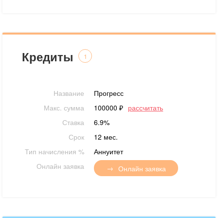
Кредиты
1
Название
Прогресс
Макс. сумма
100000 ₽
рассчитать
Ставка
6.9%
Срок
12 мес.
Тип начисления %
Аннуитет
Онлайн заявка
Онлайн заявка