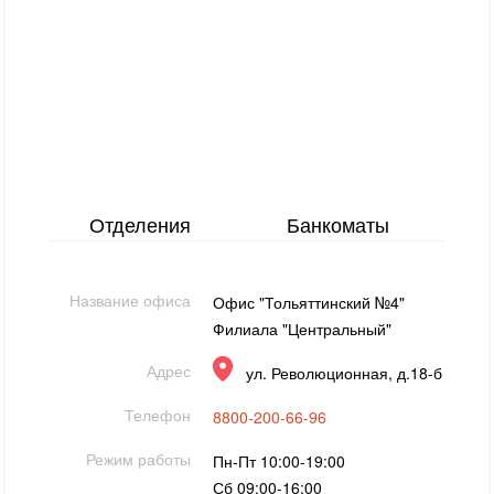
Отделения
Банкоматы
Название офиса
Офис "Тольяттинский №4"
Филиала "Центральный"
Адрес
ул. Революционная, д.18-б
Телефон
8800-200-66-96
Режим работы
Пн-Пт 10:00-19:00
Сб 09:00-16:00