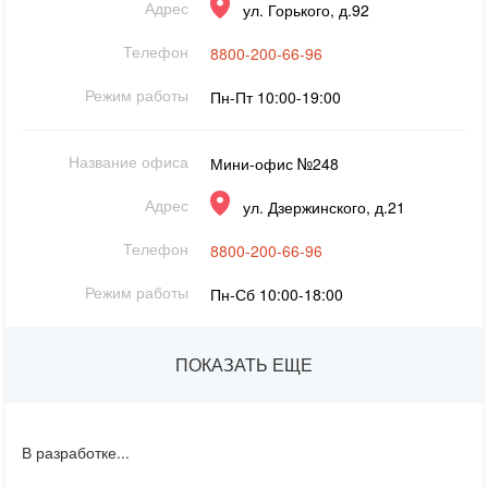
Адрес
ул. Горького, д.92
Телефон
8800-200-66-96
Режим работы
Пн-Пт 10:00-19:00
Название офиса
Мини-офис №248
Адрес
ул. Дзержинского, д.21
Телефон
8800-200-66-96
Режим работы
Пн-Сб 10:00-18:00
ПОКАЗАТЬ ЕЩЕ
В разработке...