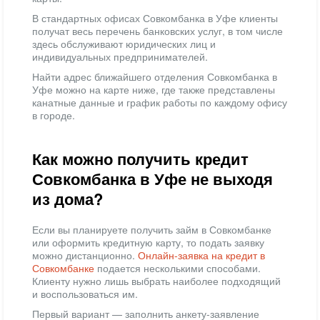
В стандартных офисах Совкомбанка в Уфе клиенты
получат весь перечень банковских услуг, в том числе
здесь обслуживают юридических лиц и
индивидуальных предпринимателей.
Найти адрес ближайшего отделения Совкомбанка в
Уфе можно на карте ниже, где также представлены
канатные данные и график работы по каждому офису
в городе.
Как можно получить кредит
Совкомбанка в Уфе не выходя
из дома?
Если вы планируете получить займ в Совкомбанке
или оформить кредитную карту, то подать заявку
можно дистанционно.
Онлайн-заявка на кредит в
Совкомбанке
подается несколькими способами.
Клиенту нужно лишь выбрать наиболее подходящий
и воспользоваться им.
Первый вариант — заполнить анкету-заявление