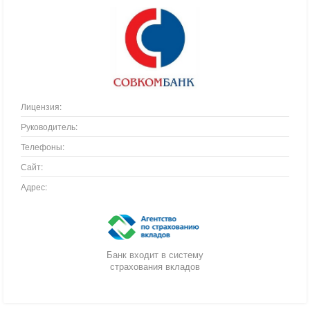
Лицензия:
Руководитель:
Телефоны:
Сайт:
Адрес:
Банк входит в систему
страхования вкладов