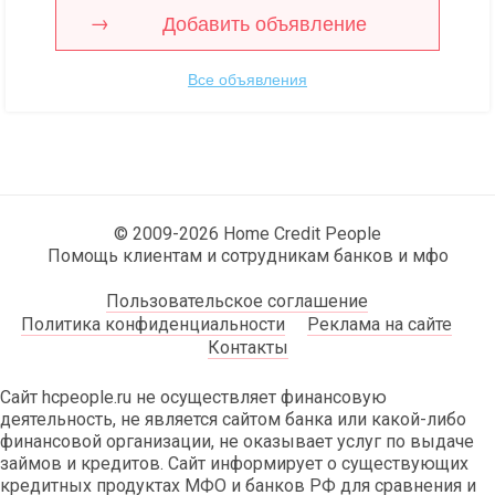
Добавить объявление
Все объявления
© 2009-2026 Home Credit People
Помощь клиентам и сотрудникам банков и мфо
Пользовательское соглашение
Политика конфиденциальности
Реклама на сайте
Контакты
Сайт hcpeople.ru не осуществляет финансовую
деятельность, не является сайтом банка или какой-либо
финансовой организации, не оказывает услуг по выдаче
займов и кредитов. Сайт информирует о существующих
кредитных продуктах МФО и банков РФ для сравнения и