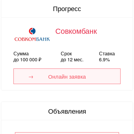
Прогресс
Совкомбанк
Сумма
Срок
Ставка
до 100 000 ₽
до 12 мес.
6.9%
Онлайн заявка
Объявления