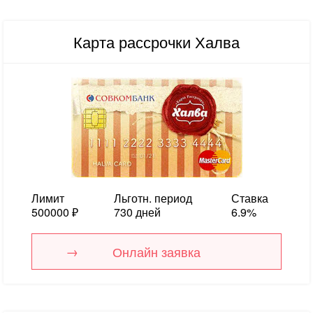
Карта рассрочки Халва
Лимит
Льготн. период
Ставка
500000 ₽
730 дней
6.9%
Онлайн заявка