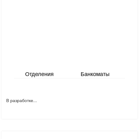
Отделения
Банкоматы
В разработке...