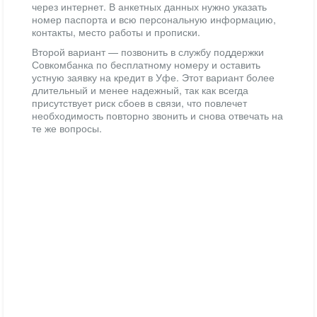
через интернет. В анкетных данных нужно указать
номер паспорта и всю персональную информацию,
контакты, место работы и прописки.
Второй вариант — позвонить в службу поддержки
Совкомбанка по бесплатному номеру и оставить
устную заявку на кредит в Уфе. Этот вариант более
длительный и менее надежный, так как всегда
присутствует риск сбоев в связи, что повлечет
необходимость повторно звонить и снова отвечать на
те же вопросы.