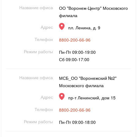
Название офиса
ОО "Воронеж-Центр" Московского
филиала
Адрес
пл. Ленина, д. 9
Телефон
8800-200-66-96
Режим работы
Пн-Пт 09:00-19:00
Сб 09:00-17:00
Название офиса
МСБ_ОО "Воронежский №2"
Московского филиала
Адрес
пр-т Ленинский, дом 15
Телефон
8800-200-66-96
Режим работы
Пн-Пт 09:00-18:00