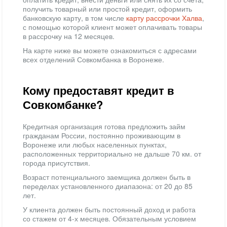
получить товарный или простой кредит, оформить
банковскую карту, в том числе
карту рассрочки Халва
,
с помощью которой клиент может оплачивать товары
в рассрочку на 12 месяцев.
На карте ниже вы можете ознакомиться с адресами
всех отделений Совкомбанка в Воронеже.
Кому предоставят кредит в
Совкомбанке?
Кредитная организация готова предложить займ
гражданам России, постоянно проживающим в
Воронеже или любых населенных пунктах,
расположенных территориально не дальше 70 км. от
города присутствия.
Возраст потенциального заемщика должен быть в
переделах установленного диапазона: от 20 до 85
лет.
У клиента должен быть постоянный доход и работа
со стажем от 4-х месяцев. Обязательным условием