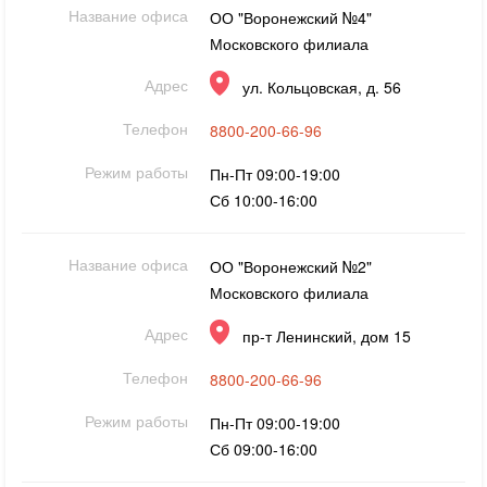
Название офиса
ОО "Воронежский №4"
Московского филиала
Адрес
ул. Кольцовская, д. 56
Телефон
8800-200-66-96
Режим работы
Пн-Пт 09:00-19:00
Сб 10:00-16:00
Название офиса
ОО "Воронежский №2"
Московского филиала
Адрес
пр-т Ленинский, дом 15
Телефон
8800-200-66-96
Режим работы
Пн-Пт 09:00-19:00
Сб 09:00-16:00