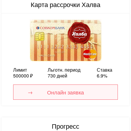
Карта рассрочки Халва
Лимит
Льготн. период
Ставка
500000 ₽
730 дней
6.9%
Онлайн заявка
Прогресс