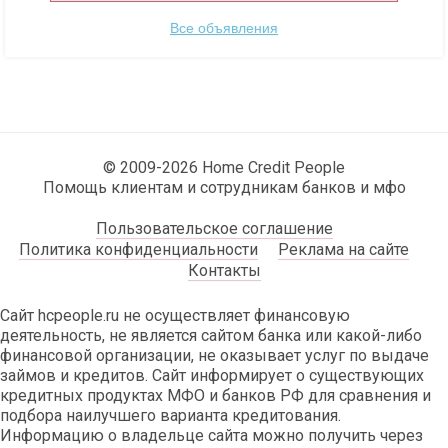
Все объявления
© 2009-2026 Home Credit People
Помощь клиентам и сотрудникам банков и мфо
Пользовательское соглашение
Политика конфиденциальности
Реклама на сайте
Контакты
Сайт hcpeople.ru не осуществляет финансовую
деятельность, не является сайтом банка или какой-либо
финансовой организации, не оказывает услуг по выдаче
займов и кредитов. Сайт информирует о существующих
кредитных продуктах МФО и банков РФ для сравнения и
подбора наилучшего варианта кредитования.
Информацию о владельце сайта можно получить через