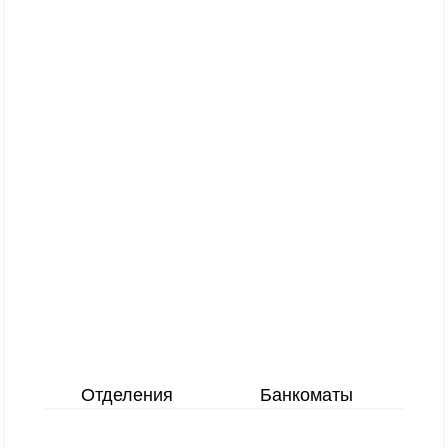
Отделения
Банкоматы