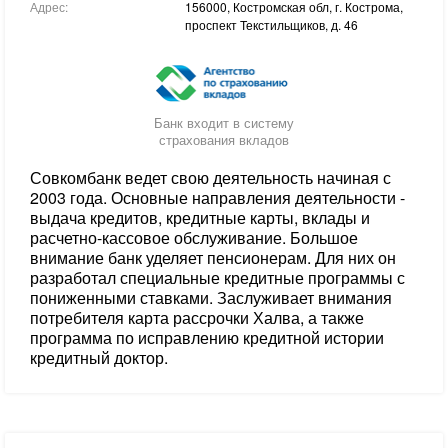
Адрес:
156000, Костромская обл, г. Кострома,
проспект Текстильщиков, д. 46
Банк входит в систему
страхования вкладов
Совкомбанк ведет свою деятельность начиная с
2003 года. Основные направления деятельности -
выдача кредитов, кредитные карты, вклады и
расчетно-кассовое обслуживание. Большое
внимание банк уделяет пенсионерам. Для них он
разработал специальные кредитные программы с
пониженными ставками. Заслуживает внимания
потребителя карта рассрочки Халва, а также
программа по исправлению кредитной истории
кредитный доктор.