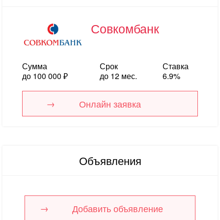
Совкомбанк
Сумма
Срок
Ставка
до 100 000 ₽
до 12 мес.
6.9%
Онлайн заявка
Объявления
Добавить объявление