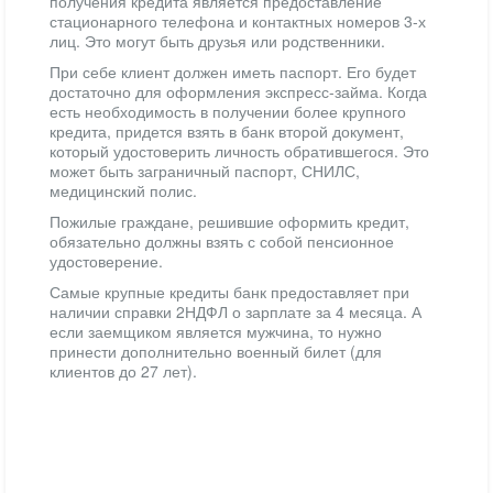
получения кредита является предоставление
стационарного телефона и контактных номеров 3-х
лиц. Это могут быть друзья или родственники.
При себе клиент должен иметь паспорт. Его будет
достаточно для оформления экспресс-займа. Когда
есть необходимость в получении более крупного
кредита, придется взять в банк второй документ,
который удостоверить личность обратившегося. Это
может быть заграничный паспорт, СНИЛС,
медицинский полис.
Пожилые граждане, решившие оформить кредит,
обязательно должны взять с собой пенсионное
удостоверение.
Самые крупные кредиты банк предоставляет при
наличии справки 2НДФЛ о зарплате за 4 месяца. А
если заемщиком является мужчина, то нужно
принести дополнительно военный билет (для
клиентов до 27 лет).