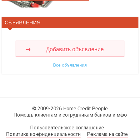
ОБЪЯВЛЕНИЯ
Добавить объявление
Все объявления
© 2009-2026 Home Credit People
Помощь клиентам и сотрудникам банков и мфо
Пользовательское соглашение
Политика конфиденциальности
Реклама на сайте