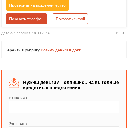
Проверить на мошенничество
Показать телефон
Показать e-mail
Дата объявления: 13.09.2014
ID: 9619
Перейти в рубрику
Возьму деньги в долг
Нужны деньги? Подпишись на выгодные
кредитные предложения
Ваше имя
Эл. почта