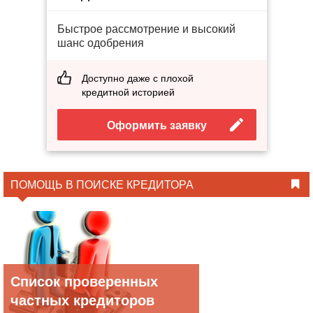
Быстрое рассмотрение и высокий
шанс одобрения
Доступно даже с плохой
кредитной историей
Оформить заявку
ПОМОЩЬ В ПОИСКЕ КРЕДИТОРА
Список проверенных
частных кредиторов