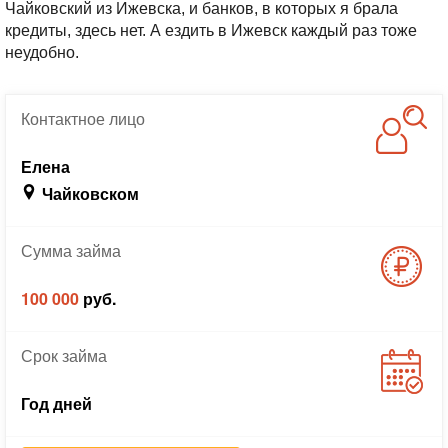
Чайковский из Ижевска, и банков, в которых я брала
кредиты, здесь нет. А ездить в Ижевск каждый раз тоже
неудобно.
Контактное
лицо
Елена
Чайковском
Сумма
займа
100 000
руб.
Срок
займа
Год дней