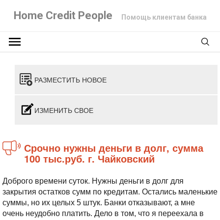
Home Credit People
Помощь клиентам банка
РАЗМЕСТИТЬ НОВОЕ
ИЗМЕНИТЬ СВОЕ
Срочно нужны деньги в долг, сумма
100 тыс.руб. г. Чайковский
Доброго времени суток. Нужны деньги в долг для
закрытия остатков сумм по кредитам. Остались маленькие
суммы, но их целых 5 штук. Банки отказывают, а мне
очень неудобно платить. Дело в том, что я переехала в