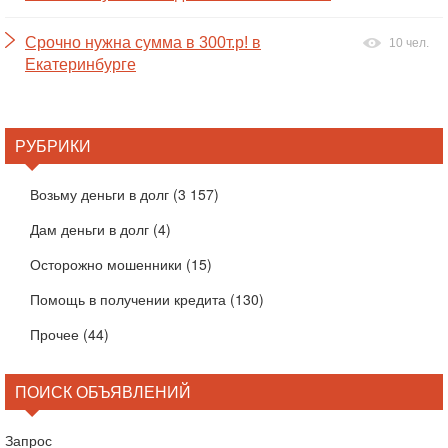
Срочно нужна сумма в 300т.р! в
10 чел.
Екатеринбурге
РУБРИКИ
Возьму деньги в долг
(3 157)
Дам деньги в долг
(4)
Осторожно мошенники
(15)
Помощь в получении кредита
(130)
Прочее
(44)
ПОИСК ОБЪЯВЛЕНИЙ
Запрос