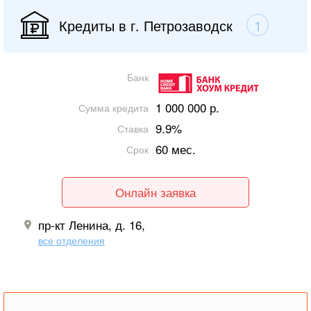
Кредиты в г. Петрозаводск
1
Банк
1 000 000 р.
Сумма кредита
9.9%
Ставка
60 мес.
Срок
Онлайн заявка
пр-кт Ленина, д. 16,
все отделения