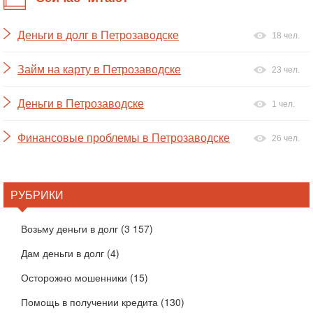
Деньги в долг в Петрозаводске
18 чел.
Займ на карту в Петрозаводске
23 чел.
Деньги в Петрозаводске
1 чел.
Финансовые проблемы в Петрозаводске
26 чел.
РУБРИКИ
Возьму деньги в долг
(3 157)
Дам деньги в долг
(4)
Осторожно мошенники
(15)
Помощь в получении кредита
(130)