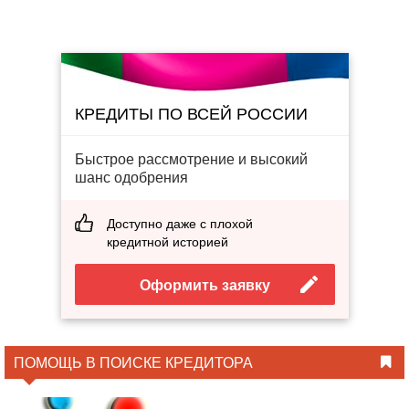
КРЕДИТЫ ПО ВСЕЙ РОССИИ
Быстрое рассмотрение и высокий
шанс одобрения
Доступно даже с плохой
кредитной историей
Оформить заявку
ПОМОЩЬ В ПОИСКЕ КРЕДИТОРА