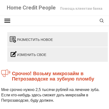
Home Credit People
Помощь клиентам банка
РАЗМЕСТИТЬ НОВОЕ
ИЗМЕНИТЬ СВОЕ
Срочно! Возьму микрозайм в
Петрозаводске на зубную пломбу
Мне срочно нужно 2,5 тысячи рублей на лечение зуба.
Если кто-нибудь здесь сможет дать микрозайм в
Петрозаводске, буду должен.