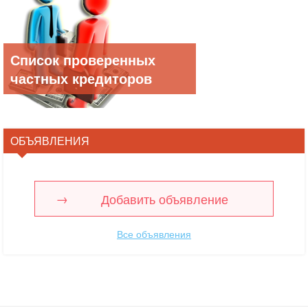
Список проверенных
частных кредиторов
ОБЪЯВЛЕНИЯ
Добавить объявление
Все объявления