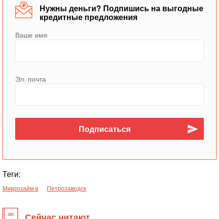
Нужны деньги? Подпишись на выгодные
кредитные предложения
Ваше имя
Эл. почта
Теги:
Микрозайм в
Петрозаводск
Сейчас читают