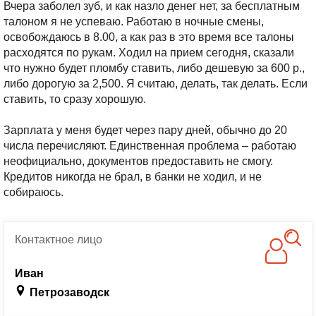
Вчера заболел зуб, и как назло денег нет, за бесплатным
талоном я не успеваю. Работаю в ночные смены,
освобождаюсь в 8.00, а как раз в это время все талоны
расходятся по рукам.
Ходил на прием сегодня, сказали
что нужно будет пломбу ставить, либо дешевую за 600 р.,
либо дорогую за 2,500. Я считаю, делать, так делать. Если
ставить, то сразу хорошую.
Зарплата у меня будет через пару дней, обычно до 20
числа перечисляют. Единственная проблема – работаю
неофициально, документов предоставить не смогу.
Кредитов никогда не брал, в банки не ходил, и не
собираюсь.
Контактное
лицо
Иван
Петрозаводск