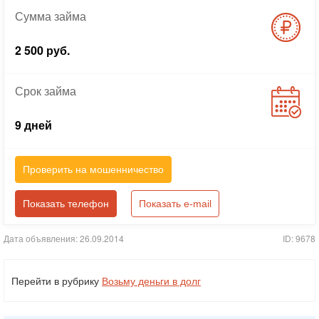
Сумма
займа
2 500 руб.
Срок
займа
9 дней
Проверить на мошенничество
Показать телефон
Показать e-mail
Дата объявления: 26.09.2014
ID: 9678
Перейти в рубрику
Возьму деньги в долг