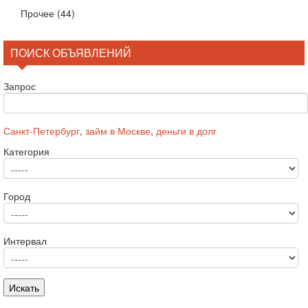
Прочее
(44)
ПОИСК ОБЪЯВЛЕНИЙ
Запрос
Санкт-Петербург
,
займ в Москве
,
деньги в долг
Категория
Город
Интервал