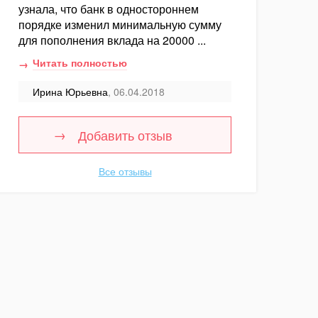
узнала, что банк в одностороннем
порядке изменил минимальную сумму
для пополнения вклада на 20000 ...
Читать полностью
Ирина Юрьевна
, 06.04.2018
Добавить отзыв
Все отзывы