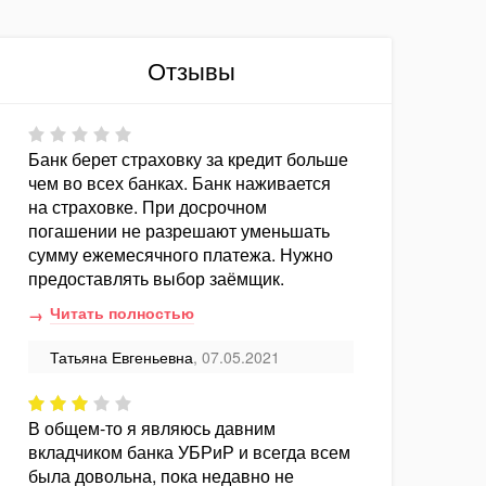
Отзывы
Банк берет страховку за кредит больше
чем во всех банках. Банк наживается
на страховке. При досрочном
погашении не разрешают уменьшать
сумму ежемесячного платежа. Нужно
предоставлять выбор заёмщик.
Читать полностью
Татьяна Евгеньевна
, 07.05.2021
В общем-то я являюсь давним
вкладчиком банка УБРиР и всегда всем
была довольна, пока недавно не