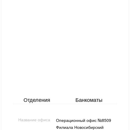
Отделения
Банкоматы
Название офиса
Операционный офис №8509
Филиала Новосибирский