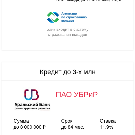
Банк входит в систему
страхования вкладов
Кредит до 3-х млн
ПАО УБРиР
Сумма
Срок
Ставка
до 3 000 000 ₽
до 84 мес.
11.9%