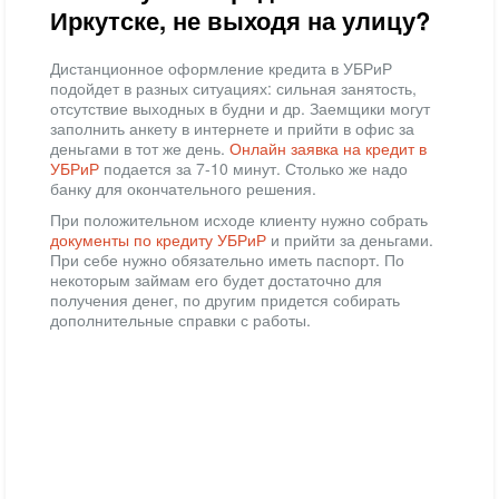
Иркутске, не выходя на улицу?
Дистанционное оформление кредита в УБРиР
подойдет в разных ситуациях: сильная занятость,
отсутствие выходных в будни и др. Заемщики могут
заполнить анкету в интернете и прийти в офис за
деньгами в тот же день.
Онлайн заявка на кредит в
УБРиР
подается за 7-10 минут. Столько же надо
банку для окончательного решения.
При положительном исходе клиенту нужно собрать
документы по кредиту УБРиР
и прийти за деньгами.
При себе нужно обязательно иметь паспорт. По
некоторым займам его будет достаточно для
получения денег, по другим придется собирать
дополнительные справки с работы.