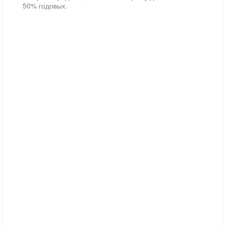
50% годовых.