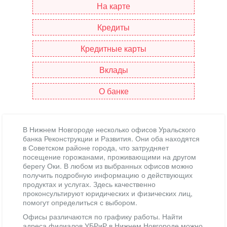
На карте
Кредиты
Кредитные карты
Вклады
О банке
В Нижнем Новгороде несколько офисов Уральского
банка Реконструкции и Развития. Они оба находятся
в Советском районе города, что затрудняет
посещение горожанами, проживающими на другом
берегу Оки. В любом из выбранных офисов можно
получить подробную информацию о действующих
продуктах и услугах. Здесь качественно
проконсультируют юридических и физических лиц,
помогут определиться с выбором.
Офисы различаются по графику работы. Найти
адреса филиалов УБРиР в Нижнем Новгороде можно