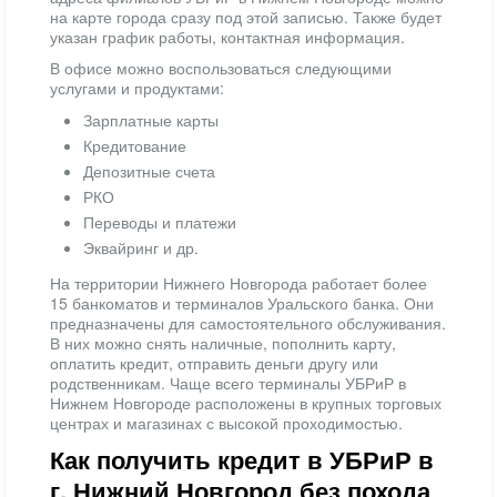
на карте города сразу под этой записью. Также будет
указан график работы, контактная информация.
В офисе можно воспользоваться следующими
услугами и продуктами:
Зарплатные карты
Кредитование
Депозитные счета
РКО
Переводы и платежи
Эквайринг и др.
На территории Нижнего Новгорода работает более
15 банкоматов и терминалов Уральского банка. Они
предназначены для самостоятельного обслуживания.
В них можно снять наличные, пополнить карту,
оплатить кредит, отправить деньги другу или
родственникам. Чаще всего терминалы УБРиР в
Нижнем Новгороде расположены в крупных торговых
центрах и магазинах с высокой проходимостью.
Как получить кредит в УБРиР в
г. Нижний Новгород без похода