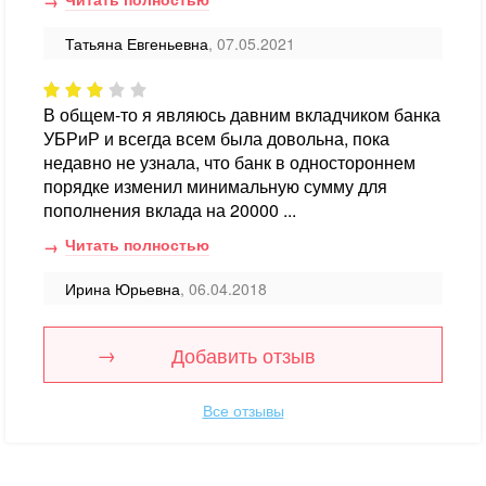
Татьяна Евгеньевна
, 07.05.2021
В общем-то я являюсь давним вкладчиком банка
УБРиР и всегда всем была довольна, пока
недавно не узнала, что банк в одностороннем
порядке изменил минимальную сумму для
пополнения вклада на 20000 ...
Читать полностью
Ирина Юрьевна
, 06.04.2018
Добавить отзыв
Все отзывы