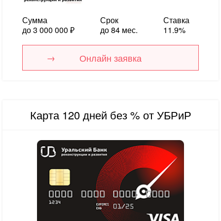
Сумма
Срок
Ставка
до 3 000 000 ₽
до 84 мес.
11.9%
Онлайн заявка
Карта 120 дней без % от УБРиР