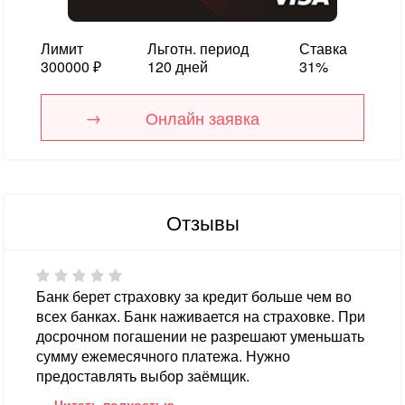
Лимит
Льготн. период
Ставка
300000 ₽
120 дней
31%
Онлайн заявка
Отзывы
Банк берет страховку за кредит больше чем во
всех банках. Банк наживается на страховке. При
досрочном погашении не разрешают уменьшать
сумму ежемесячного платежа. Нужно
предоставлять выбор заёмщик.
Читать полностью