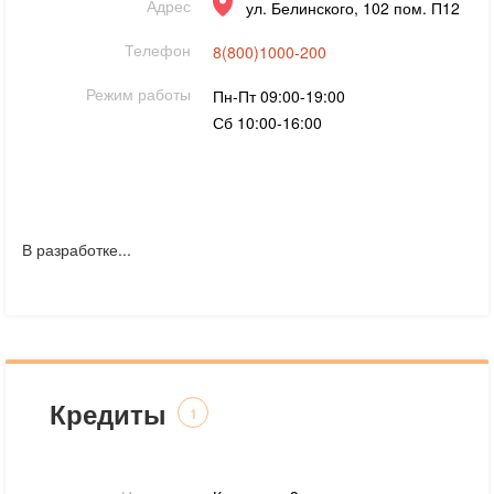
Адрес
ул. Белинского, 102 пом. П12
Телефон
8(800)1000-200
Режим работы
Пн-Пт 09:00-19:00
Сб 10:00-16:00
В разработке...
Кредиты
1