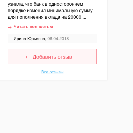
узнала, что банк в одностороннем
порядке изменил минимальную сумму
для пополнения вклада на 20000 ...
Читать полностью
Ирина Юрьевна
, 06.04.2018
Добавить отзыв
Все отзывы