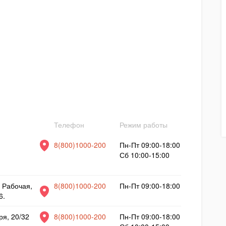
Телефон
Режим работы
8(800)1000-200
Пн-Пт 09:00-18:00
Сб 10:00-15:00
. Рабочая,
8(800)1000-200
Пн-Пт 09:00-18:00
6.
ря, 20/32
8(800)1000-200
Пн-Пт 09:00-18:00