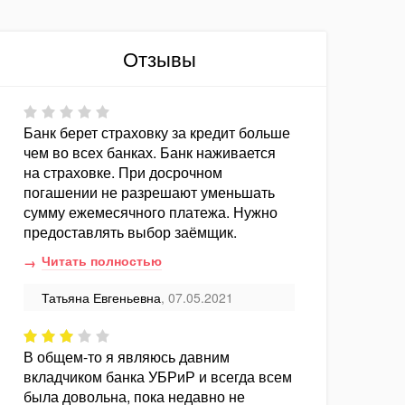
Отзывы
Банк берет страховку за кредит больше
чем во всех банках. Банк наживается
на страховке. При досрочном
погашении не разрешают уменьшать
сумму ежемесячного платежа. Нужно
предоставлять выбор заёмщик.
Читать полностью
Татьяна Евгеньевна
, 07.05.2021
В общем-то я являюсь давним
вкладчиком банка УБРиР и всегда всем
была довольна, пока недавно не