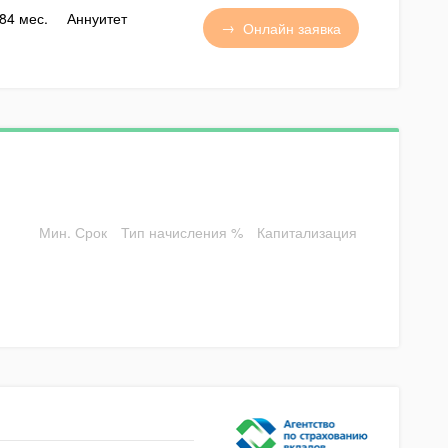
84 мес.
Аннуитет
Онлайн заявка
Мин. Срок
Тип начисления %
Капитализация