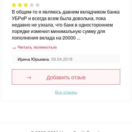
В общем-то я являюсь давним вкладчиком банка
УБРиР и всегда всем была довольна, пока
недавно не узнала, что банк в одностороннем
порядке изменил минимальную сумму для
пополнения вклада на 20000 ...
Читать полностью
Ирина Юрьевна
, 06.04.2018
Добавить отзыв
Все отзывы