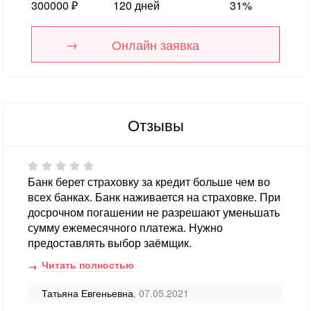
300000 ₽
120 дней
31%
Онлайн заявка
Отзывы
Банк берет страховку за кредит больше чем во
всех банках. Банк наживается на страховке. При
досрочном погашении не разрешают уменьшать
сумму ежемесячного платежа. Нужно
предоставлять выбор заёмщик.
Читать полностью
Татьяна Евгеньевна
, 07.05.2021