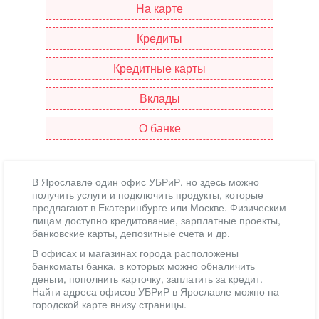
На карте
Кредиты
Кредитные карты
Вклады
О банке
В Ярославле один офис УБРиР, но здесь можно
получить услуги и подключить продукты, которые
предлагают в Екатеринбурге или Москве. Физическим
лицам доступно кредитование, зарплатные проекты,
банковские карты, депозитные счета и др.
В офисах и магазинах города расположены
банкоматы банка, в которых можно обналичить
деньги, пополнить карточку, заплатить за кредит.
Найти адреса офисов УБРиР в Ярославле можно на
городской карте внизу страницы.