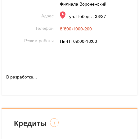
Филиала Воронежский
Адрес
ул. Победы, 38/27
Телефон
8(800)1000-200
Режим работы
Пн-Пт 09:00-18:00
В разработке...
Кредиты
1