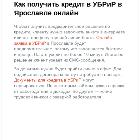
Как получить кредит в УБРиР в
Ярославле онлайн
Чтобы получить предварительное решение по
кредиту, клиенту нужно заполнить анкету в интернете
или по телефону горячей линии банка.
Онлайн
заявка в УБРиР
в Ярославле будет
предпочтительнее, потому что заполняется быстрее
и проще. На это уходит не более 10 минут. Итоговое
решение клиент узнает из СМС-сообщения.
За деньгами нужно будет прийти лично в офис. Для
подписания договора клиенту потребуется паспорт.
Документы для кредита в УБРиР
могут
варьироваться. По некоторым займам нужна справка
от работодателя о доходах, по другим — копии
трудовой книжки с заверкой работодателя.