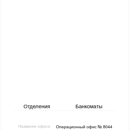
Отделения
Банкоматы
Название офиса
Операционный офис № 8044