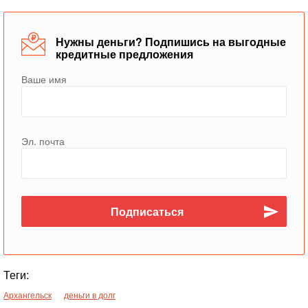
Нужны деньги? Подпишись на выгодные
кредитные предложения
Ваше имя
Эл. почта
Теги:
Архангельск
деньги в долг