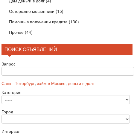
Дам деньги в долг
(4)
Осторожно мошенники
(15)
Помощь в получении кредита
(130)
Прочее
(44)
ПОИСК ОБЪЯВЛЕНИЙ
Запрос
Санкт-Петербург
,
займ в Москве
,
деньги в долг
Категория
Город
Интервал