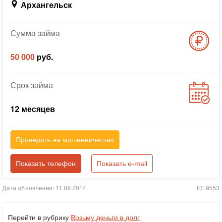
Архангельск
Сумма
займа
50 000
руб.
Срок
займа
12 месяцев
Проверить на мошенничество
Показать телефон
Показать e-mail
Дата объявления: 11.09.2014
ID: 9553
Перейти в рубрику
Возьму деньги в долг