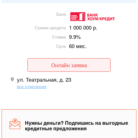
Банк
1 000 000 р.
Сумма кредита
9.9%
Ставка
60 мес.
Срок
Онлайн заявка
ул. Театральная, д. 23
все отделения
Нужны деньги? Подпишись на выгодные
кредитные предложения