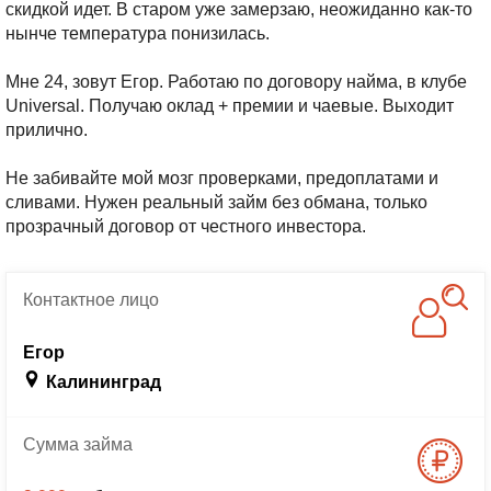
скидкой идет. В старом уже замерзаю, неожиданно как-то
нынче температура понизилась.
Мне 24, зовут Егор. Работаю по договору найма, в клубе
Universal. Получаю оклад + премии и чаевые. Выходит
прилично.
Не забивайте мой мозг проверками, предоплатами и
сливами. Нужен реальный займ без обмана, только
прозрачный договор от честного инвестора.
Контактное
лицо
Егор
Калининград
Сумма
займа