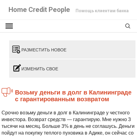
Home Credit People
Помощь клиентам банка
РАЗМЕСТИТЬ НОВОЕ
ИЗМЕНИТЬ СВОЕ
Возьму деньги в долг в Калининграде
с гарантированным возвратом
Срочно возьму деньги в долг в Калининграде у честного
инвестора. Возврат средств — гарантирую. Мне нужно 3
тысячи на месяц. Больше 3% в день не соглашусь. Деньги
пойдут на покупку теплого пуховика в Адике, он сейчас со