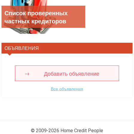
Список проверенных
частных кредиторов
ОБЪЯВЛЕНИЯ
Добавить объявление
Все объявления
© 2009-2026 Home Credit People