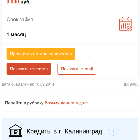
3 000
руб.
Срок
займа
1 месяц
Проверить на мошенничество
Показать телефон
Показать e-mail
Дата объявления: 16.09.2014
ID: 9695
Перейти в рубрику
Возьму деньги в долг
Кредиты в г. Калининград
1