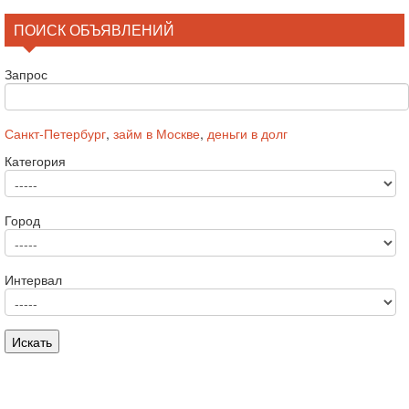
ПОИСК ОБЪЯВЛЕНИЙ
Запрос
Санкт-Петербург
,
займ в Москве
,
деньги в долг
Категория
Город
Интервал