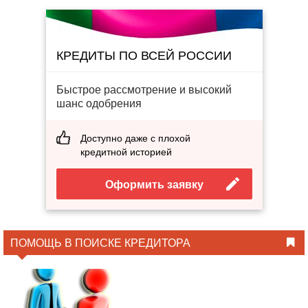
КРЕДИТЫ ПО ВСЕЙ РОССИИ
Быстрое рассмотрение и высокий
шанс одобрения
Доступно даже с плохой
кредитной историей
Оформить заявку
ПОМОЩЬ В ПОИСКЕ КРЕДИТОРА