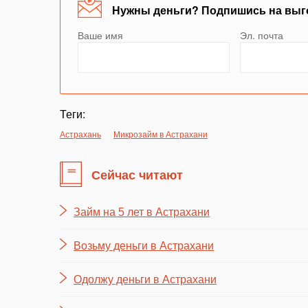
Нужны деньги? Подпишись на выг
Ваше имя
Эл. почта
Теги:
Астрахань
Микрозайм в Астрахани
Сейчас читают
Займ на 5 лет в Астрахани
Возьму деньги в Астрахани
Одолжу деньги в Астрахани