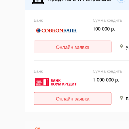
Банк
Сумма кредита
100 000 р.
у
Онлайн заявка
Банк
Сумма кредита
1 000 000 р.
п
Онлайн заявка