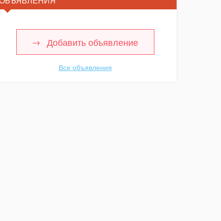
ОБЪЯВЛЕНИЯ
Добавить объявление
Все объявления