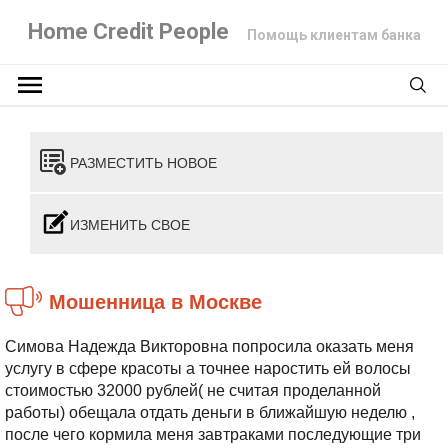
Home Credit People
Помощь клиентам банка
РАЗМЕСТИТЬ НОВОЕ
ИЗМЕНИТЬ СВОЕ
Мошенница в Москве
Симова Надежда Викторовна попросила оказать меня
услугу в сфере красоты а точнее наростить ей волосы
стоимостью 32000 рублей( не считая проделанной
работы) обещала отдать деньги в ближайшую неделю ,
после чего кормила меня завтраками последующие три