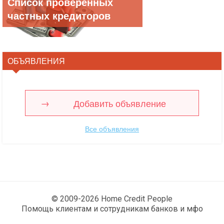
Список проверенных
частных кредиторов
ОБЪЯВЛЕНИЯ
Добавить объявление
Все объявления
© 2009-2026 Home Credit People
Помощь клиентам и сотрудникам банков и мфо