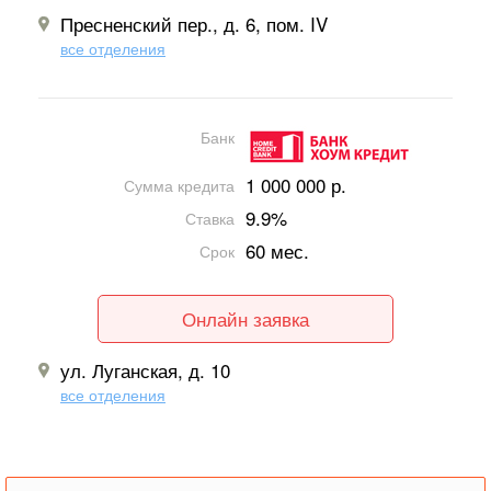
Пресненский пер., д. 6, пом. IV
все отделения
Банк
1 000 000 р.
Сумма кредита
9.9%
Ставка
60 мес.
Срок
Онлайн заявка
ул. Луганская, д. 10
все отделения