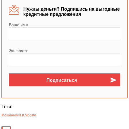
Нужны деньги? Подпишись на выгодные
кредитные предложения
Ваше имя
Эл. почта
Теги:
Мошенница в Москве