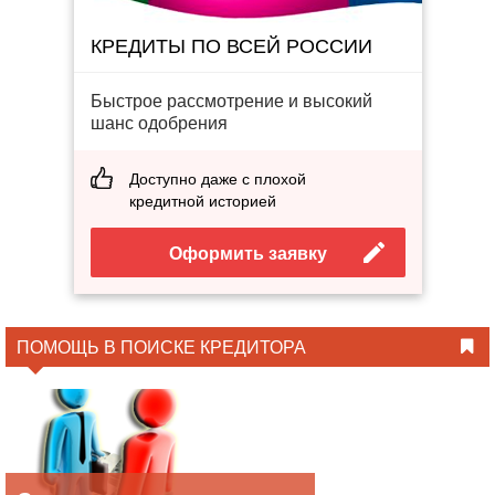
КРЕДИТЫ ПО ВСЕЙ РОССИИ
Быстрое рассмотрение и высокий
шанс одобрения
Доступно даже с плохой
кредитной историей
Оформить заявку
ПОМОЩЬ В ПОИСКЕ КРЕДИТОРА