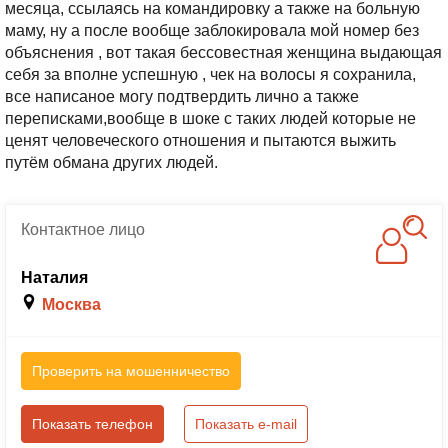
месяца, ссылаясь на командировку а также на больную
маму, ну а после вообще заблокировала мой номер без
объяснения , вот такая бессовестная женщина выдающая
себя за вполне успешную , чек на волосы я сохранила,
все написаное могу подтвердить лично а также
переписками,вообще в шоке с таких людей которые не
ценят человеческого отношения и пытаются выжить
путём обмана других людей.
Контактное
лицо
Наталия
Москва
Проверить на мошенничество
Показать телефон
Показать e-mail