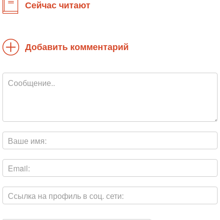
Сейчас читают
Добавить комментарий