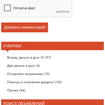
РУБРИКИ
Возьму деньги в долг
(3 157)
Дам деньги в долг
(4)
Осторожно мошенники
(15)
Помощь в получении кредита
(130)
Прочее
(44)
ПОИСК ОБЪЯВЛЕНИЙ