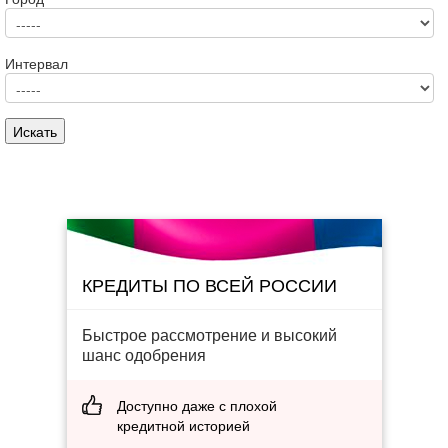
Интервал
КРЕДИТЫ ПО ВСЕЙ РОССИИ
Быстрое рассмотрение и высокий
шанс одобрения
Доступно даже с плохой
кредитной историей