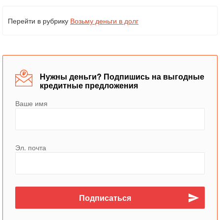
Перейти в рубрику
Возьму деньги в долг
Нужны деньги? Подпишись на выгодные
кредитные предложения
Ваше имя
Эл. почта