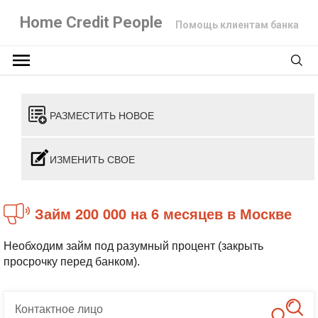
Home Credit People
Помощь клиентам банка
РАЗМЕСТИТЬ НОВОЕ
ИЗМЕНИТЬ СВОЕ
Займ 200 000 на 6 месяцев в Москве
Необходим займ под разумный процент (закрыть
просрочку перед банком).
Контактное
лицо