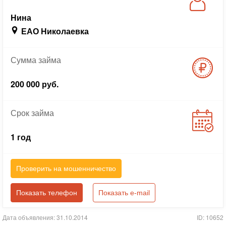
Нина
ЕАО Николаевка
Сумма
займа
200 000 руб.
Срок
займа
1 год
Проверить на мошенничество
Показать телефон
Показать e-mail
Дата объявления: 31.10.2014
ID: 10652