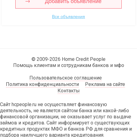
Добавить объявление
Все объявления
© 2009-2026 Home Credit People
Помощь клиентам и сотрудникам банков и мфо
Пользовательское соглашение
Политика конфиденциальности
Реклама на сайте
Контакты
Сайт hcpeople.ru не осуществляет финансовую
деятельность, не является сайтом банка или какой-либо
финансовой организации, не оказывает услуг по выдаче
займов и кредитов. Сайт информирует о существующих
кредитных продуктах МФО и банков РФ для сравнения и
подбора наилучшего варианта кредитования.