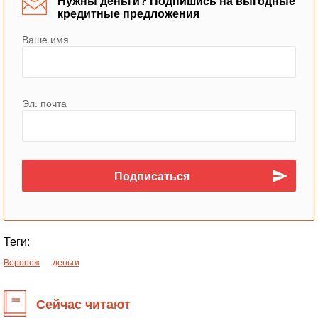
Нужны деньги? Подпишись на выгодные
кредитные предложения
Ваше имя
Эл. почта
Теги:
Воронеж
деньги
Сейчас читают