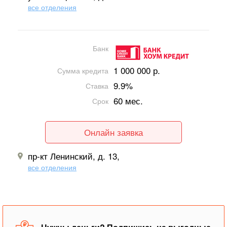
все отделения
Банк
1 000 000 р.
Сумма кредита
9.9%
Ставка
60 мес.
Срок
Онлайн заявка
пр-кт Ленинский, д. 13,
все отделения