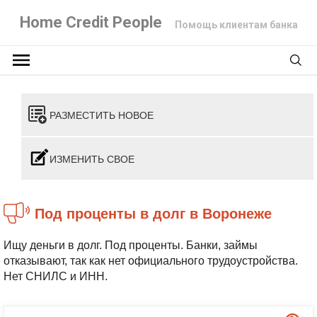
Home Credit People
Помощь клиентам банка
РАЗМЕСТИТЬ НОВОЕ
ИЗМЕНИТЬ СВОЕ
Под проценты в долг в Воронеже
Ищу деньги в долг. Под проценты. Банки, займы
отказывают, так как нет официального трудоустройства.
Нет СНИЛС и ИНН.