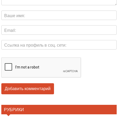
РУБРИКИ