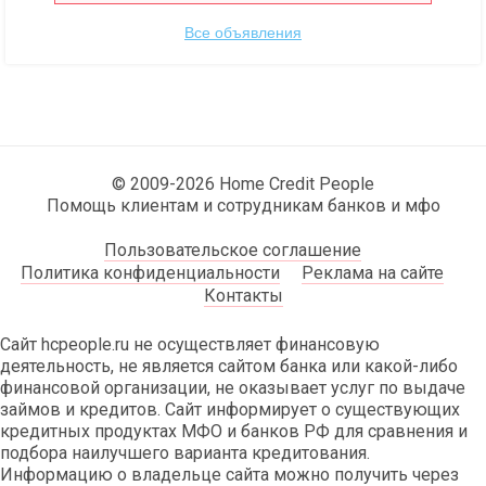
Все объявления
© 2009-2026 Home Credit People
Помощь клиентам и сотрудникам банков и мфо
Пользовательское соглашение
Политика конфиденциальности
Реклама на сайте
Контакты
Сайт hcpeople.ru не осуществляет финансовую
деятельность, не является сайтом банка или какой-либо
финансовой организации, не оказывает услуг по выдаче
займов и кредитов. Сайт информирует о существующих
кредитных продуктах МФО и банков РФ для сравнения и
подбора наилучшего варианта кредитования.
Информацию о владельце сайта можно получить через