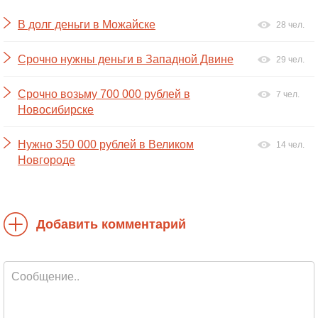
В долг деньги в Можайске
28 чел.
Срочно нужны деньги в Западной Двине
29 чел.
Срочно возьму 700 000 рублей в
7 чел.
Новосибирске
Нужно 350 000 рублей в Великом
14 чел.
Новгороде
Добавить комментарий