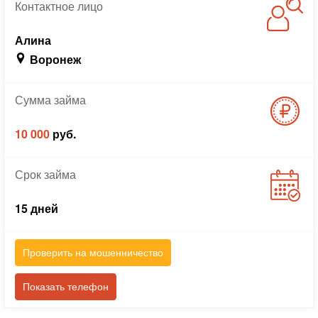
Контактное
лицо
Алина
Воронеж
Сумма
займа
10 000
руб.
Срок
займа
15 дней
Проверить на мошенничество
Показать телефон