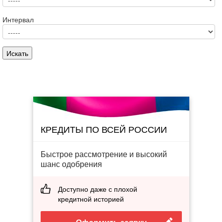
Интервал
КРЕДИТЫ ПО ВСЕЙ РОССИИ
Быстрое рассмотрение и высокий
шанс одобрения
Доступно даже с плохой
кредитной историей